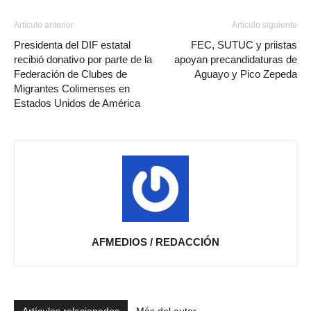
Artículo anterior
Artículo siguiente
Presidenta del DIF estatal
FEC, SUTUC y priistas
recibió donativo por parte de la
apoyan precandidaturas de
Federación de Clubes de
Aguayo y Pico Zepeda
Migrantes Colimenses en
Estados Unidos de América
AFMEDIOS / REDACCIÓN