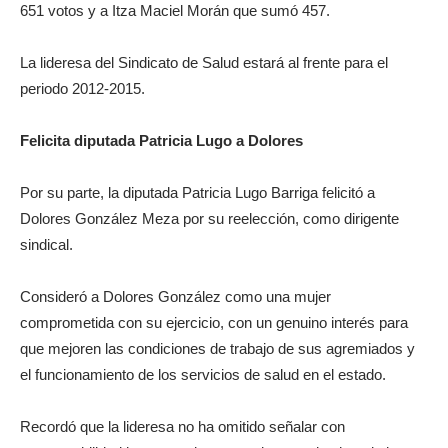
651 votos y a Itza Maciel Morán que sumó 457.
La lideresa del Sindicato de Salud estará al frente para el
periodo 2012-2015.
Felicita diputada Patricia Lugo a Dolores
Por su parte, la diputada Patricia Lugo Barriga felicitó a
Dolores González Meza por su reelección, como dirigente
sindical.
Consideró a Dolores González como una mujer
comprometida con su ejercicio, con un genuino interés para
que mejoren las condiciones de trabajo de sus agremiados y
el funcionamiento de los servicios de salud en el estado.
Recordó que la lideresa no ha omitido señalar con