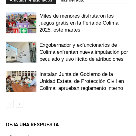
Artículos relacionados
Más del autor
Miles de menores disfrutaron los
juegos gratis en la Feria de Colima
2025, este martes
Exgobernador y exfuncionarios de
Colima enfrentan nueva imputación por
peculado y uso ilícito de atribuciones
Instalan Junta de Gobierno de la
Unidad Estatal de Protección Civil en
Colima; aprueban reglamento interno
DEJA UNA RESPUESTA