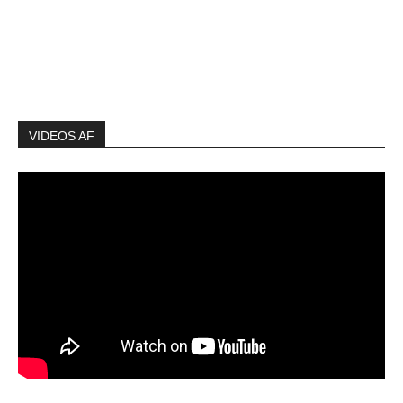
VIDEOS AF