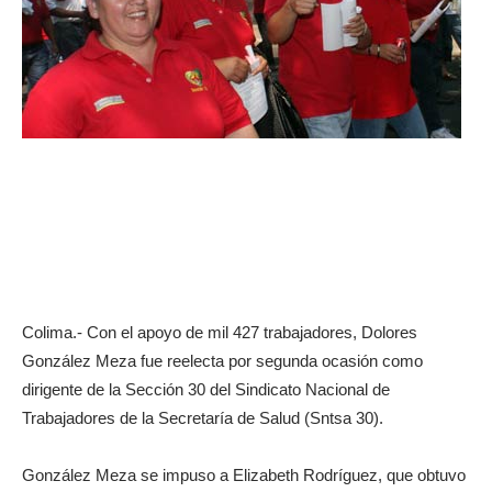
Colima.- Con el apoyo de mil 427 trabajadores, Dolores
González Meza fue reelecta por segunda ocasión como
dirigente de la Sección 30 del Sindicato Nacional de
Trabajadores de la Secretaría de Salud (Sntsa 30).
González Meza se impuso a Elizabeth Rodríguez, que obtuvo