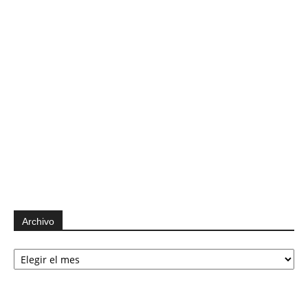
Archivo
Archivo