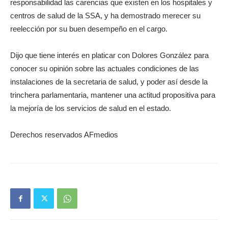
responsabilidad las carencias que existen en los hospitales y
centros de salud de la SSA, y ha demostrado merecer su
reelección por su buen desempeño en el cargo.
Dijo que tiene interés en platicar con Dolores González para
conocer su opinión sobre las actuales condiciones de las
instalaciones de la secretaria de salud, y poder así desde la
trinchera parlamentaria, mantener una actitud propositiva para
la mejoría de los servicios de salud en el estado.
Derechos reservados AFmedios