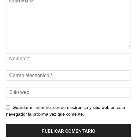
Guardar mi nombre, correo electrónico y sitio web en este
navegador la próxima vez que comente.