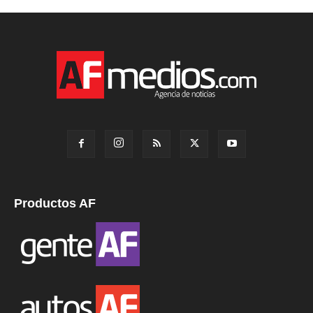
Productos AF