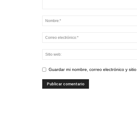
Guardar mi nombre, correo electrónico y sit