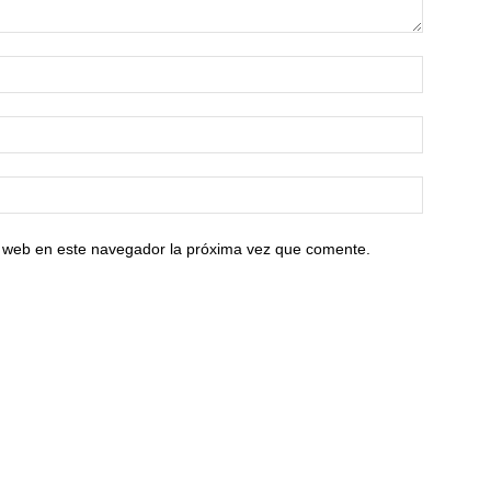
io web en este navegador la próxima vez que comente.