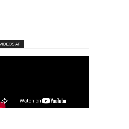
VIDEOS AF