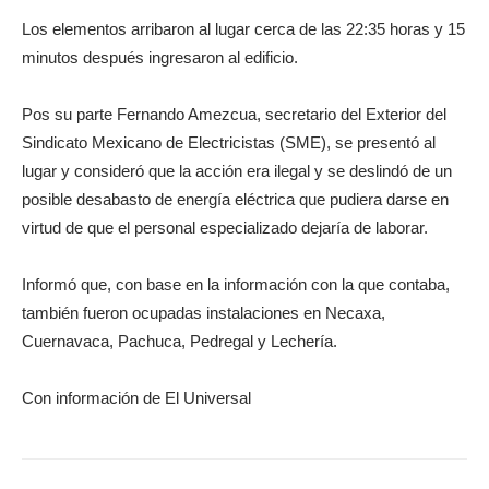
Los elementos arribaron al lugar cerca de las 22:35 horas y 15
minutos después ingresaron al edificio.
Pos su parte Fernando Amezcua, secretario del Exterior del
Sindicato Mexicano de Electricistas (SME), se presentó al
lugar y consideró que la acción era ilegal y se deslindó de un
posible desabasto de energía eléctrica que pudiera darse en
virtud de que el personal especializado dejaría de laborar.
Informó que, con base en la información con la que contaba,
también fueron ocupadas instalaciones en Necaxa,
Cuernavaca, Pachuca, Pedregal y Lechería.
Con información de El Universal