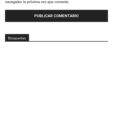
navegador la próxima vez que comente.
Búsquedas