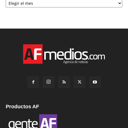
Productos AF