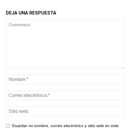
DEJA UNA RESPUESTA
Guardar mi nombre, correo electrónico y sitio web en este