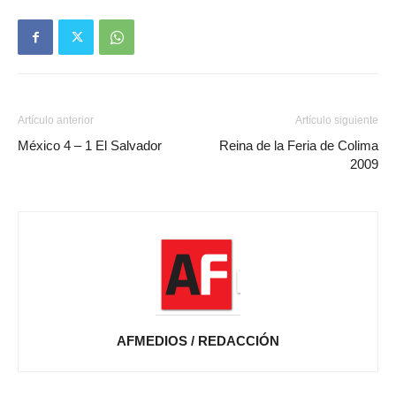
Artículo anterior
Artículo siguiente
México 4 – 1 El Salvador
Reina de la Feria de Colima
2009
AFMEDIOS / REDACCIÓN