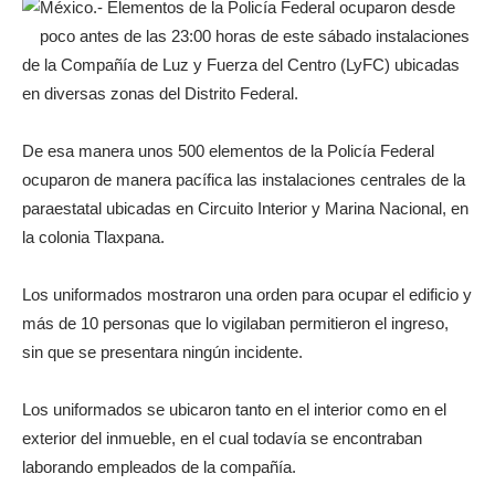
México.- Elementos de la Policía Federal ocuparon desde
poco antes de las 23:00 horas de este sábado instalaciones
de la Compañía de Luz y Fuerza del Centro (LyFC) ubicadas
en diversas zonas del Distrito Federal.
De esa manera unos 500 elementos de la Policía Federal
ocuparon de manera pacífica las instalaciones centrales de la
paraestatal ubicadas en Circuito Interior y Marina Nacional, en
la colonia Tlaxpana.
Los uniformados mostraron una orden para ocupar el edificio y
más de 10 personas que lo vigilaban permitieron el ingreso,
sin que se presentara ningún incidente.
Los uniformados se ubicaron tanto en el interior como en el
exterior del inmueble, en el cual todavía se encontraban
laborando empleados de la compañía.