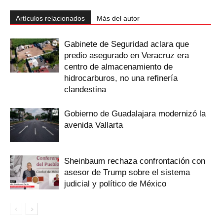
Artículos relacionados
Más del autor
Gabinete de Seguridad aclara que
predio asegurado en Veracruz era
centro de almacenamiento de
hidrocarburos, no una refinería
clandestina
Gobierno de Guadalajara modernizó la
avenida Vallarta
Sheinbaum rechaza confrontación con
asesor de Trump sobre el sistema
judicial y político de México