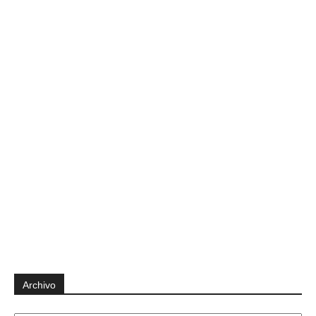
Archivo
Archivo