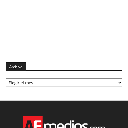
Archivo
Archivo