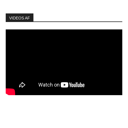
VIDEOS AF