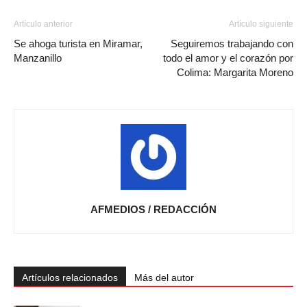
Artículo anterior
Artículo siguiente
Se ahoga turista en Miramar,
Seguiremos trabajando con
Manzanillo
todo el amor y el corazón por
Colima: Margarita Moreno
AFMEDIOS / REDACCIÓN
Artículos relacionados
Más del autor