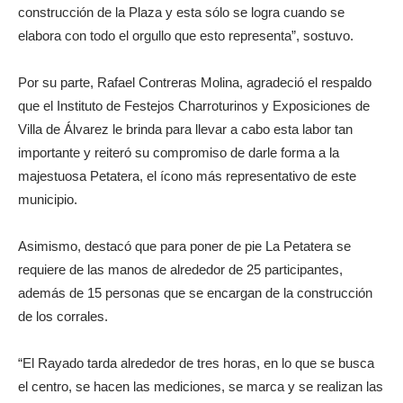
construcción de la Plaza y esta sólo se logra cuando se
elabora con todo el orgullo que esto representa”, sostuvo.
Por su parte, Rafael Contreras Molina, agradeció el respaldo
que el Instituto de Festejos Charroturinos y Exposiciones de
Villa de Álvarez le brinda para llevar a cabo esta labor tan
importante y reiteró su compromiso de darle forma a la
majestuosa Petatera, el ícono más representativo de este
municipio.
Asimismo, destacó que para poner de pie La Petatera se
requiere de las manos de alrededor de 25 participantes,
además de 15 personas que se encargan de la construcción
de los corrales.
“El Rayado tarda alrededor de tres horas, en lo que se busca
el centro, se hacen las mediciones, se marca y se realizan las