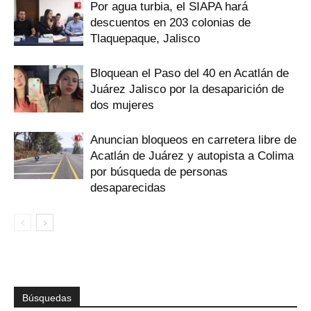
Por agua turbia, el SIAPA hará
descuentos en 203 colonias de
Tlaquepaque, Jalisco
Bloquean el Paso del 40 en Acatlán de
Juárez Jalisco por la desaparición de
dos mujeres
Anuncian bloqueos en carretera libre de
Acatlán de Juárez y autopista a Colima
por búsqueda de personas
desaparecidas
Búsquedas