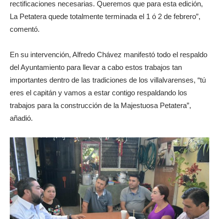
rectificaciones necesarias. Queremos que para esta edición,
La Petatera quede totalmente terminada el 1 ó 2 de febrero”,
comentó.
En su intervención, Alfredo Chávez manifestó todo el respaldo
del Ayuntamiento para llevar a cabo estos trabajos tan
importantes dentro de las tradiciones de los villalvarenses, “tú
eres el capitán y vamos a estar contigo respaldando los
trabajos para la construcción de la Majestuosa Petatera”,
añadió.