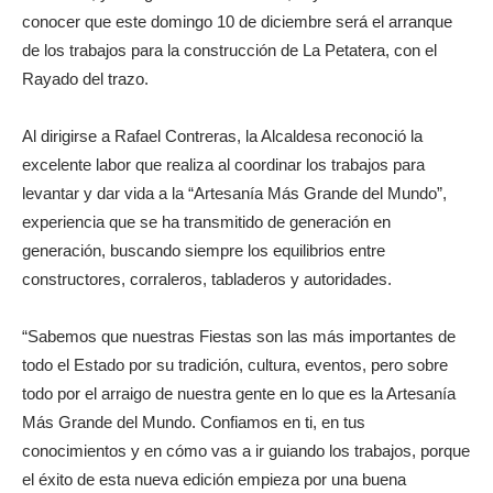
conocer que este domingo 10 de diciembre será el arranque
de los trabajos para la construcción de La Petatera, con el
Rayado del trazo.
Al dirigirse a Rafael Contreras, la Alcaldesa reconoció la
excelente labor que realiza al coordinar los trabajos para
levantar y dar vida a la “Artesanía Más Grande del Mundo”,
experiencia que se ha transmitido de generación en
generación, buscando siempre los equilibrios entre
constructores, corraleros, tabladeros y autoridades.
“Sabemos que nuestras Fiestas son las más importantes de
todo el Estado por su tradición, cultura, eventos, pero sobre
todo por el arraigo de nuestra gente en lo que es la Artesanía
Más Grande del Mundo. Confiamos en ti, en tus
conocimientos y en cómo vas a ir guiando los trabajos, porque
el éxito de esta nueva edición empieza por una buena