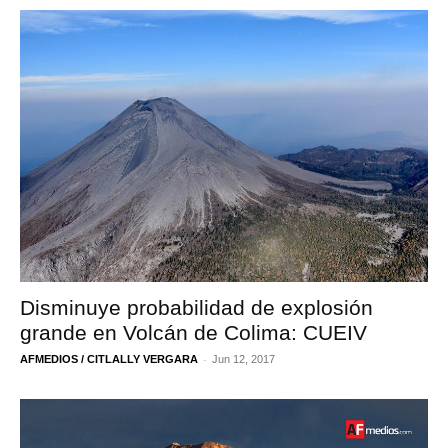
Disminuye probabilidad de explosión
grande en Volcán de Colima: CUEIV
-
AFMEDIOS / CITLALLY VERGARA
Jun 12, 2017