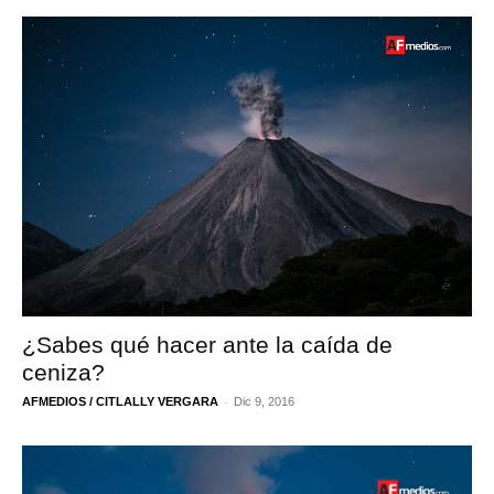
¿Sabes qué hacer ante la caída de
ceniza?
-
AFMEDIOS / CITLALLY VERGARA
Dic 9, 2016