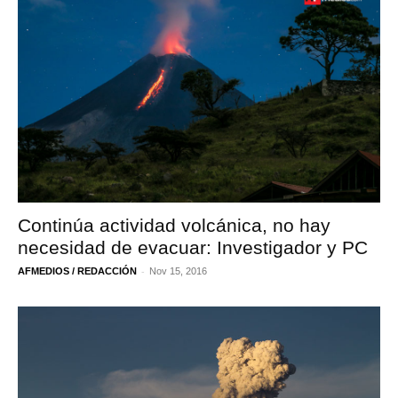
Continúa actividad volcánica, no hay
necesidad de evacuar: Investigador y PC
-
AFMEDIOS / REDACCIÓN
Nov 15, 2016