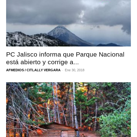
PC Jalisco informa que Parque Nacional
está abierto y corrige a...
-
AFMEDIOS / CITLALLY VERGARA
Ene 30, 2018