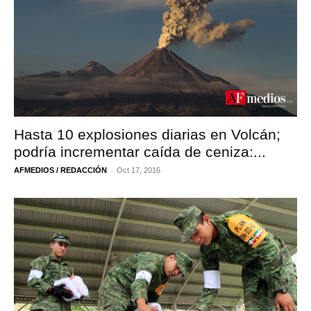
Hasta 10 explosiones diarias en Volcán;
podría incrementar caída de ceniza:...
-
AFMEDIOS / REDACCIÓN
Oct 17, 2016