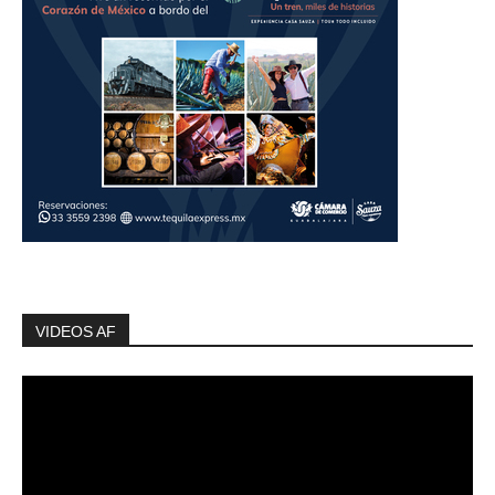
VIDEOS AF