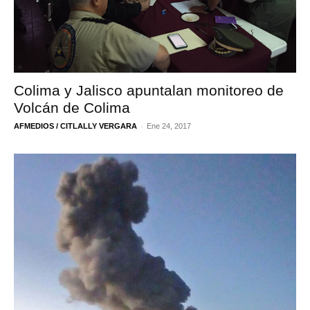
Colima y Jalisco apuntalan monitoreo de
Volcán de Colima
-
AFMEDIOS / CITLALLY VERGARA
Ene 24, 2017