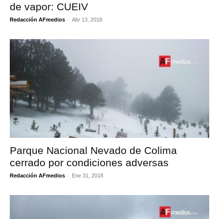
de vapor: CUEIV
-
Redacción AFmedios
Abr 13, 2018
Parque Nacional Nevado de Colima
cerrado por condiciones adversas
-
Redacción AFmedios
Ene 31, 2018