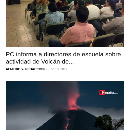
PC informa a directores de escuela sobre
actividad de Volcán de...
-
AFMEDIOS / REDACCIÓN
Ene 19, 2017