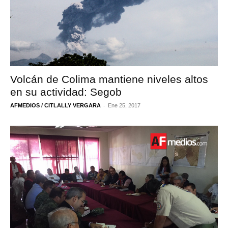
Volcán de Colima mantiene niveles altos
en su actividad: Segob
-
AFMEDIOS / CITLALLY VERGARA
Ene 25, 2017