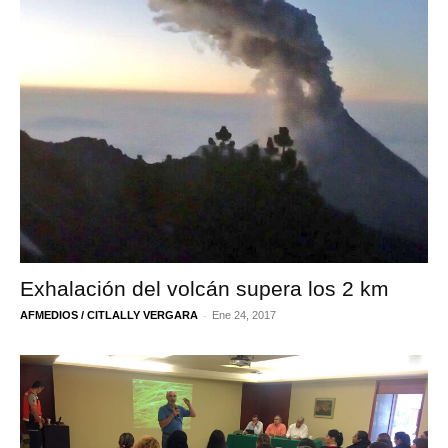
Exhalación del volcán supera los 2 km
-
AFMEDIOS / CITLALLY VERGARA
Ene 24, 2017