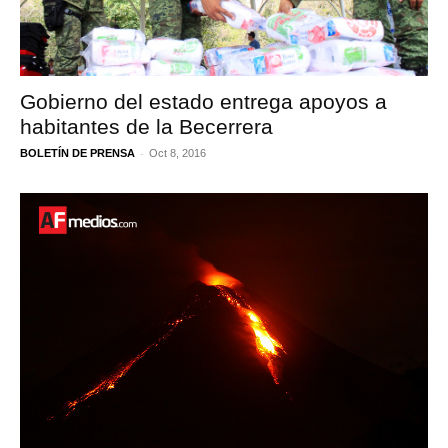
Gobierno del estado entrega apoyos a
habitantes de la Becerrera
-
BOLETÍN DE PRENSA
Oct 8, 2016