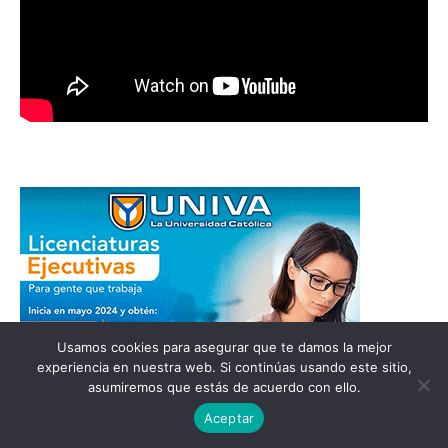
Usamos cookies para asegurar que te damos la mejor
experiencia en nuestra web. Si continúas usando este sitio,
asumiremos que estás de acuerdo con ello.
Aceptar