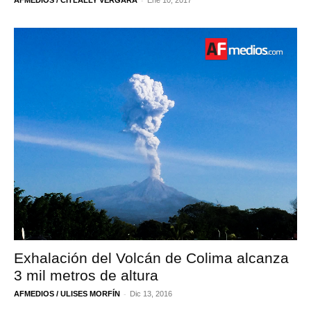
Exhalación del Volcán de Colima alcanza
3 mil metros de altura
-
AFMEDIOS / ULISES MORFÍN
Dic 13, 2016