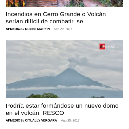
Incendios en Cerro Grande o Volcán
serían difícil de combatir, se...
-
AFMEDIOS / ULISES MORFÍN
Sep 29, 2017
Podría estar formándose un nuevo domo
en el volcán: RESCO
-
AFMEDIOS / CITLALLY VERGARA
Ago 25, 2017