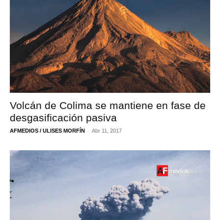
Volcán de Colima se mantiene en fase de
desgasificación pasiva
-
AFMEDIOS / ULISES MORFÍN
Abr 11, 2017