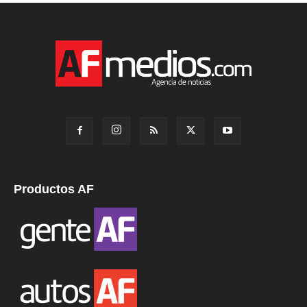
Productos AF