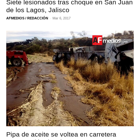
Siete lesionados tras choque en San Juan
de los Lagos, Jalisco
-
AFMEDIOS / REDACCIÓN
Mar 6, 2017
Pipa de aceite se voltea en carretera