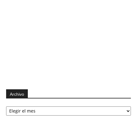
Archivo
Archivo