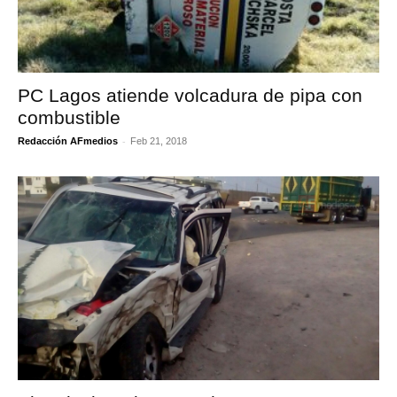
PC Lagos atiende volcadura de pipa con
combustible
-
Redacción AFmedios
Feb 21, 2018