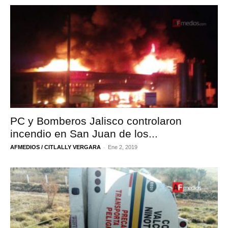
PC y Bomberos Jalisco controlaron
incendio en San Juan de los...
-
AFMEDIOS / CITLALLY VERGARA
Ene 2, 2019