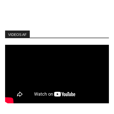
VIDEOS AF