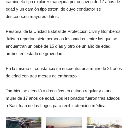
camioneta tipo explorer manejada por un joven de 17 años de
edad y un camión tipo torton, de cuyo conductor se
desconocen mayores datos.
Personal de la Unidad Estatal de Protección Civil y Bomberos
Jalisco reportan siete personas lesionadas, entre las que se
encuentran un bebé de 15 días y otro de un año de edad,
ambos en estado de gravedad.
En la misma circunstancia se encuentra una mujer de 21 años
de edad con tres meses de embarazo.
También se atendió a dos niños en estado regular y a una
mujer de 17 años de edad. Los lesionados fueron trasladados
a San Juan de los Lagos para recibir atención médica.