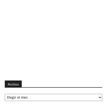
Archivo
Archivo