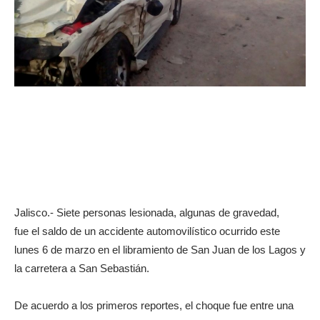
Jalisco.- Siete personas lesionada, algunas de gravedad,
fue el saldo de un accidente automovilístico ocurrido este
lunes 6 de marzo en el libramiento de San Juan de los Lagos y
la carretera a San Sebastián.
De acuerdo a los primeros reportes, el choque fue entre una