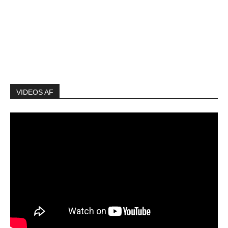
VIDEOS AF