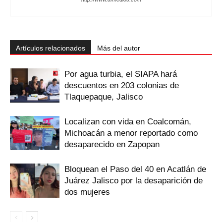
Artículos relacionados
Más del autor
Por agua turbia, el SIAPA hará
descuentos en 203 colonias de
Tlaquepaque, Jalisco
Localizan con vida en Coalcomán,
Michoacán a menor reportado como
desaparecido en Zapopan
Bloquean el Paso del 40 en Acatlán de
Juárez Jalisco por la desaparición de
dos mujeres