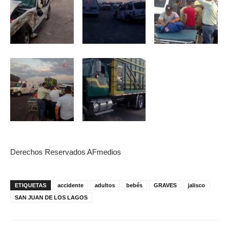
Derechos Reservados AFmedios
ETIQUETAS
accidente
adultos
bebés
GRAVES
jalisco
SAN JUAN DE LOS LAGOS