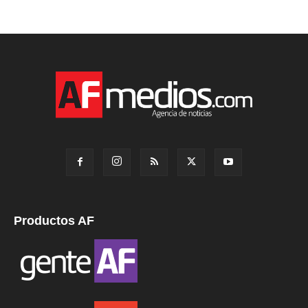
Productos AF