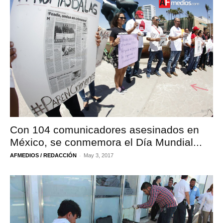
Con 104 comunicadores asesinados en
México, se conmemora el Día Mundial...
-
AFMEDIOS / REDACCIÓN
May 3, 2017