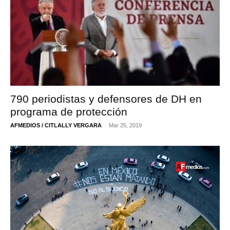
790 periodistas y defensores de DH en
programa de protección
-
AFMEDIOS / CITLALLY VERGARA
Mar 25, 2019