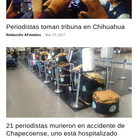
Periodistas toman tribuna en Chihuahua
-
Redacción AFmedios
Mar 23, 2017
21 periodistas murieron en accidente de
Chapecoense, uno está hospitalizado