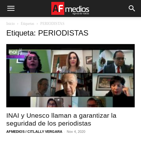
Inicio
Etiquetas
PERIODISTAS
Etiqueta: PERIODISTAS
INAI y Unesco llaman a garantizar la
seguridad de los periodistas
-
AFMEDIOS / CITLALLY VERGARA
Nov 4, 2020