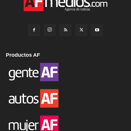
Productos AF