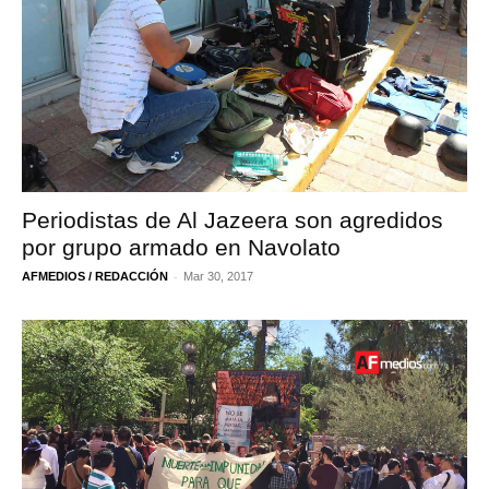
Periodistas de Al Jazeera son agredidos
por grupo armado en Navolato
-
AFMEDIOS / REDACCIÓN
Mar 30, 2017