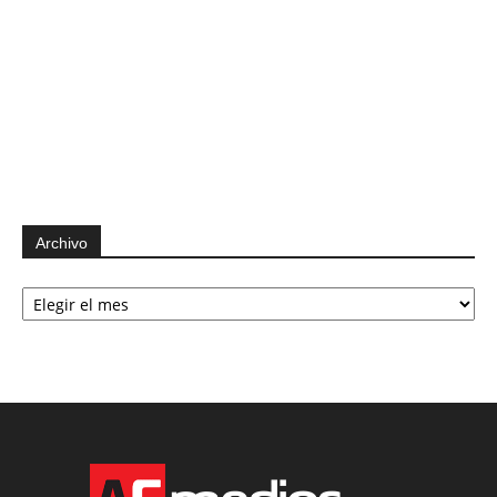
Archivo
Archivo