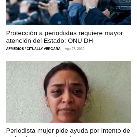
Protección a periodistas requiere mayor
atención del Estado: ONU DH
-
AFMEDIOS / CITLALLY VERGARA
Ago 27, 2019
Periodista mujer pide ayuda por intento de