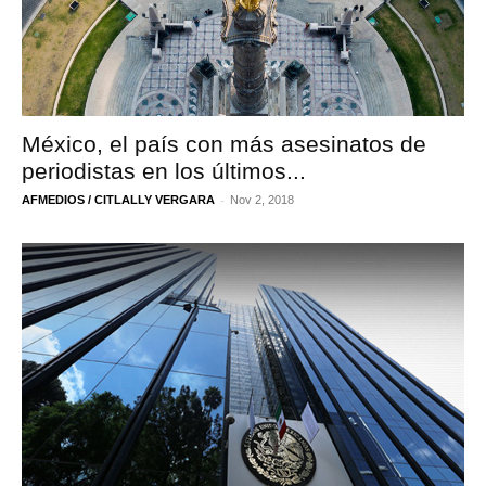
México, el país con más asesinatos de
periodistas en los últimos...
-
AFMEDIOS / CITLALLY VERGARA
Nov 2, 2018