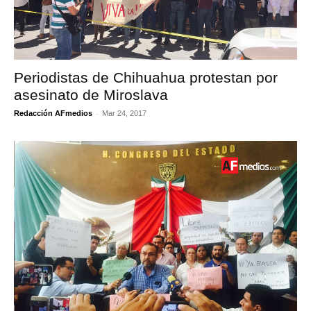
Periodistas de Chihuahua protestan por
asesinato de Miroslava
-
Redacción AFmedios
Mar 24, 2017