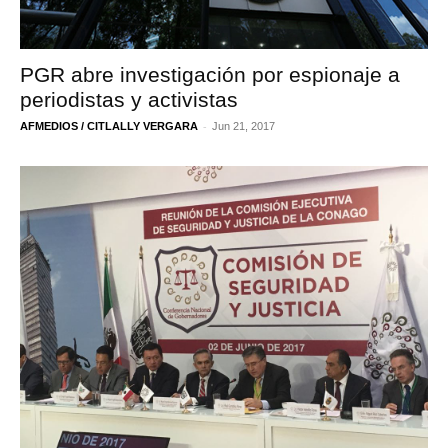
PGR abre investigación por espionaje a
periodistas y activistas
-
AFMEDIOS / CITLALLY VERGARA
Jun 21, 2017