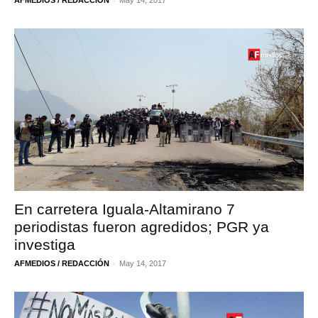
En carretera Iguala-Altamirano 7
periodistas fueron agredidos; PGR ya
investiga
-
AFMEDIOS / REDACCIÓN
May 14, 2017