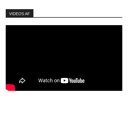
VIDEOS AF