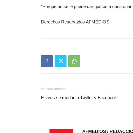
“Porque no se le puede dar gustos a unos cuant
Derechos Reservados AFMEDIOS
Artículo anterior
E-virus se mudan a Twitter y Facebook
AFMEDIOS / REDACCI