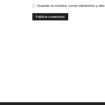
Guardar mi nombre, correo electrónico y sit