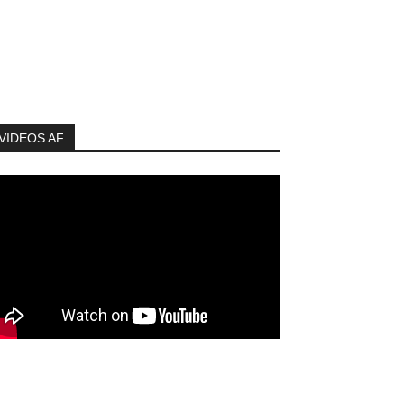
VIDEOS AF