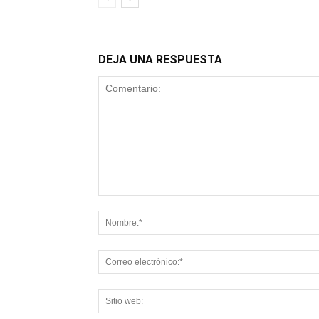
DEJA UNA RESPUESTA