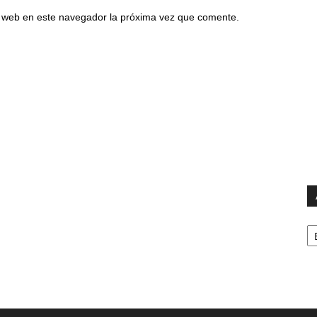
io web en este navegador la próxima vez que comente.
Ar