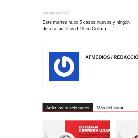
Artículo anterior
Este martes hubo 5 casos nuevos y ningún
deceso por Covid-19 en Colima
AFMEDIOS / REDACCI
Artículos relacionados
Más del autor