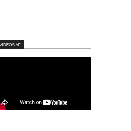
VIDEOS AF