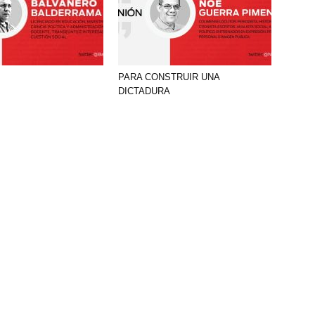
PARA CONSTRUIR UNA
DICTADURA