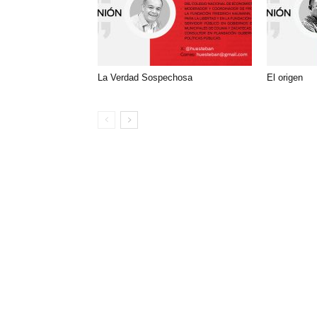
La Verdad Sospechosa
El origen