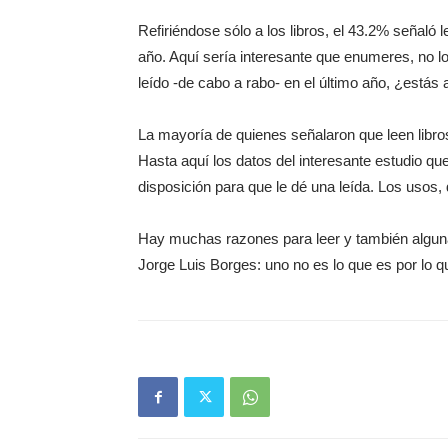
Refiriéndose sólo a los libros, el 43.2% señaló l
año. Aquí sería interesante que enumeres, no lo
leído -de cabo a rabo- en el último año, ¿estás 
La mayoría de quienes señalaron que leen libro
Hasta aquí los datos del interesante estudio qu
disposición para que le dé una leída. Los usos,
Hay muchas razones para leer y también alguna
Jorge Luis Borges: uno no es lo que es por lo qu