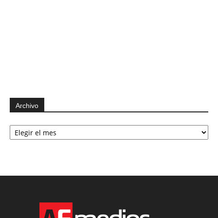
Archivo
Archivo