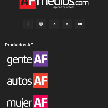
Productos AF