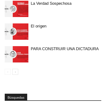
La Verdad Sospechosa
El origen
PARA CONSTRUIR UNA DICTADURA
Búsquedas