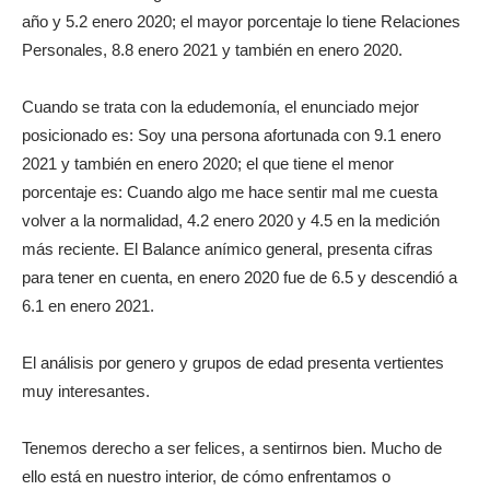
año y 5.2 enero 2020; el mayor porcentaje lo tiene Relaciones
Personales, 8.8 enero 2021 y también en enero 2020.
Cuando se trata con la edudemonía, el enunciado mejor
posicionado es: Soy una persona afortunada con 9.1 enero
2021 y también en enero 2020; el que tiene el menor
porcentaje es: Cuando algo me hace sentir mal me cuesta
volver a la normalidad, 4.2 enero 2020 y 4.5 en la medición
más reciente. El Balance anímico general, presenta cifras
para tener en cuenta, en enero 2020 fue de 6.5 y descendió a
6.1 en enero 2021.
El análisis por genero y grupos de edad presenta vertientes
muy interesantes.
Tenemos derecho a ser felices, a sentirnos bien. Mucho de
ello está en nuestro interior, de cómo enfrentamos o