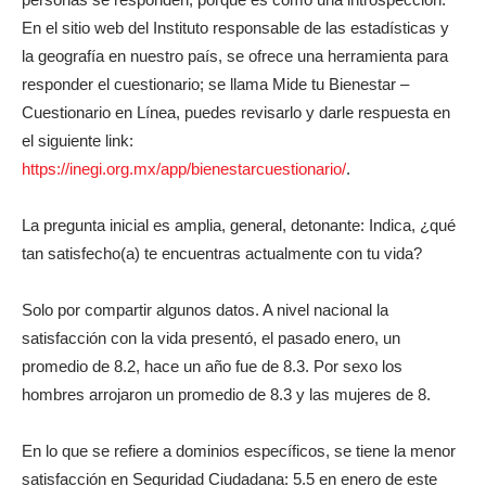
En el sitio web del Instituto responsable de las estadísticas y
la geografía en nuestro país, se ofrece una herramienta para
responder el cuestionario; se llama Mide tu Bienestar –
Cuestionario en Línea, puedes revisarlo y darle respuesta en
el siguiente link:
https://inegi.org.mx/app/bienestarcuestionario/
.
La pregunta inicial es amplia, general, detonante: Indica, ¿qué
tan satisfecho(a) te encuentras actualmente con tu vida?
Solo por compartir algunos datos. A nivel nacional la
satisfacción con la vida presentó, el pasado enero, un
promedio de 8.2, hace un año fue de 8.3. Por sexo los
hombres arrojaron un promedio de 8.3 y las mujeres de 8.
En lo que se refiere a dominios específicos, se tiene la menor
satisfacción en Seguridad Ciudadana: 5.5 en enero de este