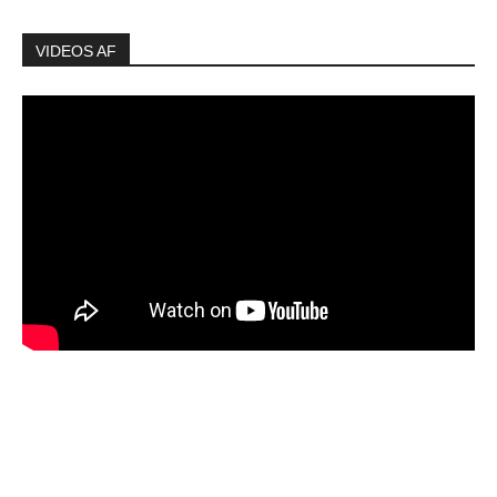
VIDEOS AF