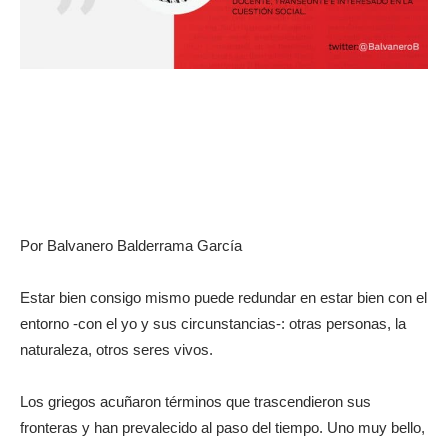
Por Balvanero Balderrama García
Estar bien consigo mismo puede redundar en estar bien con el
entorno -con el yo y sus circunstancias-: otras personas, la
naturaleza, otros seres vivos.
Los griegos acuñaron términos que trascendieron sus
fronteras y han prevalecido al paso del tiempo. Uno muy bello,