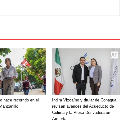
o hace recorrido en el
Indira Vizcaíno y titular de Conagua
 Manzanillo
revisan avances del Acueducto de
Colima y la Presa Derivadora en
Armería