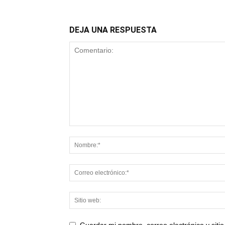
DEJA UNA RESPUESTA
Guardar mi nombre, correo electrónico y sit