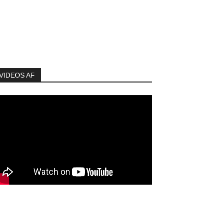
VIDEOS AF