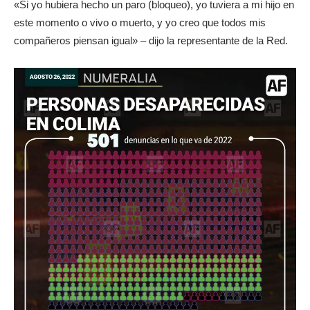
«Si yo hubiera hecho un paro (bloqueo), yo tuviera a mi hijo en
este momento o vivo o muerto, y yo creo que todos mis
compañeros piensan igual» – dijo la representante de la Red.