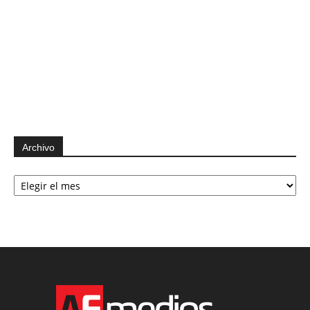
Archivo
Archivo