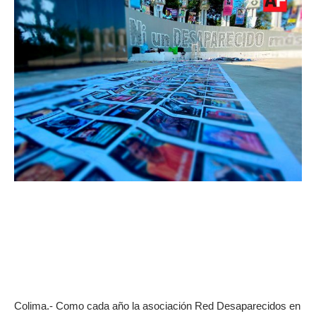
Colima.- Como cada año la asociación Red Desaparecidos en