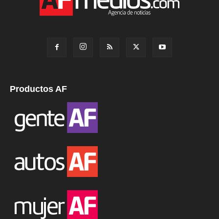
Productos AF