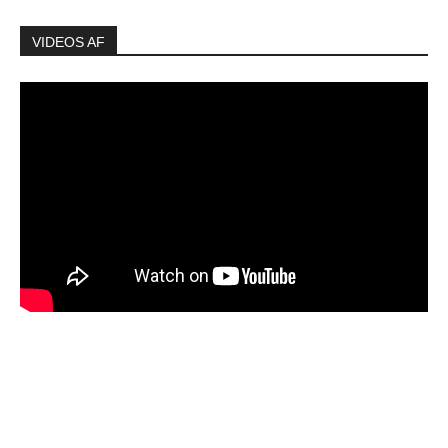
VIDEOS AF