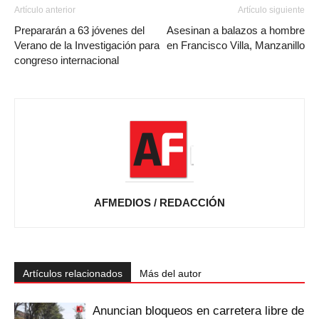
Artículo anterior
Artículo siguiente
Prepararán a 63 jóvenes del
Asesinan a balazos a hombre
Verano de la Investigación para
en Francisco Villa, Manzanillo
congreso internacional
AFMEDIOS / REDACCIÓN
Artículos relacionados
Más del autor
Anuncian bloqueos en carretera libre de