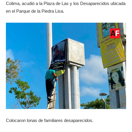
Colima, acudió a la Plaza de Las y los Desaparecidos ubicada
en el Parque de la Piedra Lisa.
Colocaron lonas de familiares desaparecidos.