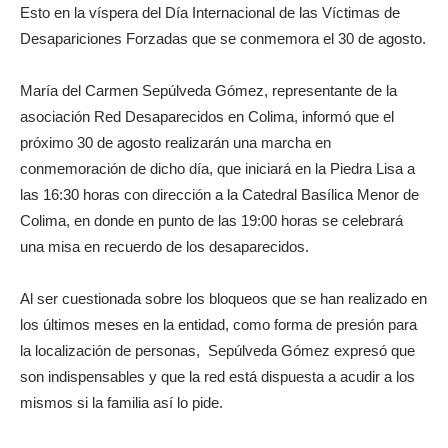
Esto en la víspera del Día Internacional de las Víctimas de
Desapariciones Forzadas que se conmemora el 30 de agosto.
María del Carmen Sepúlveda Gómez, representante de la
asociación Red Desaparecidos en Colima, informó que el
próximo 30 de agosto realizarán una marcha en
conmemoración de dicho día, que iniciará en la Piedra Lisa a
las 16:30 horas con dirección a la Catedral Basílica Menor de
Colima, en donde en punto de las 19:00 horas se celebrará
una misa en recuerdo de los desaparecidos.
Al ser cuestionada sobre los bloqueos que se han realizado en
los últimos meses en la entidad, como forma de presión para
la localización de personas, Sepúlveda Gómez expresó que
son indispensables y que la red está dispuesta a acudir a los
mismos si la familia así lo pide.