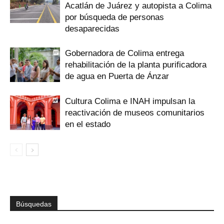
Acatlán de Juárez y autopista a Colima
por búsqueda de personas
desaparecidas
Gobernadora de Colima entrega
rehabilitación de la planta purificadora
de agua en Puerta de Ánzar
Cultura Colima e INAH impulsan la
reactivación de museos comunitarios
en el estado
Búsquedas