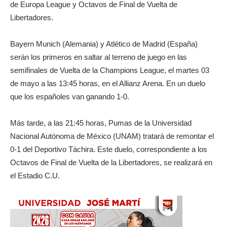
de Europa League y Octavos de Final de Vuelta de
Libertadores.
Bayern Munich (Alemania) y Atlético de Madrid (España)
serán los primeros en saltar al terreno de juego en las
semifinales de Vuelta de la Champions League, el martes 03
de mayo a las 13:45 horas, en el Allianz Arena. En un duelo
que los españoles van ganando 1-0.
Más tarde, a las 21:45 horas, Pumas de la Universidad
Nacional Autónoma de México (UNAM) tratará de remontar el
0-1 del Deportivo Táchira. Este duelo, correspondiente a los
Octavos de Final de Vuelta de la Libertadores, se realizará en
el Estadio C.U.