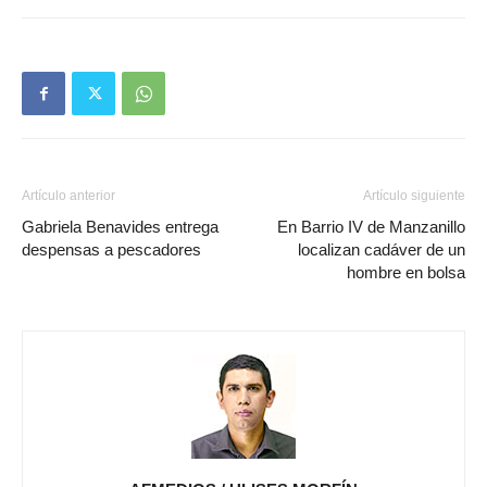
Artículo anterior
Artículo siguiente
Gabriela Benavides entrega
En Barrio IV de Manzanillo
despensas a pescadores
localizan cadáver de un
hombre en bolsa