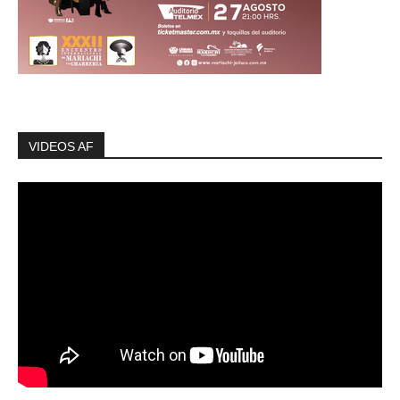
VIDEOS AF