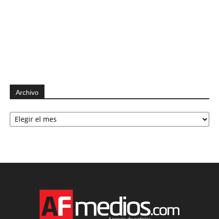
Archivo
Archivo