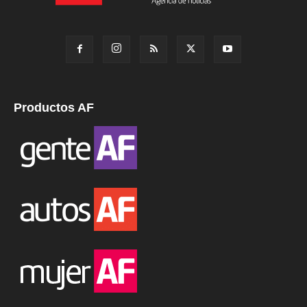
Productos AF