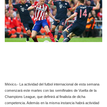
México.- La actividad del futbol internacional de esta semana
comenzará este martes con las semifinales de Vuelta de la
Champions League, que definirá al finalista de dicha
competencia. Además en la misma instancia habrá actividad