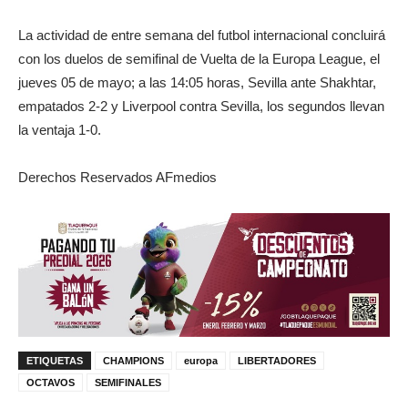
La actividad de entre semana del futbol internacional concluirá
con los duelos de semifinal de Vuelta de la Europa League, el
jueves 05 de mayo; a las 14:05 horas, Sevilla ante Shakhtar,
empatados 2-2 y Liverpool contra Sevilla, los segundos llevan
la ventaja 1-0.
Derechos Reservados AFmedios
ETIQUETAS
CHAMPIONS
europa
LIBERTADORES
OCTAVOS
SEMIFINALES