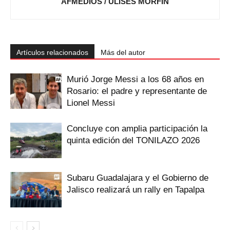
AFMEDIOS / ULISES MORFÍN
Artículos relacionados
Más del autor
Murió Jorge Messi a los 68 años en
Rosario: el padre y representante de
Lionel Messi
Concluye con amplia participación la
quinta edición del TONILAZO 2026
Subaru Guadalajara y el Gobierno de
Jalisco realizará un rally en Tapalpa