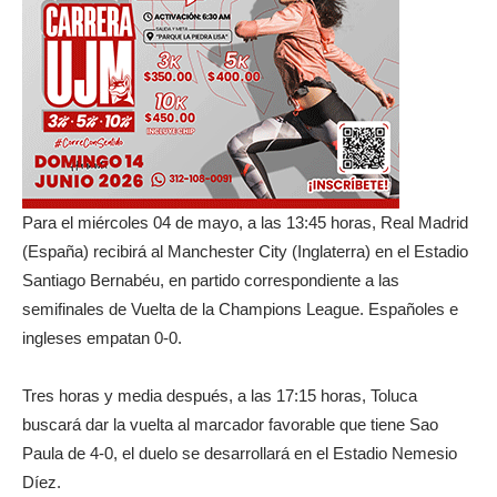
Para el miércoles 04 de mayo, a las 13:45 horas, Real Madrid
(España) recibirá al Manchester City (Inglaterra) en el Estadio
Santiago Bernabéu, en partido correspondiente a las
semifinales de Vuelta de la Champions League. Españoles e
ingleses empatan 0-0.
Tres horas y media después, a las 17:15 horas, Toluca
buscará dar la vuelta al marcador favorable que tiene Sao
Paula de 4-0, el duelo se desarrollará en el Estadio Nemesio
Díez.