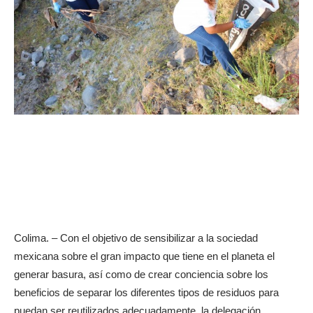
Colima. – Con el objetivo de sensibilizar a la sociedad
mexicana sobre el gran impacto que tiene en el planeta el
generar basura, así como de crear conciencia sobre los
beneficios de separar los diferentes tipos de residuos para
puedan ser reutilizados adecuadamente, la delegación