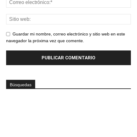
Guardar mi nombre, correo electrónico y sitio web en este
navegador la próxima vez que comente.
Búsquedas