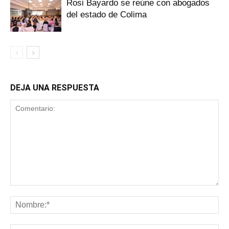
Rosi Bayardo se reúne con abogados
del estado de Colima
DEJA UNA RESPUESTA