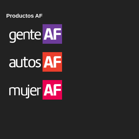
Productos AF