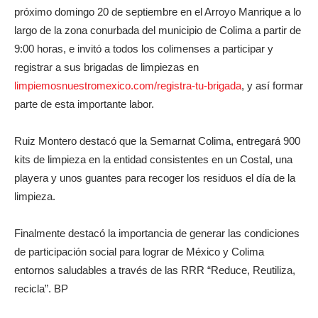
próximo domingo 20 de septiembre en el Arroyo Manrique a lo
largo de la zona conurbada del municipio de Colima a partir de
9:00 horas, e invitó a todos los colimenses a participar y
registrar a sus brigadas de limpiezas en
limpiemosnuestromexico.com/registra-tu-brigada
, y así formar
parte de esta importante labor.
Ruiz Montero destacó que la Semarnat Colima, entregará 900
kits de limpieza en la entidad consistentes en un Costal, una
playera y unos guantes para recoger los residuos el día de la
limpieza.
Finalmente destacó la importancia de generar las condiciones
de participación social para lograr de México y Colima
entornos saludables a través de las RRR “Reduce, Reutiliza,
recicla”. BP