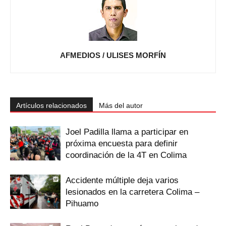
AFMEDIOS / ULISES MORFÍN
Artículos relacionados
Más del autor
Joel Padilla llama a participar en
próxima encuesta para definir
coordinación de la 4T en Colima
Accidente múltiple deja varios
lesionados en la carretera Colima –
Pihuamo