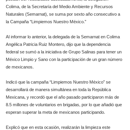
Colima, de la Secretaría del Medio Ambiente y Recursos
Naturales (Semarnat), se suma por sexto año consecutivo a
la Campaña “Limpiemos Nuestro México.”
Al informar lo anterior, la delegada de la Semarnat en Colima
Angélica Patricia Ruiz Montero, dijo que la dependencia
federal se sumó a la iniciativa de Grupo Salinas para tener un
México Limpio y Sano con la participación de un gran número
de mexicanos.
Indicó que la campaña “Limpiemos Nuestro México” se
desarrollará de manera simultánea en toda la República
Mexicana, y recordó que el año pasado participaron más de
8.5 millones de voluntarios en brigadas, por lo que añadió que
esperan superar la meta de mexicanos participando.
Explicó que en esta ocasión, realizarán la limpieza este