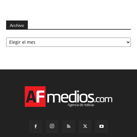
Archivo
Archivo