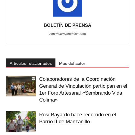
BOLETÍN DE PRENSA
http://www.afmedios.com
Artículos relacionados
Más del autor
Colaboradores de la Coordinación
General de Vinculación participan en el
1er Foro Artesanal «Sembrando Vida
Colima»
Rosi Bayardo hace recorrido en el
Barrio II de Manzanillo