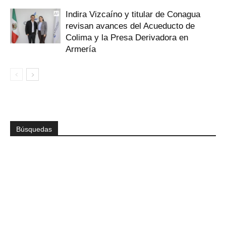
Indira Vizcaíno y titular de Conagua
revisan avances del Acueducto de
Colima y la Presa Derivadora en
Armería
Búsquedas