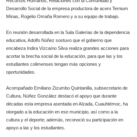
Recursos Humanos, Relaciones con la Comunidad y
Desarrollo Social de la empresa productora de acero Ternium
Minas, Rogelio Omaña Romero y a su equipo de trabajo.
En reunión desarrollada en la Sala Galerías de la dependencia
educativa, Adolfo Núñez sostuvo que el gobierno que
encabeza Indira Vizcaíno Silva realiza grandes acciones para
acortar la brecha social de la educación, para que las y los
estudiantes colimenses tengan más opciones y
oportunidades.
Acompañado Emiliano Zizumbo Quintanilla, subsecretario de
Cultura, Núñez González destacó el apoyo que durante
décadas esta empresa asentada en Alzada, Cuauhtémoc, ha
otorgado a la educación en ese municipio, así como a la
cultura y el deporte; además, reconoció su participación en
apoyo a las y los estudiantes.