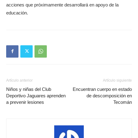
acciones que próximamente desarrollará en apoyo de la
educación.
Artículo anterior
Artículo siguiente
Niños y niñas del Club
Encuentran cuerpo en estado
Deportivo Jaguares aprenden
de descomposición en
a prevenir lesiones
Tecomán