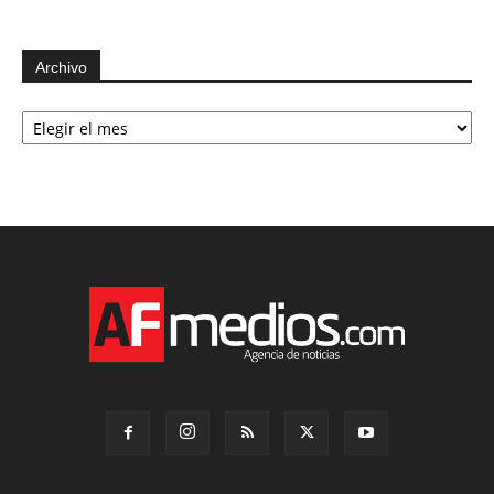
Archivo
Archivo