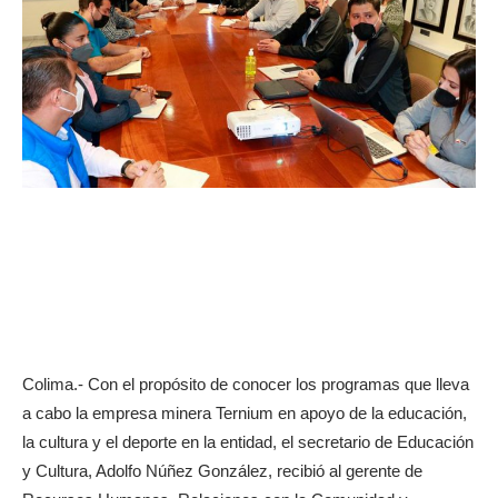
Colima.- Con el propósito de conocer los programas que lleva
a cabo la empresa minera Ternium en apoyo de la educación,
la cultura y el deporte en la entidad, el secretario de Educación
y Cultura, Adolfo Núñez González, recibió al gerente de