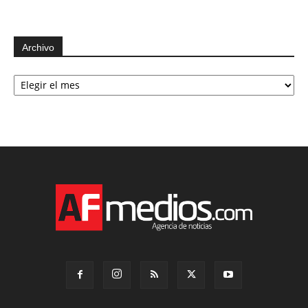
Archivo
Archivo