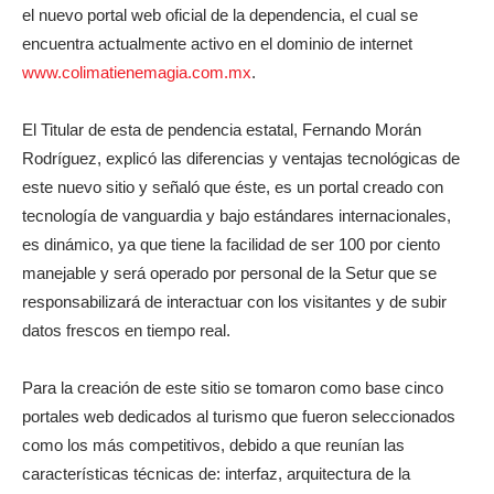
el nuevo portal web oficial de la dependencia, el cual se
encuentra actualmente activo en el dominio de internet
www.colimatienemagia.com.mx
.
El Titular de esta de pendencia estatal, Fernando Morán
Rodríguez, explicó las diferencias y ventajas tecnológicas de
este nuevo sitio y señaló que éste, es un portal creado con
tecnología de vanguardia y bajo estándares internacionales,
es dinámico, ya que tiene la facilidad de ser 100 por ciento
manejable y será operado por personal de la Setur que se
responsabilizará de interactuar con los visitantes y de subir
datos frescos en tiempo real.
Para la creación de este sitio se tomaron como base cinco
portales web dedicados al turismo que fueron seleccionados
como los más competitivos, debido a que reunían las
características técnicas de: interfaz, arquitectura de la