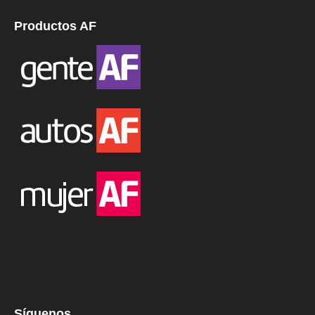
Productos AF
Síguenos