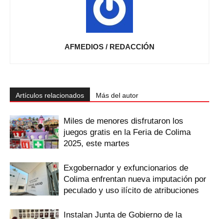
AFMEDIOS / REDACCIÓN
Artículos relacionados
Más del autor
Miles de menores disfrutaron los
juegos gratis en la Feria de Colima
2025, este martes
Exgobernador y exfuncionarios de
Colima enfrentan nueva imputación por
peculado y uso ilícito de atribuciones
Instalan Junta de Gobierno de la