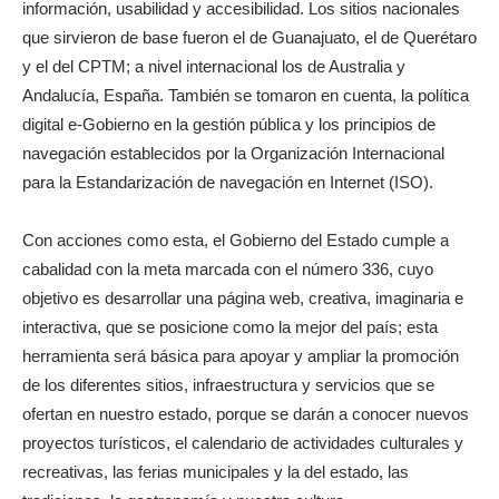
información, usabilidad y accesibilidad. Los sitios nacionales
que sirvieron de base fueron el de Guanajuato, el de Querétaro
y el del CPTM; a nivel internacional los de Australia y
Andalucía, España. También se tomaron en cuenta, la política
digital e-Gobierno en la gestión pública y los principios de
navegación establecidos por la Organización Internacional
para la Estandarización de navegación en Internet (ISO).
Con acciones como esta, el Gobierno del Estado cumple a
cabalidad con la meta marcada con el número 336, cuyo
objetivo es desarrollar una página web, creativa, imaginaria e
interactiva, que se posicione como la mejor del país; esta
herramienta será básica para apoyar y ampliar la promoción
de los diferentes sitios, infraestructura y servicios que se
ofertan en nuestro estado, porque se darán a conocer nuevos
proyectos turísticos, el calendario de actividades culturales y
recreativas, las ferias municipales y la del estado, las