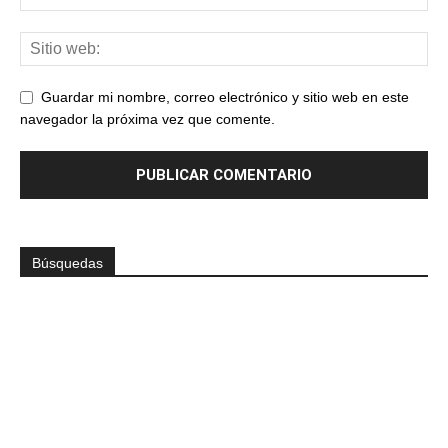
Guardar mi nombre, correo electrónico y sitio web en este
navegador la próxima vez que comente.
Búsquedas