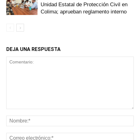
Unidad Estatal de Protección Civil en
Colima; aprueban reglamento interno
DEJA UNA RESPUESTA