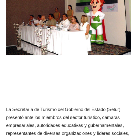
La Secretaría de Turismo del Gobierno del Estado (Setur)
presentó ante los miembros del sector turístico, cámaras
empresariales, autoridades educativas y gubernamentales,
representantes de diversas organizaciones y líderes sociales,