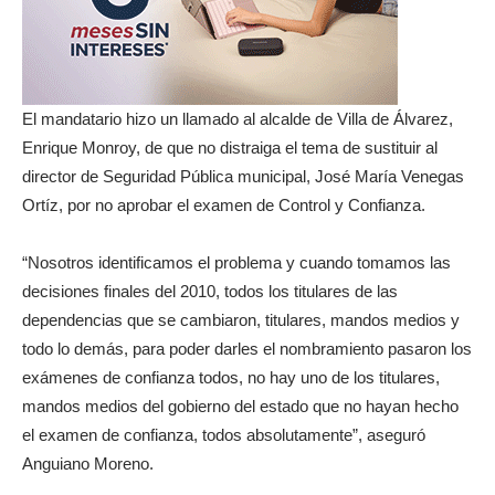
El mandatario hizo un llamado al alcalde de Villa de Álvarez,
Enrique Monroy, de que no distraiga el tema de sustituir al
director de Seguridad Pública municipal, José María Venegas
Ortíz, por no aprobar el examen de Control y Confianza.
“Nosotros identificamos el problema y cuando tomamos las
decisiones finales del 2010, todos los titulares de las
dependencias que se cambiaron, titulares, mandos medios y
todo lo demás, para poder darles el nombramiento pasaron los
exámenes de confianza todos, no hay uno de los titulares,
mandos medios del gobierno del estado que no hayan hecho
el examen de confianza, todos absolutamente”, aseguró
Anguiano Moreno.