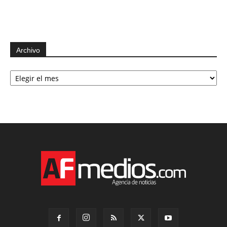
Archivo
Archivo