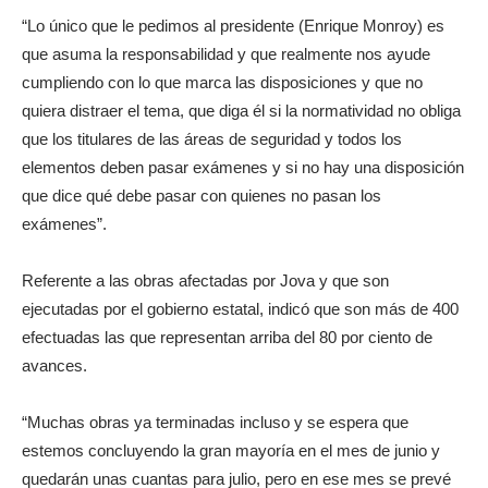
“Lo único que le pedimos al presidente (Enrique Monroy) es
que asuma la responsabilidad y que realmente nos ayude
cumpliendo con lo que marca las disposiciones y que no
quiera distraer el tema, que diga él si la normatividad no obliga
que los titulares de las áreas de seguridad y todos los
elementos deben pasar exámenes y si no hay una disposición
que dice qué debe pasar con quienes no pasan los
exámenes”.
Referente a las obras afectadas por Jova y que son
ejecutadas por el gobierno estatal, indicó que son más de 400
efectuadas las que representan arriba del 80 por ciento de
avances.
“Muchas obras ya terminadas incluso y se espera que
estemos concluyendo la gran mayoría en el mes de junio y
quedarán unas cuantas para julio, pero en ese mes se prevé