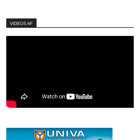
VIDEOS AF