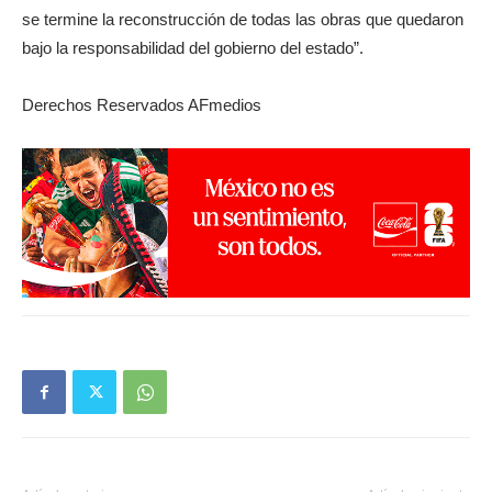
se termine la reconstrucción de todas las obras que quedaron
bajo la responsabilidad del gobierno del estado”.
Derechos Reservados AFmedios