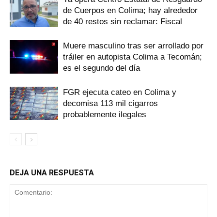
de Cuerpos en Colima; hay alrededor
de 40 restos sin reclamar: Fiscal
Muere masculino tras ser arrollado por
tráiler en autopista Colima a Tecomán;
es el segundo del día
FGR ejecuta cateo en Colima y
decomisa 113 mil cigarros
probablemente ilegales
DEJA UNA RESPUESTA