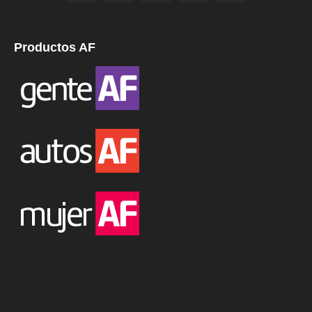
Productos AF