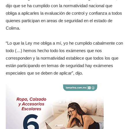
dijo que se ha cumplido con la normatividad nacional que
obliga a aplicarles la evaluación de control y confianza a todos
quienes participan en areas de seguridad en el estado de
Colima.
“Lo que la Ley me obliga a mí, yo he cumplido cabalmente con
todo (…) hemos hecho todo los exámenes que nos
corresponden y la normatividad establece que todos los que
están participando en temas de seguridad hay exámenes
especiales que se deben de aplicar”, dijo.