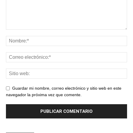
Guardar mi nombre, correo electrónico y sitio web en este
navegador la próxima vez que comente.