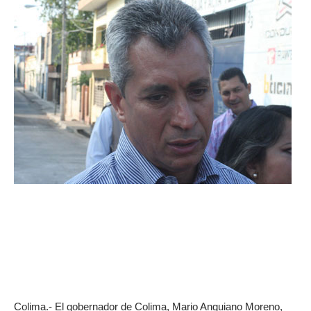
Colima.- El gobernador de Colima, Mario Anguiano Moreno,