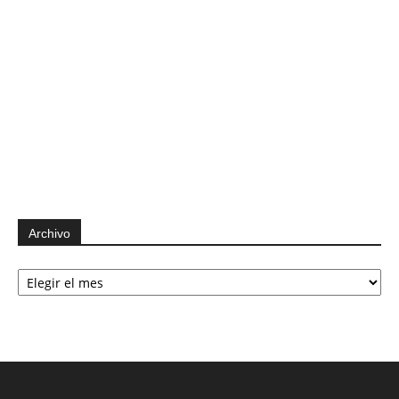
Archivo
Archivo