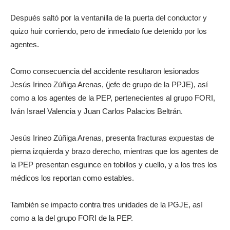
Después saltó por la ventanilla de la puerta del conductor y
quizo huir corriendo, pero de inmediato fue detenido por los
agentes.
Como consecuencia del accidente resultaron lesionados
Jesús Irineo Zúñiga Arenas, (jefe de grupo de la PPJE), así
como a los agentes de la PEP, pertenecientes al grupo FORI,
Iván Israel Valencia y Juan Carlos Palacios Beltrán.
Jesús Irineo Zúñiga Arenas, presenta fracturas expuestas de
pierna izquierda y brazo derecho, mientras que los agentes de
la PEP presentan esguince en tobillos y cuello, y a los tres los
médicos los reportan como estables.
También se impacto contra tres unidades de la PGJE, así
como a la del grupo FORI de la PEP.