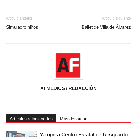
Artículo anterior
Artículo siguiente
Simulacro niños
Ballet de Villa de Álvarez
AFMEDIOS / REDACCIÓN
Artículos relacionados
Más del autor
Ya opera Centro Estatal de Resguardo