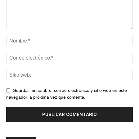
Guardar mi nombre, correo electrónico y sitio web en este
navegador la próxima vez que comente.