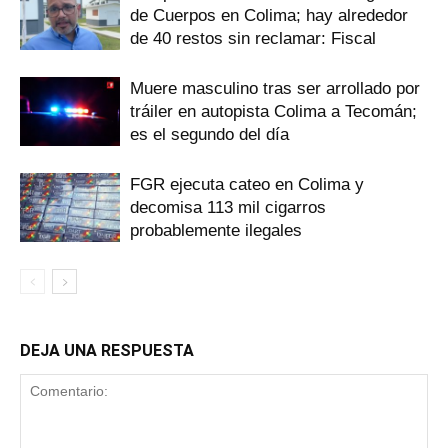
de Cuerpos en Colima; hay alrededor
de 40 restos sin reclamar: Fiscal
Muere masculino tras ser arrollado por
tráiler en autopista Colima a Tecomán;
es el segundo del día
FGR ejecuta cateo en Colima y
decomisa 113 mil cigarros
probablemente ilegales
DEJA UNA RESPUESTA