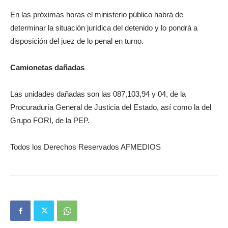
En las próximas horas el ministerio público habrá de
determinar la situación jurídica del detenido y lo pondrá a
disposición del juez de lo penal en turno.
Camionetas dañadas
Las unidades dañadas son las 087,103,94 y 04, de la
Procuraduría General de Justicia del Estado, así como la del
Grupo FORI, de la PEP.
Todos los Derechos Reservados AFMEDIOS