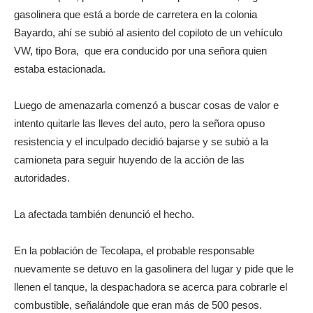
gasolinera que está a borde de carretera en la colonia
Bayardo, ahí se subió al asiento del copiloto de un vehículo
VW, tipo Bora, que era conducido por una señora quien
estaba estacionada.
Luego de amenazarla comenzó a buscar cosas de valor e
intento quitarle las lleves del auto, pero la señora opuso
resistencia y el inculpado decidió bajarse y se subió a la
camioneta para seguir huyendo de la acción de las
autoridades.
La afectada también denunció el hecho.
En la población de Tecolapa, el probable responsable
nuevamente se detuvo en la gasolinera del lugar y pide que le
llenen el tanque, la despachadora se acerca para cobrarle el
combustible, señalándole que eran más de 500 pesos.