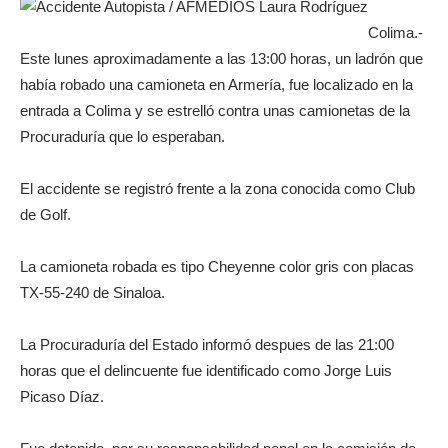
Colima.-
Este lunes aproximadamente a las 13:00 horas, un ladrón que
había robado una camioneta en Armería, fue localizado en la
entrada a Colima y se estrelló contra unas camionetas de la
Procuraduría que lo esperaban.
El accidente se registró frente a la zona conocida como Club
de Golf.
La camioneta robada es tipo Cheyenne color gris con placas
TX-55-240 de Sinaloa.
La Procuraduría del Estado informó despues de las 21:00
horas que el delincuente fue identificado como Jorge Luis
Picaso Díaz.