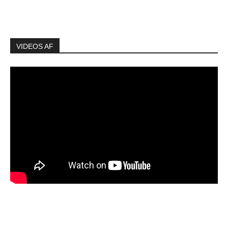
VIDEOS AF