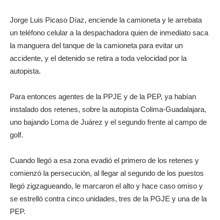
Jorge Luis Picaso Díaz, enciende la camioneta y le arrebata
un teléfono celular a la despachadora quien de inmediato saca
la manguera del tanque de la camioneta para evitar un
accidente, y el detenido se retira a toda velocidad por la
autopista.
Para entonces agentes de la PPJE y de la PEP, ya habían
instalado dos retenes, sobre la autopista Colima-Guadalajara,
uno bajando Loma de Juárez y el segundo frente al campo de
golf.
Cuando llegó a esa zona evadió el primero de los retenes y
comienzó la persecución, al llegar al segundo de los puestos
llegó zigzagueando, le marcaron el alto y hace caso omiso y
se estrelló contra cinco unidades, tres de la PGJE y una de la
PEP.