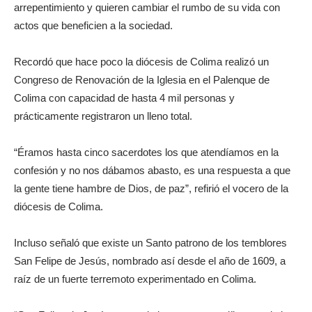
arrepentimiento y quieren cambiar el rumbo de su vida con
actos que beneficien a la sociedad.
Recordó que hace poco la diócesis de Colima realizó un
Congreso de Renovación de la Iglesia en el Palenque de
Colima con capacidad de hasta 4 mil personas y
prácticamente registraron un lleno total.
“Éramos hasta cinco sacerdotes los que atendíamos en la
confesión y no nos dábamos abasto, es una respuesta a que
la gente tiene hambre de Dios, de paz”, refirió el vocero de la
diócesis de Colima.
Incluso señaló que existe un Santo patrono de los temblores
San Felipe de Jesús, nombrado así desde el año de 1609, a
raíz de un fuerte terremoto experimentado en Colima.