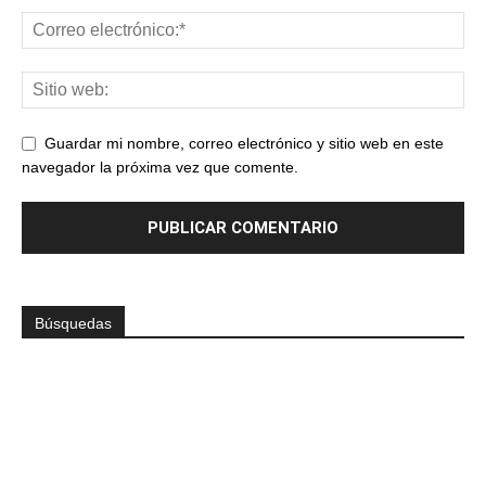
Guardar mi nombre, correo electrónico y sitio web en este
navegador la próxima vez que comente.
Búsquedas