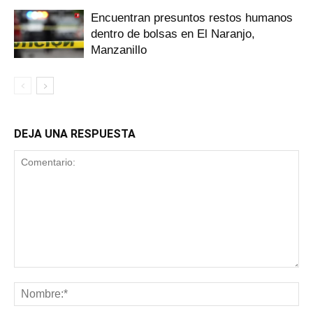
Encuentran presuntos restos humanos
dentro de bolsas en El Naranjo,
Manzanillo
DEJA UNA RESPUESTA