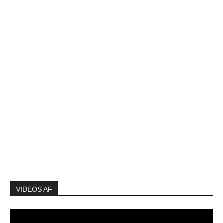
VIDEOS AF