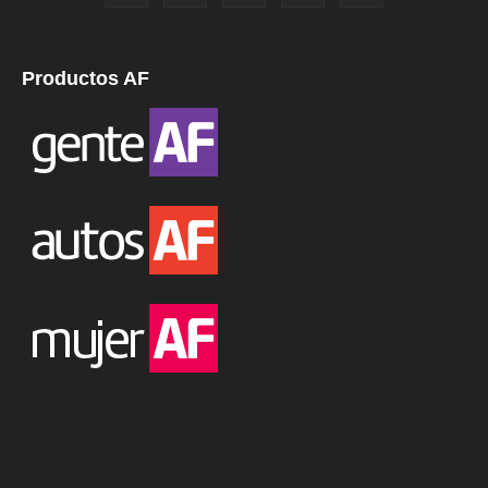
Productos AF