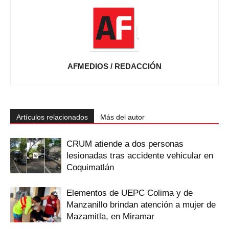
AFMEDIOS / REDACCIÓN
Artículos relacionados
Más del autor
CRUM atiende a dos personas
lesionadas tras accidente vehicular en
Coquimatlán
Elementos de UEPC Colima y de
Manzanillo brindan atención a mujer de
Mazamitla, en Miramar