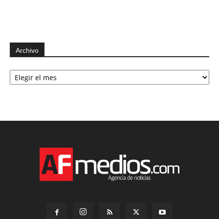
Archivo
Archivo