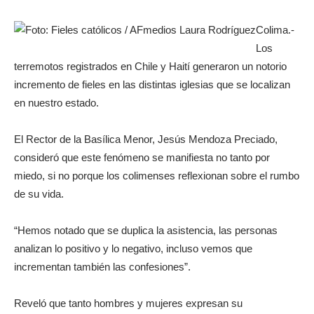
Colima.-
Los
terremotos registrados en Chile y Haití generaron un notorio
incremento de fieles en las distintas iglesias que se localizan
en nuestro estado.
El Rector de la Basílica Menor, Jesús Mendoza Preciado,
consideró que este fenómeno se manifiesta no tanto por
miedo, si no porque los colimenses reflexionan sobre el rumbo
de su vida.
“Hemos notado que se duplica la asistencia, las personas
analizan lo positivo y lo negativo, incluso vemos que
incrementan también las confesiones”.
Reveló que tanto hombres y mujeres expresan su