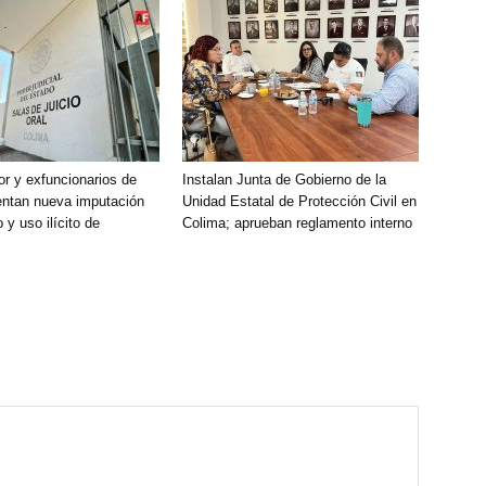
r y exfuncionarios de
Instalan Junta de Gobierno de la
entan nueva imputación
Unidad Estatal de Protección Civil en
 y uso ilícito de
Colima; aprueban reglamento interno