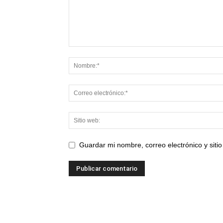
Guardar mi nombre, correo electrónico y sit