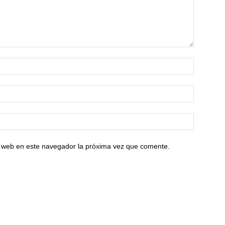
io web en este navegador la próxima vez que comente.