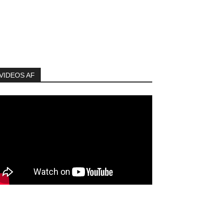
VIDEOS AF