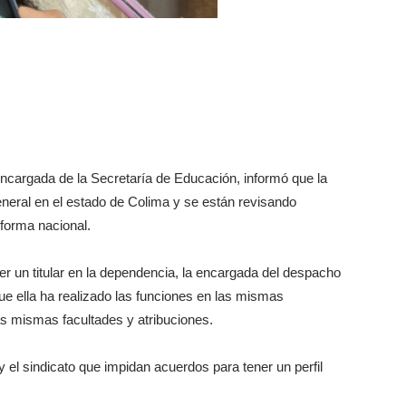
cargada de la Secretaría de Educación, informó que la
neral en el estado de Colima y se están revisando
eforma nacional.
er un titular en la dependencia, la encargada del despacho
ue ella ha realizado las funciones en las mismas
 las mismas facultades y atribuciones.
y el sindicato que impidan acuerdos para tener un perfil