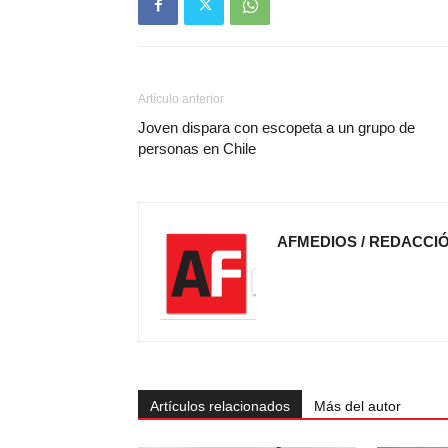
Artículo anterior
Joven dispara con escopeta a un grupo de
personas en Chile
AFMEDIOS / REDACCI
Artículos relacionados
Más del autor