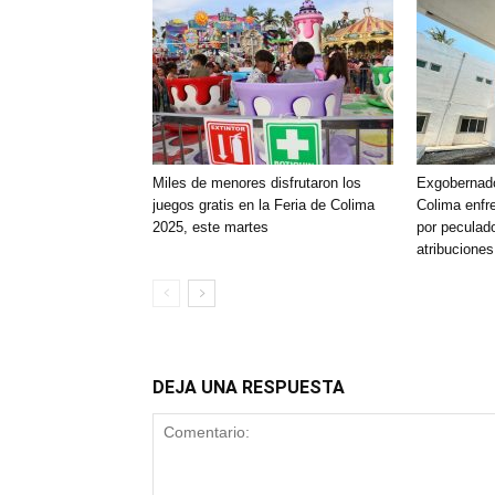
Miles de menores disfrutaron los
Exgobernado
juegos gratis en la Feria de Colima
Colima enfr
2025, este martes
por peculado
atribuciones
DEJA UNA RESPUESTA