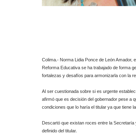
Colima.- Norma Lidia Ponce de León Amador, en
Reforma Educativa se ha trabajado de forma ge
fortalezas y desafíos para armonizarla con la r
Al ser cuestionada sobre si es urgente establec
afirmó que es decisión del gobernador pese a q
condiciones que lo haría el titular ya que tiene
Descartó que existan roces entre la Secretaría 
definido del titular.