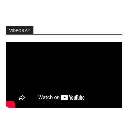
VIDEOS AF