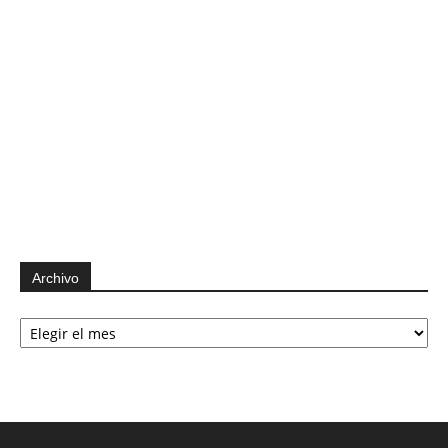
Archivo
Archivo