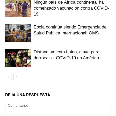
Ningún país de África continental ha
comenzado vacunación contra COVID-
19
Ébola continúa siendo Emergencia de
Salud Pública Internacional: OMS
Distanciamiento físico, clave para
derrocar al COVID-19 en América
DEJA UNA RESPUESTA