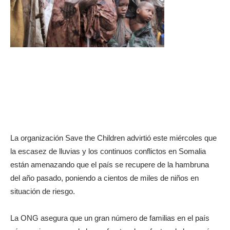
La organización Save the Children advirtió este miércoles que
la escasez de lluvias y los continuos conflictos en Somalia
están amenazando que el país se recupere de la hambruna
del año pasado, poniendo a cientos de miles de niños en
situación de riesgo.
La ONG asegura que un gran número de familias en el país