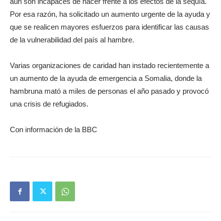
aún son incapaces de hacer frente a los efectos de la sequía.
Por esa razón, ha solicitado un aumento urgente de la ayuda y
que se realicen mayores esfuerzos para identificar las causas
de la vulnerabilidad del país al hambre.
Varias organizaciones de caridad han instado recientemente a
un aumento de la ayuda de emergencia a Somalia, donde la
hambruna mató a miles de personas el año pasado y provocó
una crisis de refugiados.
Con información de la BBC