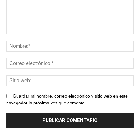
Guardar mi nombre, correo electrónico y sitio web en este
navegador la próxima vez que comente.