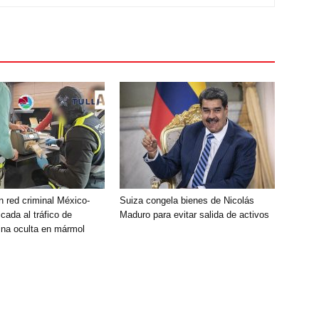
 red criminal México-
Suiza congela bienes de Nicolás
cada al tráfico de
Maduro para evitar salida de activos
na oculta en mármol