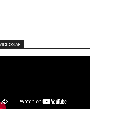
VIDEOS AF