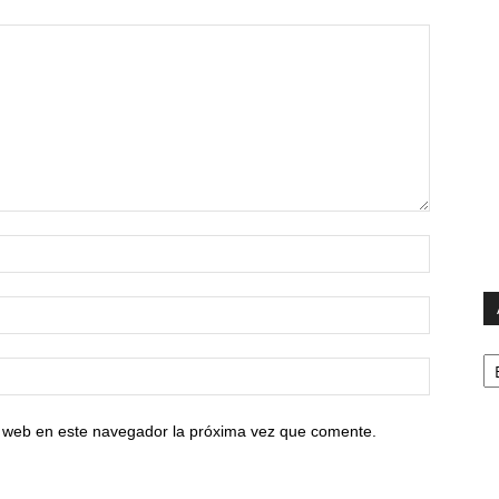
Ar
io web en este navegador la próxima vez que comente.