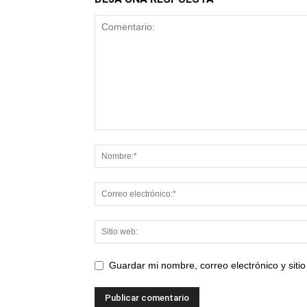
Guardar mi nombre, correo electrónico y sit