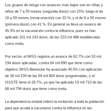
Los grupos de riesgo con avances más bajos son en niñas y
niños de 7 a 59 meses (segunda dosis) con 15%; luego el de
18 a 59 meses (revacunación) con 33 %; y el de 6 a 59 meses
(primera dosis) con 41 %. En general se lleva un avance de
45.3% en la vacunación contra la influenza, pues se han
aplicado 101 mil 143 dosis, de las 223 mil 488 establecidas
como meta.
Por sector, el IMSS registra un avance de 62.7% con 53 mil
194 dosis aplicadas, contra 84 mil 890 que tiene como
objetivo; IMSS-Bienestar ha avanzado 40.5% con aplicación
de 28 mil 239 de las 69 mil 804 dosis programadas, y el
ISSSTE tiene el 28.7%, ya que ha aplicado 19 mil 710 de las
68 mil 794 dosis que tiene como meta.
La dependencia estatal reiteró la invitación a toda la población
para que acuda a vacunarse contra la influenza en las