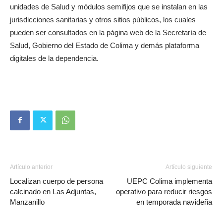
unidades de Salud y módulos semifijos que se instalan en las
jurisdicciones sanitarias y otros sitios públicos, los cuales
pueden ser consultados en la página web de la Secretaría de
Salud, Gobierno del Estado de Colima y demás plataforma
digitales de la dependencia.
Artículo anterior
Artículo siguiente
Localizan cuerpo de persona
UEPC Colima implementa
calcinado en Las Adjuntas,
operativo para reducir riesgos
Manzanillo
en temporada navideña