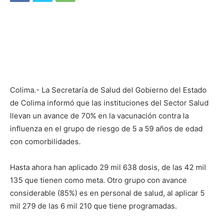
Colima.- La Secretaría de Salud del Gobierno del Estado
de Colima informó que las instituciones del Sector Salud
llevan un avance de 70% en la vacunación contra la
influenza en el grupo de riesgo de 5 a 59 años de edad
con comorbilidades.
Hasta ahora han aplicado 29 mil 638 dosis, de las 42 mil
135 que tienen como meta. Otro grupo con avance
considerable (85%) es en personal de salud, al aplicar 5
mil 279 de las 6 mil 210 que tiene programadas.