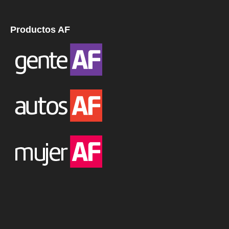
Productos AF