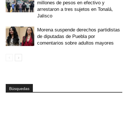
millones de pesos en efectivo y
arrestaron a tres sujetos en Tonalá,
Jalisco
Morena suspende derechos partidistas
de diputadas de Puebla por
comentarios sobre adultos mayores
Búsquedas