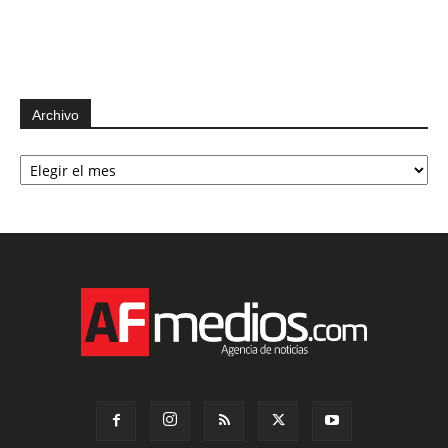
Archivo
Archivo