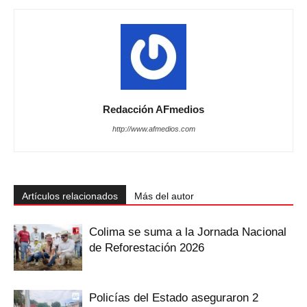
Redacción AFmedios
http://www.afmedios.com
Artículos relacionados
Más del autor
Colima se suma a la Jornada Nacional
de Reforestación 2026
Policías del Estado aseguraron 2