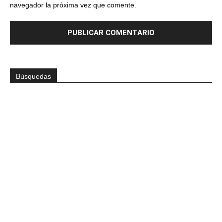
navegador la próxima vez que comente.
Búsquedas