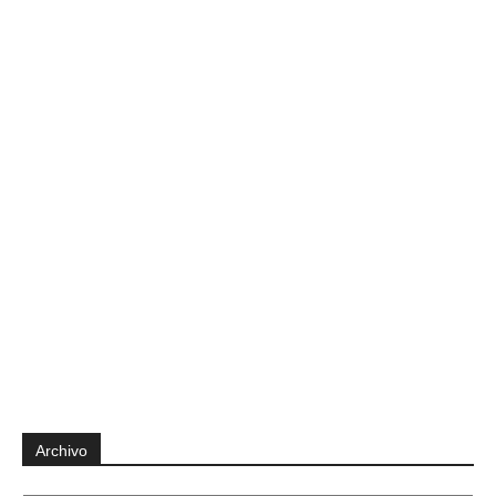
Archivo
Archivo