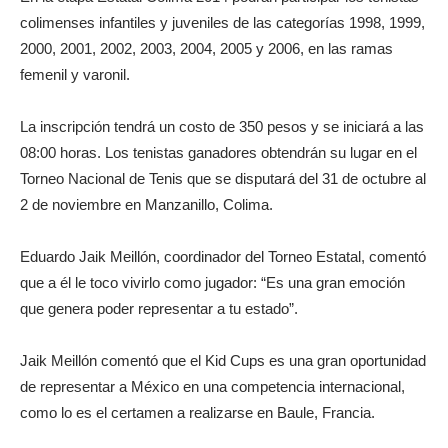
colimenses infantiles y juveniles de las categorías 1998, 1999,
2000, 2001, 2002, 2003, 2004, 2005 y 2006, en las ramas
femenil y varonil.
La inscripción tendrá un costo de 350 pesos y se iniciará a las
08:00 horas. Los tenistas ganadores obtendrán su lugar en el
Torneo Nacional de Tenis que se disputará del 31 de octubre al
2 de noviembre en Manzanillo, Colima.
Eduardo Jaik Meillón, coordinador del Torneo Estatal, comentó
que a él le toco vivirlo como jugador: “Es una gran emoción
que genera poder representar a tu estado”.
Jaik Meillón comentó que el Kid Cups es una gran oportunidad
de representar a México en una competencia internacional,
como lo es el certamen a realizarse en Baule, Francia.