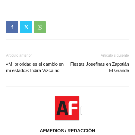
Artículo anterior
Artículo siguiente
«Mi prioridad es el cambio en
Fiestas Josefinas en Zapotlán
mi estado»: Indira Vizcaíno
El Grande
AFMEDIOS / REDACCIÓN