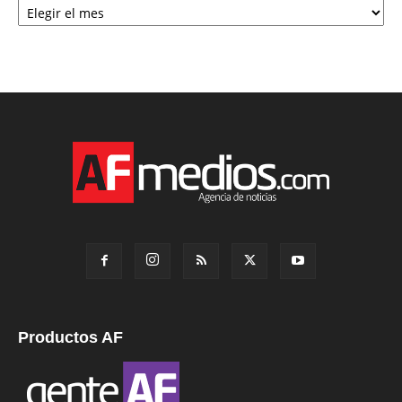
Productos AF