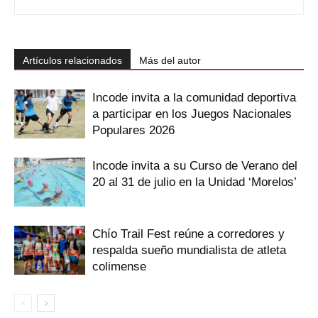
Artículos relacionados
Más del autor
Incode invita a la comunidad deportiva
a participar en los Juegos Nacionales
Populares 2026
Incode invita a su Curso de Verano del
20 al 31 de julio en la Unidad ‘Morelos’
Chío Trail Fest reúne a corredores y
respalda sueño mundialista de atleta
colimense