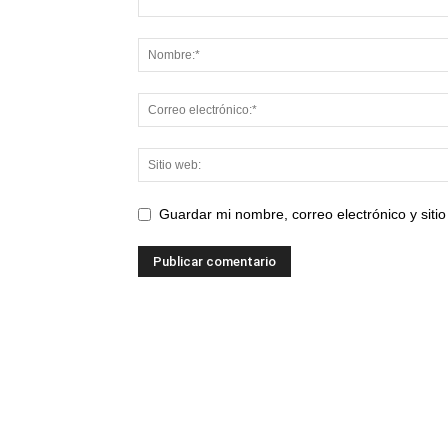
Guardar mi nombre, correo electrónico y sit