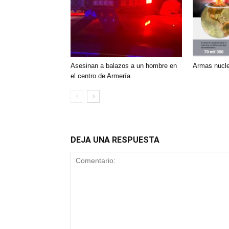
Armas nucle
Asesinan a balazos a un hombre en
el centro de Armería
DEJA UNA RESPUESTA