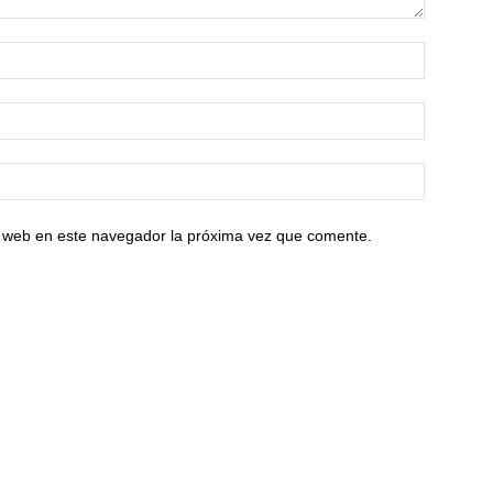
io web en este navegador la próxima vez que comente.