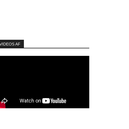
VIDEOS AF