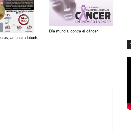
Día mundial contra el cáncer
ares, amenaza latente