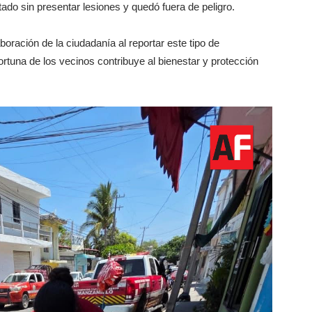
ado sin presentar lesiones y quedó fuera de peligro.
boración de la ciudadanía al reportar este tipo de
ortuna de los vecinos contribuye al bienestar y protección