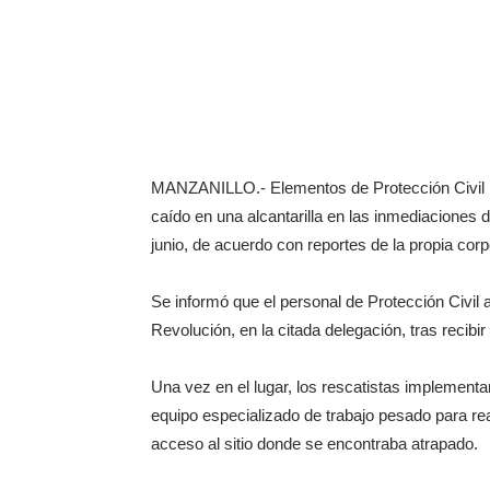
MANZANILLO.- Elementos de Protección Civil Mu
caído en una alcantarilla en las inmediaciones d
junio, de acuerdo con reportes de la propia corp
Se informó que el personal de Protección Civil 
Revolución, en la citada delegación, tras recibir
Una vez en el lugar, los rescatistas implementar
equipo especializado de trabajo pesado para reali
acceso al sitio donde se encontraba atrapado.