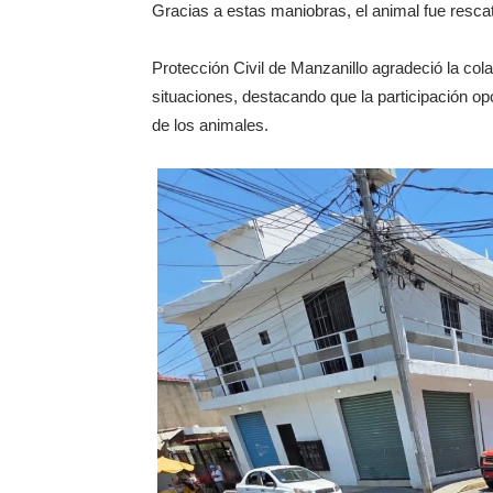
Gracias a estas maniobras, el animal fue rescat
Protección Civil de Manzanillo agradeció la cola
situaciones, destacando que la participación op
de los animales.