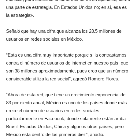
una parte de estrategia. En Estados Unidos no; en sí, esa es
la estrategia».
Señaló que hay una cifra que alcanza los 28.5 millones de
usuarios en redes sociales en México.
“Esta es una cifra muy importante porque si la contrastamos
contra el número de usuarios de internet en nuestro país, que
son 38 millones aproximadamente, pues creo que un número
considerable utiliza la red social”, agregó Romero Flores.
“Ahora de esta red, que tiene un crecimiento exponencial del
83 por ciento anual, México es uno de los países donde más
crece el número de usuarios en redes sociales,
particularmente en Facebook, donde solamente están arriba
Brasil, Estados Unidos, China y algunos otros países, pero
México está dentro de los primeros diez”, añadió.