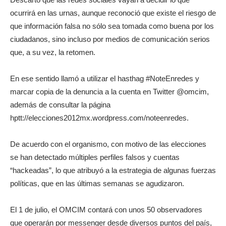
ocurrirá en las urnas, aunque reconoció que existe el riesgo de
que información falsa no sólo sea tomada como buena por los
ciudadanos, sino incluso por medios de comunicación serios
que, a su vez, la retomen.
En ese sentido llamó a utilizar el hasthag #NoteEnredes y
marcar copia de la denuncia a la cuenta en Twitter @omcim,
además de consultar la página
hptt://elecciones2012mx.wordpress.com/noteenredes.
De acuerdo con el organismo, con motivo de las elecciones
se han detectado múltiples perfiles falsos y cuentas
“hackeadas”, lo que atribuyó a la estrategia de algunas fuerzas
políticas, que en las últimas semanas se agudizaron.
El 1 de julio, el OMCIM contará con unos 50 observadores
que operarán por messenger desde diversos puntos del país,