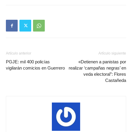
Artículo anterior
Artículo siguiente
PGJE: mil 400 policías
«Detienen a panistas por
vigilarán comicios en Guerrero
realizar ‘campañas negras’ en
veda electoral”: Flores
Castañeda