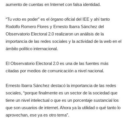
aumento de cuentas en Internet con falsa identidad.
“Tu voto es poder” es el órgano oficial del IEE y ahí tanto
Rodolfo Romero Flores y Ernesto Ibarra Sánchez del
Observatorio Electoral 2.0 realizaron un análisis de la
importancia de las redes sociales y la actividad de la web en el
ámbito político internacional.
El Observatorio Electoral 2.0 es una de las fuentes más
citadas por medios de comunicación a nivel nacional.
Ernesto Ibarra Sánchez destacó la importancia de las redes
sociales, “porque finalmente es un sector de la sociedad que
tiene un nivel intelectual o que es un porcentaje sustancial los
que son usuarios de internet. Ahora ya la utilidad o qué tanto lo
aprovechan, ese ya es otro tema”.