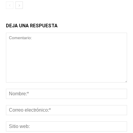
DEJA UNA RESPUESTA