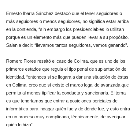
Ernesto Ibarra Sánchez destacó que el tener seguidores o
más seguidores o menos seguidores, no significa estar arriba
en la contienda, “sin embargo los presidenciables lo utilizan
porque es un elemento más que pueden llevar a su propósito.
Salen a decir: “llevamos tantos seguidores, vamos ganando”.
Romero Flores resaltó el caso de Colima, que es uno de los
primeros estados que regula el tipo penal de suplantación de
identidad, “entonces si se llegara a dar una situación de éstas
en Colima, creo que sí existe el marco legal de avanzada que
permita al menos tipificar la conducta y sancionarla. El tema
es que tendríamos que entrar a posiciones periciales de
informática para indagar quién fue y de dónde fue, y esto entra
en un proceso muy complicado, técnicamente, de averiguar
quién lo hizo”.