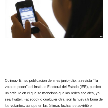
Colima.- En su publicación del mes junio-julio, la revista “Tu
voto es poder” del Instituto Electoral del Estado (IEE), publicó
un artículo en el que se menciona que las redes sociales, ya
sea Twitter, Facebook o cualquier otra, son la nueva tribuna de
los votantes, aunque en las últimas fechas se advirtió el