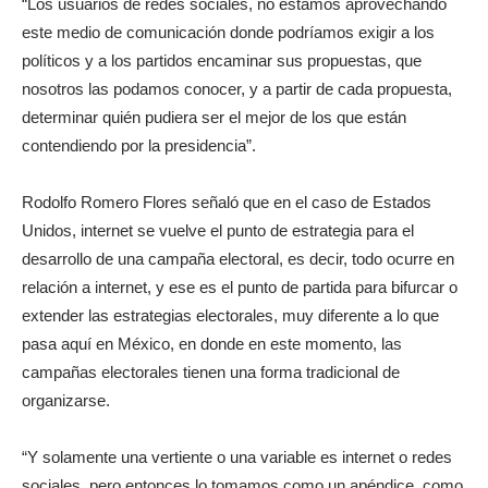
“Los usuarios de redes sociales, no estamos aprovechando
este medio de comunicación donde podríamos exigir a los
políticos y a los partidos encaminar sus propuestas, que
nosotros las podamos conocer, y a partir de cada propuesta,
determinar quién pudiera ser el mejor de los que están
contendiendo por la presidencia”.
Rodolfo Romero Flores señaló que en el caso de Estados
Unidos, internet se vuelve el punto de estrategia para el
desarrollo de una campaña electoral, es decir, todo ocurre en
relación a internet, y ese es el punto de partida para bifurcar o
extender las estrategias electorales, muy diferente a lo que
pasa aquí en México, en donde en este momento, las
campañas electorales tienen una forma tradicional de
organizarse.
“Y solamente una vertiente o una variable es internet o redes
sociales, pero entonces lo tomamos como un apéndice, como