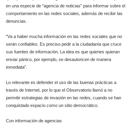
en una especie de “agencia de noticias” para informar sobre el
comportamiento en las redes sociales, además de recibir las
denuncias.
“Va a haber mucha información en las redes sociales que no
serán confiables. Es preciso pedir a la ciudadanía que cruce
sus fuentes de información. La idea es que quienes quieran
enviar pánico, por ejemplo, se desautoricen de manera
inmediata”.
Lo relevante es defender el uso de las buenas prácticas a
través de Internet, por lo que el Observatorio llamó a no
permitir estrategias de invasión en las redes, cuando se han
conquistado espacio como un sitio democrático.
Con información de agencias