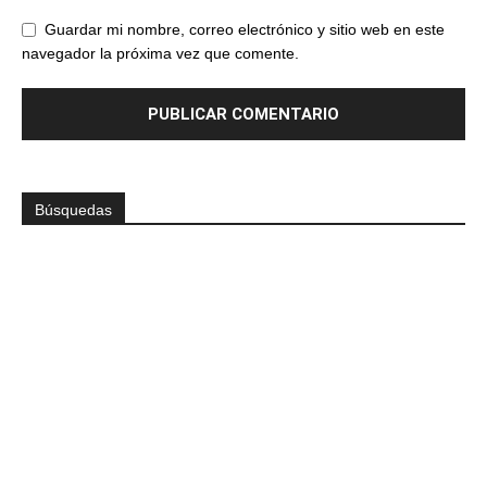
Guardar mi nombre, correo electrónico y sitio web en este
navegador la próxima vez que comente.
Búsquedas