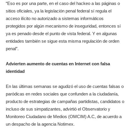
“Eso es por una parte, en el caso del hackeo a las páginas o
sitios oficiales, ya la legislación penal federal sí regula el
acceso ilícito no autorizado a sistemas informáticos
protegidos por algún mecanismo de inseguridad, entonces sí
ya es penado desde el punto de vista federal. Y en algunas
entidades también se sigue esta misma regulación de orden
penal”.
Advierten aumento de cuentas en Internet con falsa
identidad
En las últimas semanas se agudizó el uso de cuentas falsas o
paródicas en redes sociales que confunden a la ciudadanía,
producto de estrategias de campañas partidistas, candidatos o
incluso de sus simpatizantes, advirtió el Observatorio y
Monitoreo Ciudadano de Medios (OMCIM) A.C, de acuerdo a
un despacho de la agencia Notimex.