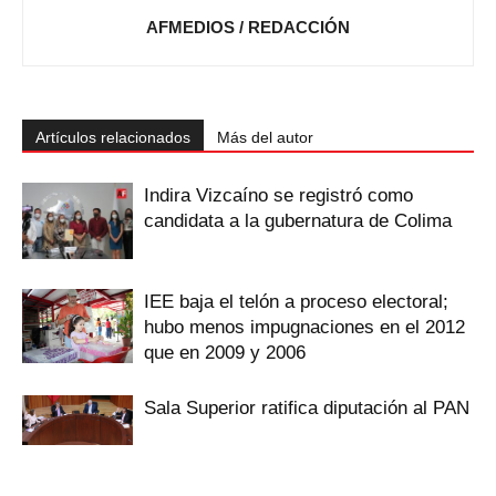
AFMEDIOS / REDACCIÓN
Artículos relacionados
Más del autor
Indira Vizcaíno se registró como
candidata a la gubernatura de Colima
IEE baja el telón a proceso electoral;
hubo menos impugnaciones en el 2012
que en 2009 y 2006
Sala Superior ratifica diputación al PAN