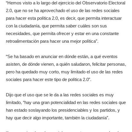
“Hemos visto a lo largo del ejercicio del Observatorio Electoral
2.0, que no se ha aprovechado el uso de las redes sociales
para hacer esta política 2.0, es decir, que permita interactuar
con la ciudadanía, que permita saber cuáles son sus
necesidades, que permita ofrecer y estar en una constante
retroalimentación para hacer una mejor política”.
“Se ha basado en anunciar en dónde están, a qué eventos
asisten, de dónde vienen, a quién saludaron, felicitar personas,
pero ha quedado muy corto, muy limitado el uso de las redes
sociales para hacer este tipo de política 2.0”.
Dijo que el uso que se le da a las redes sociales es muy
limitado, “hay una gran potencialidad en las redes sociales que
han estado soslayando los presidenciables y los partidos, y
hay que decir algo importante, también la ciudadanía”.