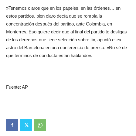
»Tenemos claros que en los papeles, en las órdenes… en
estos partidos, bien claro decía que se rompía la
concentración después del partido, ante Colombia, en
Monterrey. Eso quiere decir que al final del partido te desligas
de los derechos que tiene selección sobre ti», apuntó el ex
astro del Barcelona en una conferencia de prensa. »No sé de
qué términos de conducta están hablando».
Fuente: AP