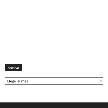
Archivo
Archivo