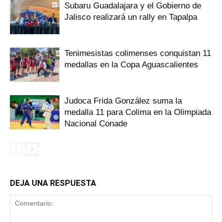
Subaru Guadalajara y el Gobierno de
Jalisco realizará un rally en Tapalpa
Tenimesistas colimenses conquistan 11
medallas en la Copa Aguascalientes
Judoca Frida González suma la
medalla 11 para Colima en la Olimpiada
Nacional Conade
DEJA UNA RESPUESTA