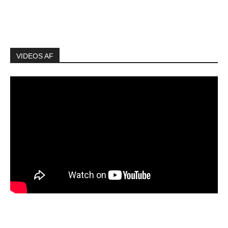
VIDEOS AF