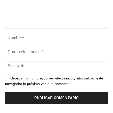
Guardar mi nombre, correo electrónico y sitio web en este
navegador la próxima vez que comente.