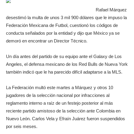
Rafael Márquez
desestimó la multa de unos 3 mil 900 dólares que le impuso la
Federación Mexicana de Futbol, cuestionó los códigos de
conducta señalados por la entidad y dijo que México ya se
demoró en encontrar un Director Técnico.
Un día antes del partido de su equipo ante el Galaxy de Los
Angeles, el defensa mexicano de los Red Bulls de Nueva York
también indicó que le ha parecido difícil adaptarse a la MLS.
La Federación multó este martes a Márquez y otros 10
jugadores de la selección nacional por infracciones al
reglamento interno a raíz de un festejo posterior al más
reciente partido amistoso de la selección ante Colombia en
Nuevo León. Carlos Vela y Efraín Juárez fueron suspendidos
por seis meses.