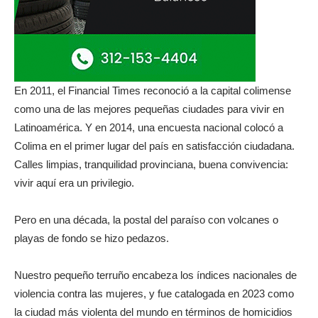
En 2011, el Financial Times reconoció a la capital colimense
como una de las mejores pequeñas ciudades para vivir en
Latinoamérica. Y en 2014, una encuesta nacional colocó a
Colima en el primer lugar del país en satisfacción ciudadana.
Calles limpias, tranquilidad provinciana, buena convivencia:
vivir aquí era un privilegio.
Pero en una década, la postal del paraíso con volcanes o
playas de fondo se hizo pedazos.
Nuestro pequeño terruño encabeza los índices nacionales de
violencia contra las mujeres, y fue catalogada en 2023 como
la ciudad más violenta del mundo en términos de homicidios