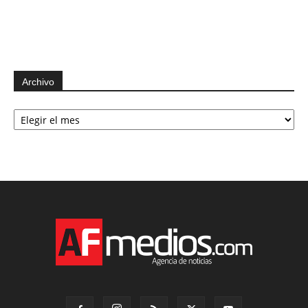
Archivo
Archivo