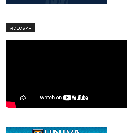
VIDEOS AF