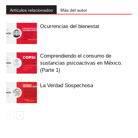
Artículos relacionados
Más del autor
Ocurrencias del bienestar
Comprendiendo el consumo de
sustancias psicoactivas en México.
(Parte 1)
La Verdad Sospechosa