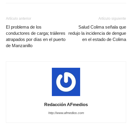
Artículo anterior
Artículo siguiente
El problema de los
Salud Colima señala que
conductores de carga; tráileres
redujo la incidencia de dengue
atrapados por días en el puerto
en el estado de Colima
de Manzanillo
Redacción AFmedios
http://www.afmedios.com