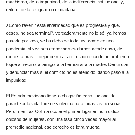
machismo, de la impunidad, de la indiferencia institucional y,
reitero, de la resignación ciudadana.
¿Cómo revertir esta enfermedad que es progresiva y que,
deseo, no sea terminal?, verdaderamente no lo sé; ya hemos
pasado por todo, se ha dicho de todo, así como en una
pandemia tal vez sea empezar a cuidarnos desde casa, de
menos a más… dejar de mirar a otro lado cuando un problema
toque al vecino, al amigo, a la hermana, a la madre. Denunciar
y denunciar más si el conflicto no es atendido, dando paso a la
impunidad.
El Estado mexicano tiene la obligación constitucional de
garantizar la vida libre de violencia para todas las personas.
Pero mientras Colima ocupe el primer lugar en homicidios
dolosos de mujeres, con una tasa cinco veces mayor al
promedio nacional, ese derecho es letra muerta.