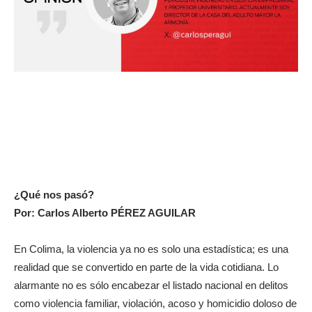
¿Qué nos pasó?
Por: Carlos Alberto PÉREZ AGUILAR
En Colima, la violencia ya no es solo una estadística; es una
realidad que se convertido en parte de la vida cotidiana. Lo
alarmante no es sólo encabezar el listado nacional en delitos
como violencia familiar, violación, acoso y homicidio doloso de