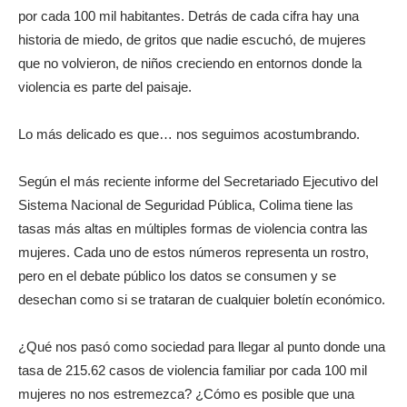
por cada 100 mil habitantes. Detrás de cada cifra hay una
historia de miedo, de gritos que nadie escuchó, de mujeres
que no volvieron, de niños creciendo en entornos donde la
violencia es parte del paisaje.
Lo más delicado es que… nos seguimos acostumbrando.
Según el más reciente informe del Secretariado Ejecutivo del
Sistema Nacional de Seguridad Pública, Colima tiene las
tasas más altas en múltiples formas de violencia contra las
mujeres. Cada uno de estos números representa un rostro,
pero en el debate público los datos se consumen y se
desechan como si se trataran de cualquier boletín económico.
¿Qué nos pasó como sociedad para llegar al punto donde una
tasa de 215.62 casos de violencia familiar por cada 100 mil
mujeres no nos estremezca? ¿Cómo es posible que una