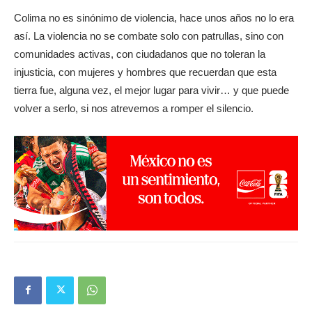
Colima no es sinónimo de violencia, hace unos años no lo era
así. La violencia no se combate solo con patrullas, sino con
comunidades activas, con ciudadanos que no toleran la
injusticia, con mujeres y hombres que recuerdan que esta
tierra fue, alguna vez, el mejor lugar para vivir… y que puede
volver a serlo, si nos atrevemos a romper el silencio.