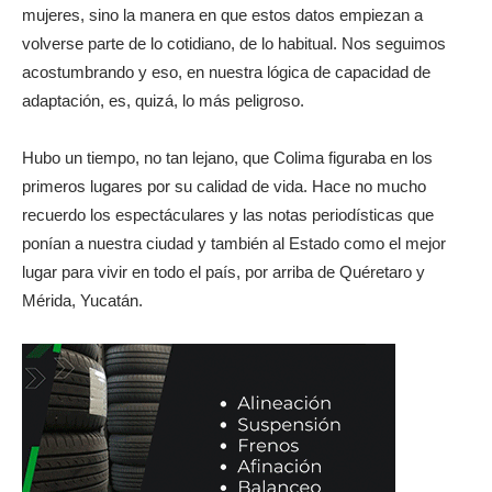
mujeres, sino la manera en que estos datos empiezan a
volverse parte de lo cotidiano, de lo habitual. Nos seguimos
acostumbrando y eso, en nuestra lógica de capacidad de
adaptación, es, quizá, lo más peligroso.
Hubo un tiempo, no tan lejano, que Colima figuraba en los
primeros lugares por su calidad de vida. Hace no mucho
recuerdo los espectáculares y las notas periodísticas que
ponían a nuestra ciudad y también al Estado como el mejor
lugar para vivir en todo el país, por arriba de Quéretaro y
Mérida, Yucatán.