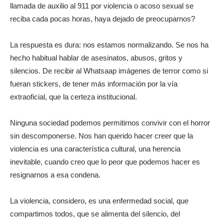
llamada de auxilio al 911 por violencia o acoso sexual se
reciba cada pocas horas, haya dejado de preocuparnos?
La respuesta es dura: nos estamos normalizando. Se nos ha
hecho habitual hablar de asesinatos, abusos, gritos y
silencios. De recibir al Whatsaap imágenes de terror como si
fueran stickers, de tener más información por la vía
extraoficial, que la certeza institucional.
Ninguna sociedad podemos permitirnos convivir con el horror
sin descomponerse. Nos han querido hacer creer que la
violencia es una característica cultural, una herencia
inevitable, cuando creo que lo peor que podemos hacer es
resignarnos a esa condena.
La violencia, considero, es una enfermedad social, que
compartimos todos, que se alimenta del silencio, del