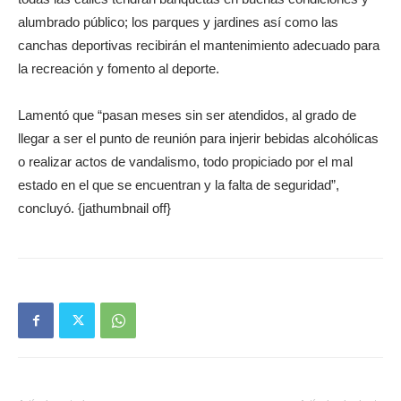
alumbrado público; los parques y jardines así como las
canchas deportivas recibirán el mantenimiento adecuado para
la recreación y fomento al deporte.
Lamentó que “pasan meses sin ser atendidos, al grado de
llegar a ser el punto de reunión para injerir bebidas alcohólicas
o realizar actos de vandalismo, todo propiciado por el mal
estado en el que se encuentran y la falta de seguridad”,
concluyó. {jathumbnail off}