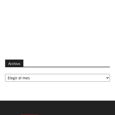
Archivo
Archivo