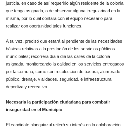
justicia, en caso de así requerirlo algún residente de la colonia
que tenga asignada, o de observar alguna irregularidad en la
misma, por lo cual contará con el equipo necesario para
realizar con oportunidad tales funciones.
A su vez, precisó que estará al pendiente de las necesidades
básicas relativas a la prestación de los servicios públicos
municipales; recorrerá día a día las calles de la colonia
asignada, monitoreando la calidad en los servicios entregados
por la comuna, como son recolección de basura, alumbrado
público, drenaje, vialidades, seguridad, e infraestructura
deportiva y recreativa.
Necesaria la participación ciudadana para combatir
inseguridad en el Municipio
El candidato blanquiazul reiteró su interés en la colaboración