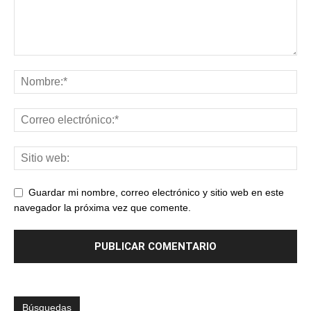
Guardar mi nombre, correo electrónico y sitio web en este
navegador la próxima vez que comente.
Búsquedas