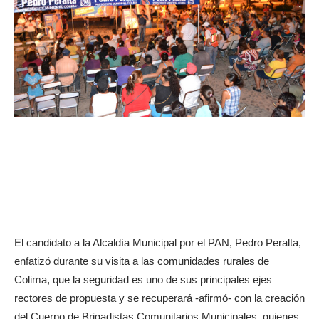
El candidato a la Alcaldía Municipal por el PAN, Pedro Peralta,
enfatizó durante su visita a las comunidades rurales de
Colima, que la seguridad es uno de sus principales ejes
rectores de propuesta y se recuperará -afirmó- con la creación
del Cuerpo de Brigadistas Comunitarios Municipales, quienes