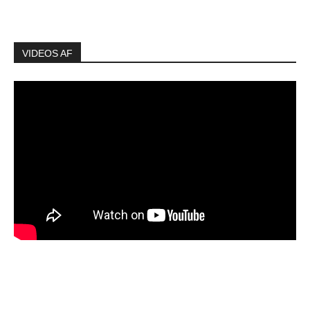
VIDEOS AF