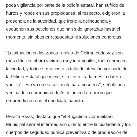
poca vigilancia por parte de la policía estatal, han sufrido de
hurtos y robos en sus propiedades; al respecto, exigieron la
presencia de la autoridad, que frene la delincuencia y
escuchen sus peticiones que han sido ignoradas hasta el
momento, sin obtener respuestas ni soluciones concretas.
“La situación en las zonas rurales de Colima cada vez son
más difíciles, ahora vivimos muy intranquilos, tanto como en
la ciudad, y todo es gracias a la falta de atención por parte de
la Policía Estatal que viene, si a caso, cada mes ‘a dar su
vueltita’ ; eso ya no es suficiente para nosotros”, señaló una
vecina de la comunidad de Acatitán en la reunión que
emprendieron con el candidato panista.
Peralta Rivas, destacó que “el Brigadista Comunitario
Municipal será el intermediario directo entre la ciudadanía y los
cuerpos de seguridad pública preventiva o de procuración de