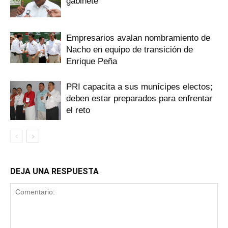
gabinete
Empresarios avalan nombramiento de
Nacho en equipo de transición de
Enrique Peña
PRI capacita a sus munícipes electos;
deben estar preparados para enfrentar
el reto
DEJA UNA RESPUESTA