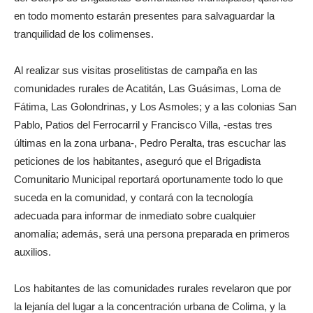
en todo momento estarán presentes para salvaguardar la
tranquilidad de los colimenses.
Al realizar sus visitas proselitistas de campaña en las
comunidades rurales de Acatitán, Las Guásimas, Loma de
Fátima, Las Golondrinas, y Los Asmoles; y a las colonias San
Pablo, Patios del Ferrocarril y Francisco Villa, -estas tres
últimas en la zona urbana-, Pedro Peralta, tras escuchar las
peticiones de los habitantes, aseguró que el Brigadista
Comunitario Municipal reportará oportunamente todo lo que
suceda en la comunidad, y contará con la tecnología
adecuada para informar de inmediato sobre cualquier
anomalía; además, será una persona preparada en primeros
auxilios.
Los habitantes de las comunidades rurales revelaron que por
la lejanía del lugar a la concentración urbana de Colima, y la