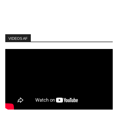
VIDEOS AF