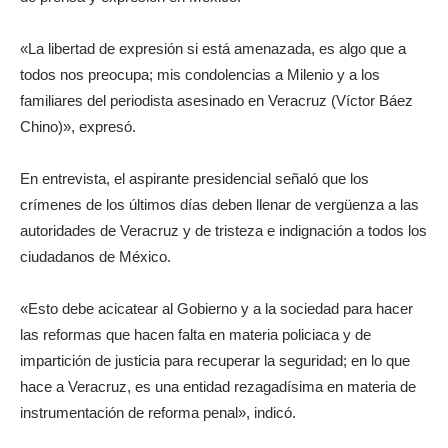
«La libertad de expresión si está amenazada, es algo que a
todos nos preocupa; mis condolencias a Milenio y a los
familiares del periodista asesinado en Veracruz (Víctor Báez
Chino)», expresó.
En entrevista, el aspirante presidencial señaló que los
crímenes de los últimos días deben llenar de vergüenza a las
autoridades de Veracruz y de tristeza e indignación a todos los
ciudadanos de México.
«Esto debe acicatear al Gobierno y a la sociedad para hacer
las reformas que hacen falta en materia policiaca y de
impartición de justicia para recuperar la seguridad; en lo que
hace a Veracruz, es una entidad rezagadísima en materia de
instrumentación de reforma penal», indicó.