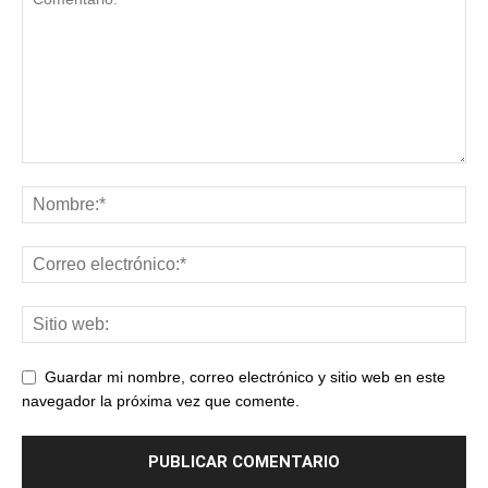
Guardar mi nombre, correo electrónico y sitio web en este
navegador la próxima vez que comente.