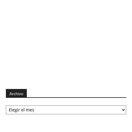
Archivo
Archivo