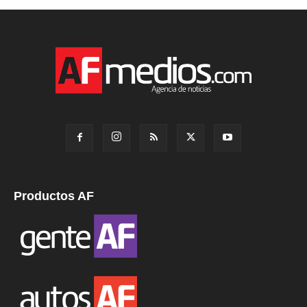
Productos AF