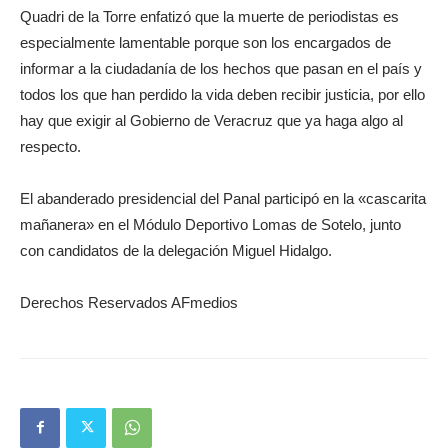
Quadri de la Torre enfatizó que la muerte de periodistas es
especialmente lamentable porque son los encargados de
informar a la ciudadanía de los hechos que pasan en el país y
todos los que han perdido la vida deben recibir justicia, por ello
hay que exigir al Gobierno de Veracruz que ya haga algo al
respecto.
El abanderado presidencial del Panal participó en la «cascarita
mañanera» en el Módulo Deportivo Lomas de Sotelo, junto
con candidatos de la delegación Miguel Hidalgo.
Derechos Reservados AFmedios