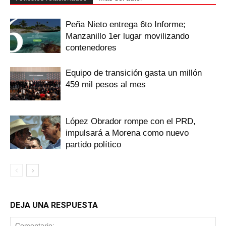
Peña Nieto entrega 6to Informe;
Manzanillo 1er lugar movilizando
contenedores
Equipo de transición gasta un millón
459 mil pesos al mes
López Obrador rompe con el PRD,
impulsará a Morena como nuevo
partido político
DEJA UNA RESPUESTA