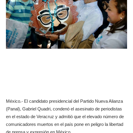
México.- El candidato presidencial del Partido Nueva Alianza
(Panal), Gabriel Quadri, condenó el asesinato de periodistas
en el estado de Veracruz y admitió que el elevado número de
comunicadores muertos en el país pone en peligro la libertad
de prensa y expresión en México.