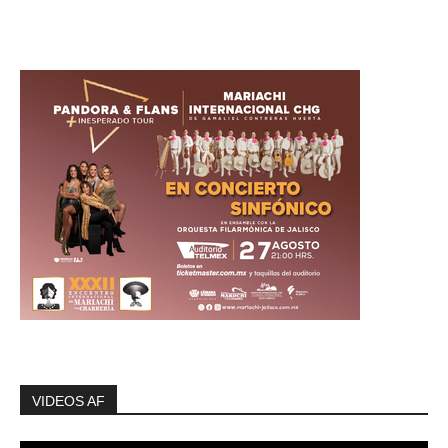
VIDEOS AF