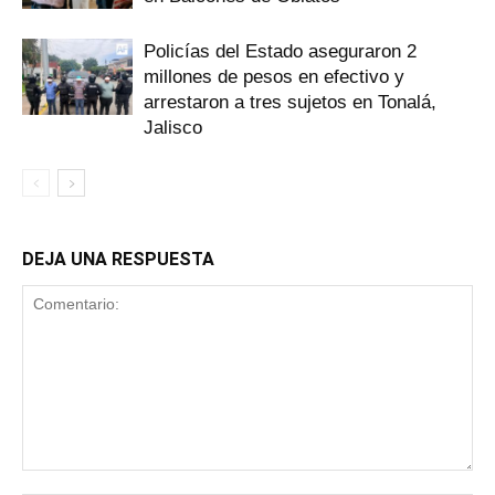
Policías del Estado aseguraron 2
millones de pesos en efectivo y
arrestaron a tres sujetos en Tonalá,
Jalisco
DEJA UNA RESPUESTA