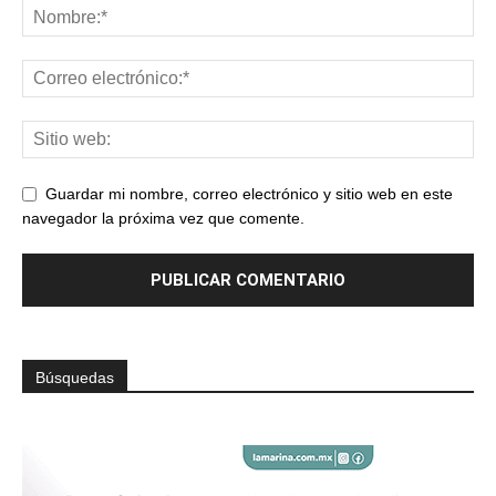
Guardar mi nombre, correo electrónico y sitio web en este
navegador la próxima vez que comente.
Búsquedas