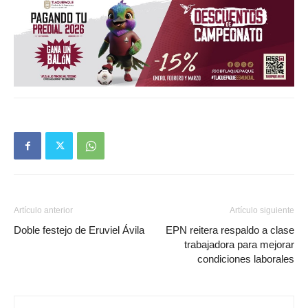
Artículo anterior
Artículo siguiente
Doble festejo de Eruviel Ávila
EPN reitera respaldo a clase
trabajadora para mejorar
condiciones laborales