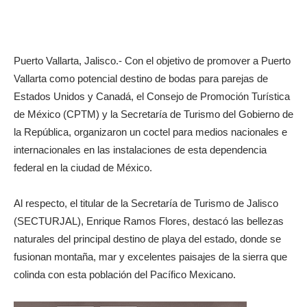
Puerto Vallarta, Jalisco.- Con el objetivo de promover a Puerto
Vallarta como potencial destino de bodas para parejas de
Estados Unidos y Canadá, el Consejo de Promoción Turística
de México (CPTM) y la Secretaría de Turismo del Gobierno de
la República, organizaron un coctel para medios nacionales e
internacionales en las instalaciones de esta dependencia
federal en la ciudad de México.
Al respecto, el titular de la Secretaría de Turismo de Jalisco
(SECTURJAL), Enrique Ramos Flores, destacó las bellezas
naturales del principal destino de playa del estado, donde se
fusionan montaña, mar y excelentes paisajes de la sierra que
colinda con esta población del Pacífico Mexicano.