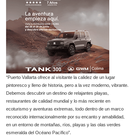
“Puerto Vallarta ofrece al visitante la calidez de un lugar
pintoresco y lleno de historia, pero a la vez moderno, vibrante.
Debemos descubrir un destino de relajantes playas,
restaurantes de calidad mundial y lo más reciente en
ecoturismo y aventuras extremas, todo dentro de un marco
reconocido internacionalmente por su encanto y amabilidad,
en un entorno de montañas, ríos, playas y las olas verdes
esmeralda del Océano Pacífico”.