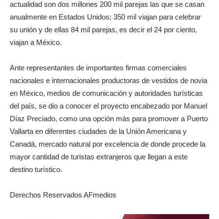
actualidad son dos millones 200 mil parejas las que se casan
anualmente en Estados Unidos; 350 mil viajan para celebrar
su unión y de ellas 84 mil parejas, es decir el 24 por ciento,
viajan a México.
Ante representantes de importantes firmas comerciales
nacionales e internacionales productoras de vestidos de novia
en México, medios de comunicación y autoridades turísticas
del país, se dio a conocer el proyecto encabezado por Manuel
Díaz Preciado, como una opción más para promover a Puerto
Vallarta en diferentes ciudades de la Unión Americana y
Canadá, mercado natural por excelencia de donde procede la
mayor cantidad de turistas extranjeros que llegan a este
destino turístico.
Derechos Reservados AFmedios