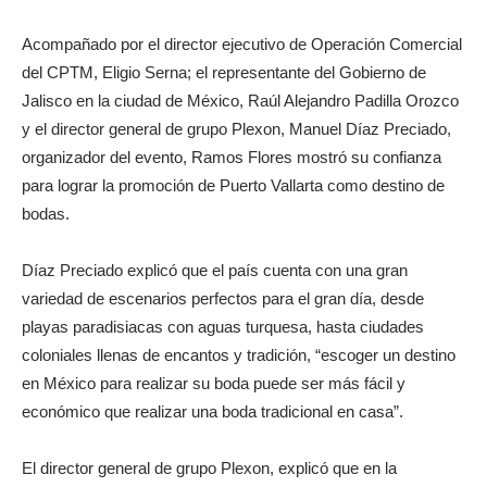
Acompañado por el director ejecutivo de Operación Comercial
del CPTM, Eligio Serna; el representante del Gobierno de
Jalisco en la ciudad de México, Raúl Alejandro Padilla Orozco
y el director general de grupo Plexon, Manuel Díaz Preciado,
organizador del evento, Ramos Flores mostró su confianza
para lograr la promoción de Puerto Vallarta como destino de
bodas.
Díaz Preciado explicó que el país cuenta con una gran
variedad de escenarios perfectos para el gran día, desde
playas paradisiacas con aguas turquesa, hasta ciudades
coloniales llenas de encantos y tradición, “escoger un destino
en México para realizar su boda puede ser más fácil y
económico que realizar una boda tradicional en casa”.
El director general de grupo Plexon, explicó que en la