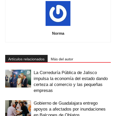
Norma
Artículos relacionados
Más del autor
La Correduría Pública de Jalisco
impulsa la economía del estado dando
certeza al comercio y las pequeñas
empresas
Gobierno de Guadalajara entrego
apoyos a afectados por inundaciones
en Balcones de Oblatos