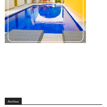
Archivo