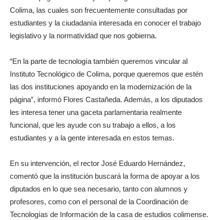
Colima, las cuales son frecuentemente consultadas por
estudiantes y la ciudadanía interesada en conocer el trabajo
legislativo y la normatividad que nos gobierna.
“En la parte de tecnología también queremos vincular al
Instituto Tecnológico de Colima, porque queremos que estén
las dos instituciones apoyando en la modernización de la
página”, informó Flores Castañeda. Además, a los diputados
les interesa tener una gaceta parlamentaria realmente
funcional, que les ayude con su trabajo a ellos, a los
estudiantes y a la gente interesada en estos temas.
En su intervención, el rector José Eduardo Hernández,
comentó que la institución buscará la forma de apoyar a los
diputados en lo que sea necesario, tanto con alumnos y
profesores, como con el personal de la Coordinación de
Tecnologías de Información de la casa de estudios colimense.