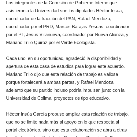
Los integrantes de la Comisión de Gobierno Interno que
asistieron a la Universidad son los diputados Héctor Insúa,
coordinador de la fracción del PAN; Rafael Mendoza,
coordinador por el PRD; Marcos Barajas Yescas, coordinador
por el PT; Jesús Villanueva, coordinador por Nueva Alianza, y
Mariano Trillo Quiroz por el Verde Ecologista.
Cada uno, en su oportunidad, agradeció la disponibilidad y
apertura de esta casa de estudios para lograr este acuerdo.
Mariano Trillo dijo que esta relación de trabajo es valiosa
porque fortalecerá a ambas partes, y Rafael Mendoza
adelantó que su partido incluso podría impulsar, junto con la
Universidad de Colima, proyectos de tipo educativo.
Héctor Insúa García propuso ampliar esta relación de trabajo,
que no se limite nada más al apoyo en lo que respecta al
portal electrónico, sino que esta colaboración se abra a otras