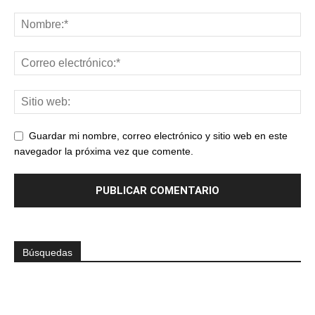
Guardar mi nombre, correo electrónico y sitio web en este
navegador la próxima vez que comente.
Búsquedas