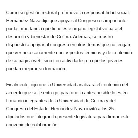
Como su gestión rectoral promueve la responsabilidad social,
Hernández Nava dijo que apoyar al Congreso es importante
por la importancia que tiene este órgano legislativo para el
desarrollo y bienestar de Colima. Además, se mostró
dispuesto a apoyar al congreso en otros temas que no tengan
que ver necesariamente con aspectos técnicos y de contenido
de su página web, sino con actividades en que los jóvenes
puedan mejorar su formación.
Finalmente, dijo que la Universidad analizará el contenido del
acuerdo que se le entregó, para que lo antes posible lo estén
firmando integrantes de la Universidad de Colima y del
Congreso del Estado. Hernández Nava invitó a los 25
diputados que integran la presente legislatura para firmar este
convenio de colaboración.