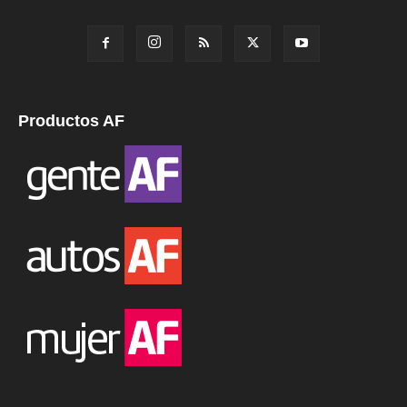
Productos AF