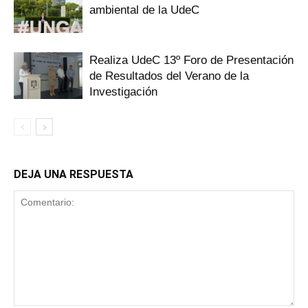
ambiental de la UdeC
Realiza UdeC 13º Foro de Presentación
de Resultados del Verano de la
Investigación
DEJA UNA RESPUESTA