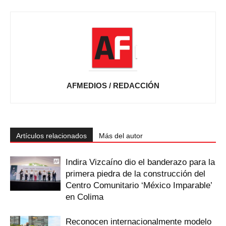
AFMEDIOS / REDACCIÓN
Artículos relacionados
Más del autor
Indira Vizcaíno dio el banderazo para la
primera piedra de la construcción del
Centro Comunitario ‘México Imparable’
en Colima
Reconocen internacionalmente modelo