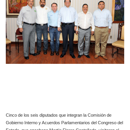
Cinco de los seis diputados que integran la Comisión de
Gobierno Interno y Acuerdos Parlamentarios del Congreso del