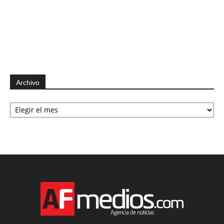
Archivo
Archivo