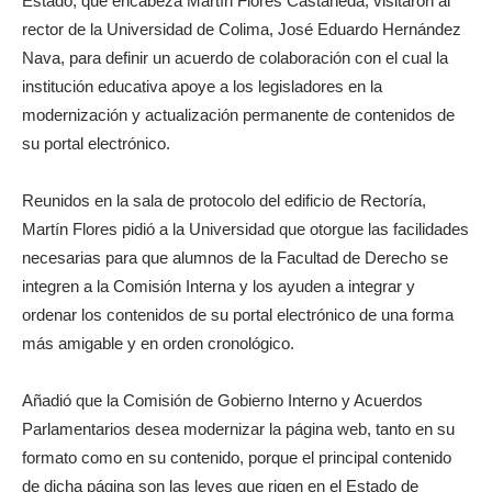
Estado, que encabeza Martín Flores Castañeda, visitaron al
rector de la Universidad de Colima, José Eduardo Hernández
Nava, para definir un acuerdo de colaboración con el cual la
institución educativa apoye a los legisladores en la
modernización y actualización permanente de contenidos de
su portal electrónico.
Reunidos en la sala de protocolo del edificio de Rectoría,
Martín Flores pidió a la Universidad que otorgue las facilidades
necesarias para que alumnos de la Facultad de Derecho se
integren a la Comisión Interna y los ayuden a integrar y
ordenar los contenidos de su portal electrónico de una forma
más amigable y en orden cronológico.
Añadió que la Comisión de Gobierno Interno y Acuerdos
Parlamentarios desea modernizar la página web, tanto en su
formato como en su contenido, porque el principal contenido
de dicha página son las leyes que rigen en el Estado de