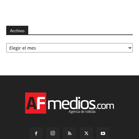
Archivo
Archivo