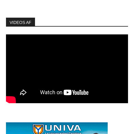
VIDEOS AF