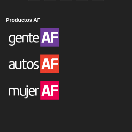
Productos AF