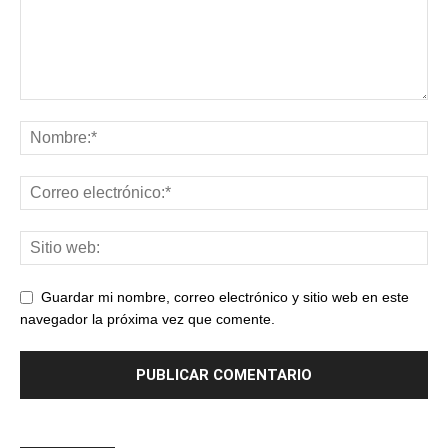
Guardar mi nombre, correo electrónico y sitio web en este
navegador la próxima vez que comente.