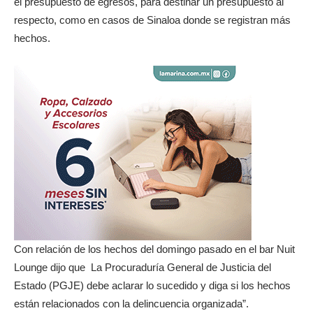
el presupuesto de egresos, para destinar un presupuesto al
respecto, como en casos de Sinaloa donde se registran más
hechos.
Con relación de los hechos del domingo pasado en el bar Nuit
Lounge dijo que La Procuraduría General de Justicia del
Estado (PGJE) debe aclarar lo sucedido y diga si los hechos
están relacionados con la delincuencia organizada”.