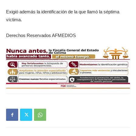
Exigió además la identificación de la que llamó la séptima
víctima.
Derechos Reservados AFMEDIOS