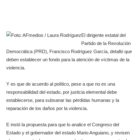
El dirigente estatal del
Partido de la Revolución
Democrática (PRD), Francisco Rodríguez García, detalló que
deben establecer un fondo para la atención de víctimas de la
violencia.
Y es que de acuerdo al político, pese a que no es una
responsabilidad del estado, por justicia elemental debe
establecerse, para subsanar las pérdidas humanas y la
reparación de los daños por la violencia.
E instó la propuesta para que lo analice el Congreso del
Estado y el gobernador del estado Mario Anguiano, y revisen