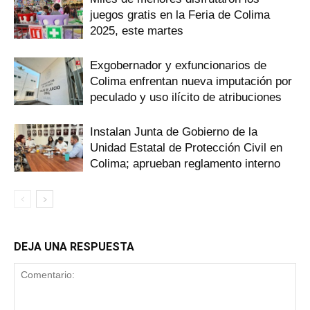
juegos gratis en la Feria de Colima
2025, este martes
Exgobernador y exfuncionarios de
Colima enfrentan nueva imputación por
peculado y uso ilícito de atribuciones
Instalan Junta de Gobierno de la
Unidad Estatal de Protección Civil en
Colima; aprueban reglamento interno
DEJA UNA RESPUESTA