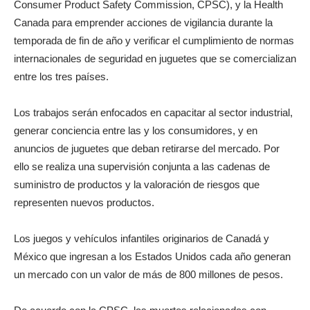
Consumer Product Safety Commission, CPSC), y la Health
Canada para emprender acciones de vigilancia durante la
temporada de fin de año y verificar el cumplimiento de normas
internacionales de seguridad en juguetes que se comercializan
entre los tres países.
Los trabajos serán enfocados en capacitar al sector industrial,
generar conciencia entre las y los consumidores, y en
anuncios de juguetes que deban retirarse del mercado. Por
ello se realiza una supervisión conjunta a las cadenas de
suministro de productos y la valoración de riesgos que
representen nuevos productos.
Los juegos y vehículos infantiles originarios de Canadá y
México que ingresan a los Estados Unidos cada año generan
un mercado con un valor de más de 800 millones de pesos.