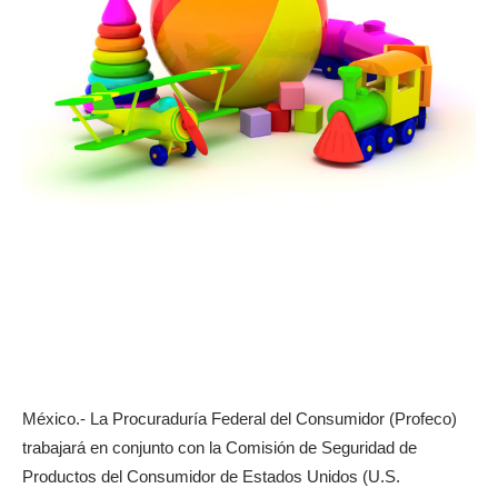
México.- La Procuraduría Federal del Consumidor (Profeco)
trabajará en conjunto con la Comisión de Seguridad de
Productos del Consumidor de Estados Unidos (U.S.