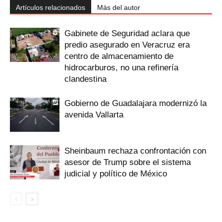
Artículos relacionados
Más del autor
Gabinete de Seguridad aclara que
predio asegurado en Veracruz era
centro de almacenamiento de
hidrocarburos, no una refinería
clandestina
Gobierno de Guadalajara modernizó la
avenida Vallarta
Sheinbaum rechaza confrontación con
asesor de Trump sobre el sistema
judicial y político de México