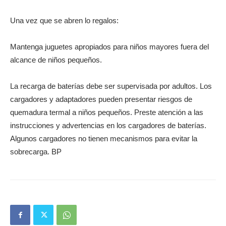
Una vez que se abren lo regalos:
Mantenga juguetes apropiados para niños mayores fuera del
alcance de niños pequeños.
La recarga de baterías debe ser supervisada por adultos. Los
cargadores y adaptadores pueden presentar riesgos de
quemadura termal a niños pequeños. Preste atención a las
instrucciones y advertencias en los cargadores de baterías.
Algunos cargadores no tienen mecanismos para evitar la
sobrecarga. BP