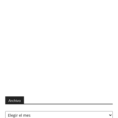
Archivo
Archivo