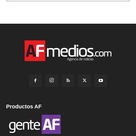
Productos AF