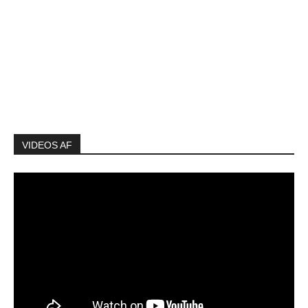
VIDEOS AF