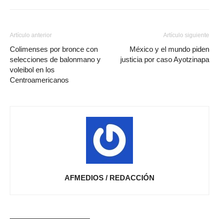
Artículo anterior
Artículo siguiente
Colimenses por bronce con
México y el mundo piden
selecciones de balonmano y
justicia por caso Ayotzinapa
voleibol en los
Centroamericanos
AFMEDIOS / REDACCIÓN