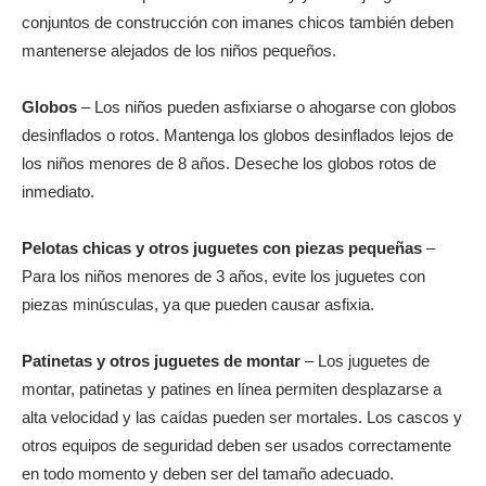
conjuntos de construcción con imanes chicos también deben
mantenerse alejados de los niños pequeños.
Globos
– Los niños pueden asfixiarse o ahogarse con globos
desinflados o rotos. Mantenga los globos desinflados lejos de
los niños menores de 8 años. Deseche los globos rotos de
inmediato.
Pelotas chicas y otros juguetes con piezas pequeñas
–
Para los niños menores de 3 años, evite los juguetes con
piezas minúsculas, ya que pueden causar asfixia.
Patinetas y otros juguetes de montar
– Los juguetes de
montar, patinetas y patines en línea permiten desplazarse a
alta velocidad y las caídas pueden ser mortales. Los cascos y
otros equipos de seguridad deben ser usados correctamente
en todo momento y deben ser del tamaño adecuado.