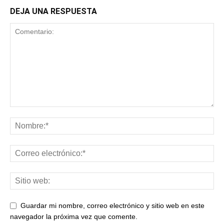
DEJA UNA RESPUESTA
Guardar mi nombre, correo electrónico y sitio web en este
navegador la próxima vez que comente.