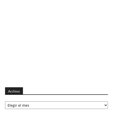
Archivo
Archivo