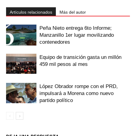
Artículos relacionados
Más del autor
Peña Nieto entrega 6to Informe;
Manzanillo 1er lugar movilizando
contenedores
Equipo de transición gasta un millón
459 mil pesos al mes
López Obrador rompe con el PRD,
impulsará a Morena como nuevo
partido político