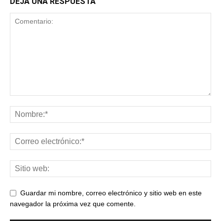
DEJA UNA RESPUESTA
Guardar mi nombre, correo electrónico y sitio web en este
navegador la próxima vez que comente.