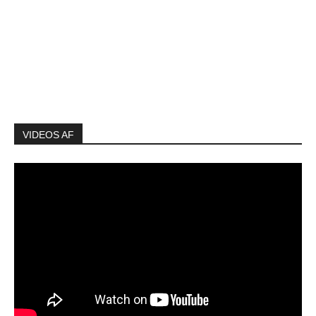
VIDEOS AF