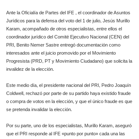
Ante la Oficialía de Partes del IFE , el coordinador de Asuntos
Jurídicos para la defensa del voto del 1 de julio, Jesús Murillo
Karam, acompañado de otros especialistas, entre ellos el
coordinador jurídico del Comité Ejecutivo Nacional (CEN) del
PRI, Benito Nemer Sastre entregó documentación como
interesados ante el juicio promovido por el Movimiento
Progresista (PRD, PT y Movimiento Ciudadano) que solicita la
invalidez de la elección.
Este medio día, el presidente nacional del PRI, Pedro Joaquín
Coldwell, rechazó por parte de su partido haya existido fraude
o compra de votos en la elección, y que el único fraude es que
se pretenda invalidar la elección.
Por su parte, uno de los especialistas, Murillo Karam, aseguró
que el PRI responde al IFE «punto por punto» cada una las