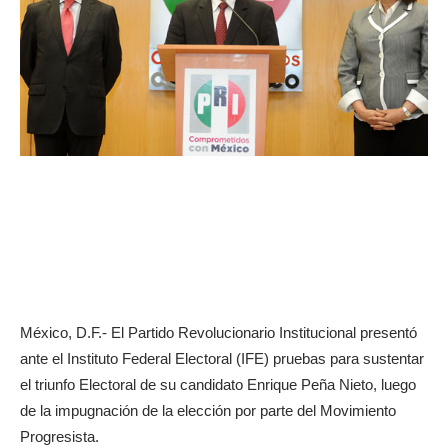
México, D.F.- El Partido Revolucionario Institucional presentó
ante el Instituto Federal Electoral (IFE) pruebas para sustentar
el triunfo Electoral de su candidato Enrique Peña Nieto, luego
de la impugnación de la elección por parte del Movimiento
Progresista.