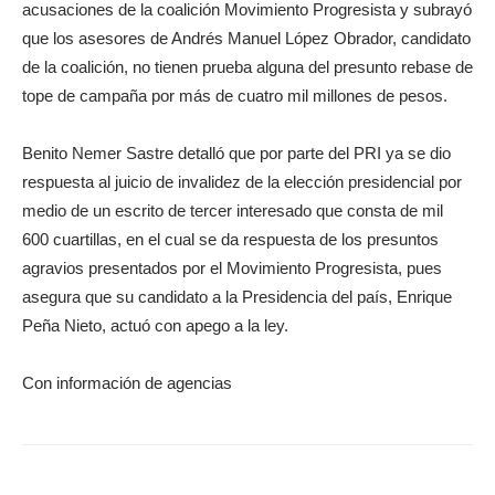
acusaciones de la coalición Movimiento Progresista y subrayó
que los asesores de Andrés Manuel López Obrador, candidato
de la coalición, no tienen prueba alguna del presunto rebase de
tope de campaña por más de cuatro mil millones de pesos.
Benito Nemer Sastre detalló que por parte del PRI ya se dio
respuesta al juicio de invalidez de la elección presidencial por
medio de un escrito de tercer interesado que consta de mil
600 cuartillas, en el cual se da respuesta de los presuntos
agravios presentados por el Movimiento Progresista, pues
asegura que su candidato a la Presidencia del país, Enrique
Peña Nieto, actuó con apego a la ley.
Con información de agencias