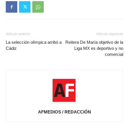
Artículo anterior
Artículo siguiente
La selección olímpica arribó a
Reitera De María objetivo de la
Cádiz
Liga MX es deportivo y no
comercial
AFMEDIOS / REDACCIÓN