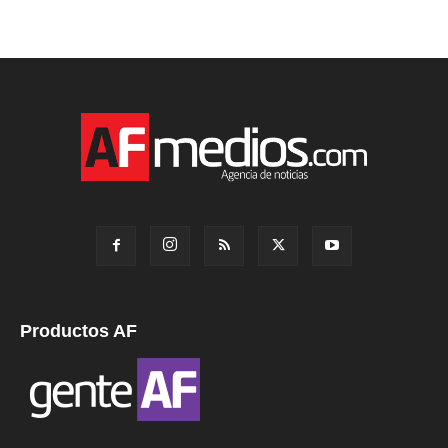
Productos AF