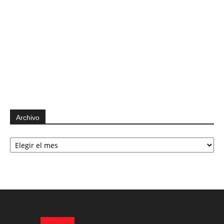
Archivo
Archivo