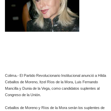
Colima.- El Partido Revolucionario Institucional anunció a Hilda
Ceballos de Moreno, Itzel Ríos de la Mora, Luis Fernando
Mancilla y Dunia de la Vega, como candidatos suplentes al
Congreso de la Unión.
Ceballos de Moreno y Ríos de la Mora serán los suplentes de