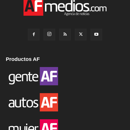
Productos AF