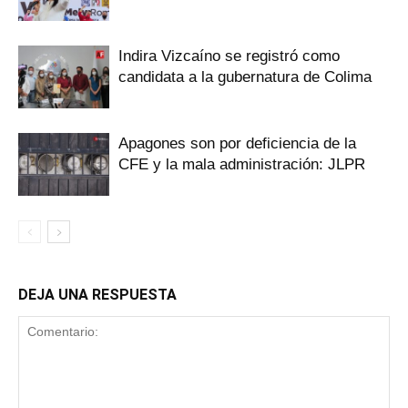
Indira Vizcaíno se registró como
candidata a la gubernatura de Colima
Apagones son por deficiencia de la
CFE y la mala administración: JLPR
DEJA UNA RESPUESTA