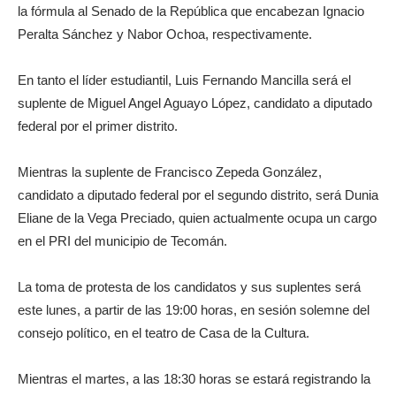
la fórmula al Senado de la República que encabezan Ignacio
Peralta Sánchez y Nabor Ochoa, respectivamente.
En tanto el líder estudiantil, Luis Fernando Mancilla será el
suplente de Miguel Angel Aguayo López, candidato a diputado
federal por el primer distrito.
Mientras la suplente de Francisco Zepeda González,
candidato a diputado federal por el segundo distrito, será Dunia
Eliane de la Vega Preciado, quien actualmente ocupa un cargo
en el PRI del municipio de Tecomán.
La toma de protesta de los candidatos y sus suplentes será
este lunes, a partir de las 19:00 horas, en sesión solemne del
consejo político, en el teatro de Casa de la Cultura.
Mientras el martes, a las 18:30 horas se estará registrando la