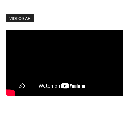
VIDEOS AF