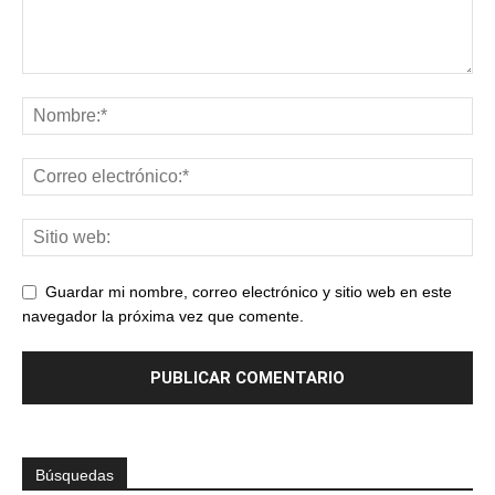
Guardar mi nombre, correo electrónico y sitio web en este
navegador la próxima vez que comente.
Búsquedas