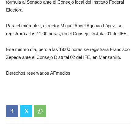
fórmula al Senado ante el Consejo local del Instituto Federal
Electoral.
Para el miércoles, el rector Miguel Angel Aguayo López, se
registrará a las 11:00 horas, en el Consejo Distrital 01 del IFE.
Ese mismo día, pero a las 18:00 horas se registrará Francisco
Zepeda ante el Consejo Distrital 02 del IFE, en Manzanillo.
Derechos reservados AFmedios