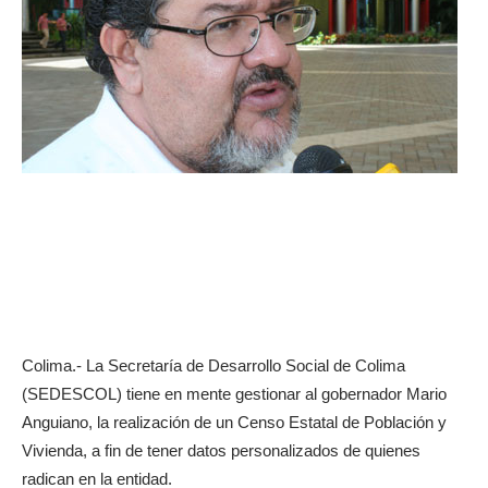
Colima.- La Secretaría de Desarrollo Social de Colima
(SEDESCOL) tiene en mente gestionar al gobernador Mario
Anguiano, la realización de un Censo Estatal de Población y
Vivienda, a fin de tener datos personalizados de quienes
radican en la entidad.