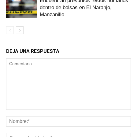
Encuentran presuntos restos humanos
dentro de bolsas en El Naranjo,
Manzanillo
DEJA UNA RESPUESTA