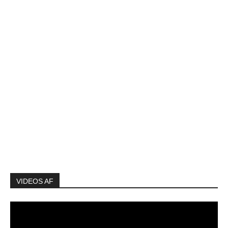
VIDEOS AF