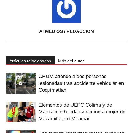
AFMEDIOS / REDACCIÓN
Artículos relacionados
Más del autor
CRUM atiende a dos personas
lesionadas tras accidente vehicular en
Coquimatlán
Elementos de UEPC Colima y de
Manzanillo brindan atención a mujer de
Mazamitla, en Miramar