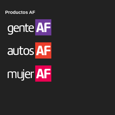
Productos AF