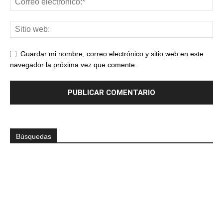
Guardar mi nombre, correo electrónico y sitio web en este
navegador la próxima vez que comente.
Búsquedas