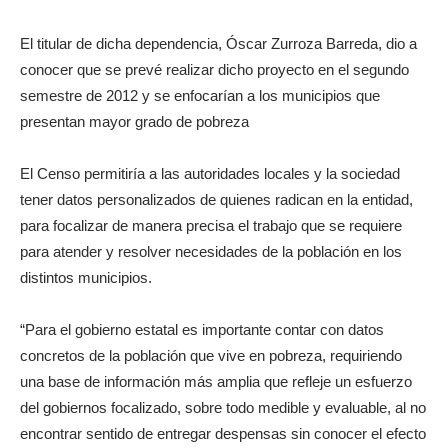
El titular de dicha dependencia, Óscar Zurroza Barreda, dio a
conocer que se prevé realizar dicho proyecto en el segundo
semestre de 2012 y se enfocarían a los municipios que
presentan mayor grado de pobreza
El Censo permitiría a las autoridades locales y la sociedad
tener datos personalizados de quienes radican en la entidad,
para focalizar de manera precisa el trabajo que se requiere
para atender y resolver necesidades de la población en los
distintos municipios.
“Para el gobierno estatal es importante contar con datos
concretos de la población que vive en pobreza, requiriendo
una base de información más amplia que refleje un esfuerzo
del gobiernos focalizado, sobre todo medible y evaluable, al no
encontrar sentido de entregar despensas sin conocer el efecto