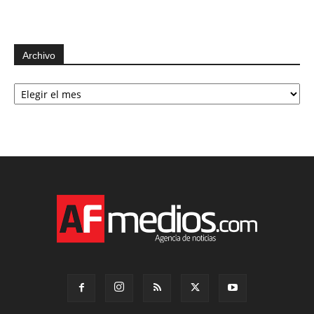
Archivo
Archivo