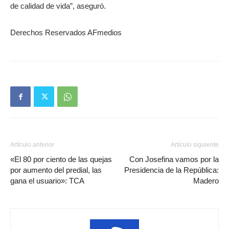
de calidad de vida”, aseguró.
Derechos Reservados AFmedios
Artículo anterior
Artículo siguiente
«El 80 por ciento de las quejas
Con Josefina vamos por la
por aumento del predial, las
Presidencia de la República:
gana el usuario»: TCA
Madero