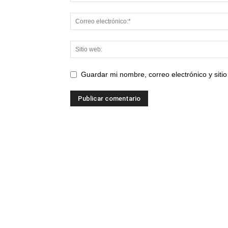
Guardar mi nombre, correo electrónico y sit