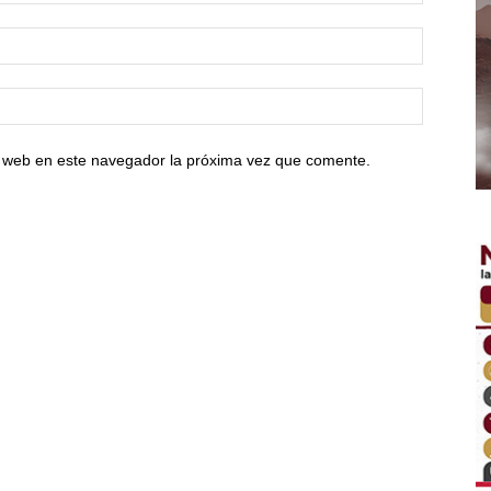
io web en este navegador la próxima vez que comente.