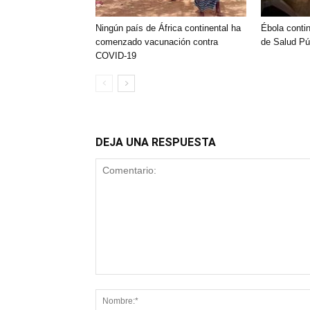
Ningún país de África continental ha
Ébola conti
comenzado vacunación contra
de Salud Pú
COVID-19
DEJA UNA RESPUESTA