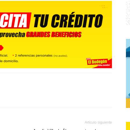
Artículo siguiente