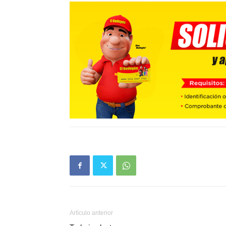
Artículo anterior