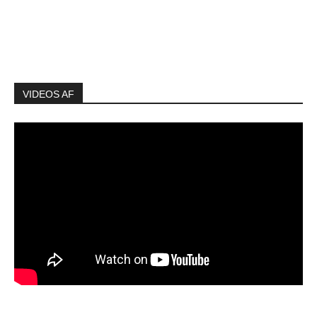
VIDEOS AF