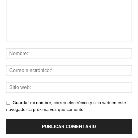
Guardar mi nombre, correo electrónico y sitio web en este
navegador la próxima vez que comente.