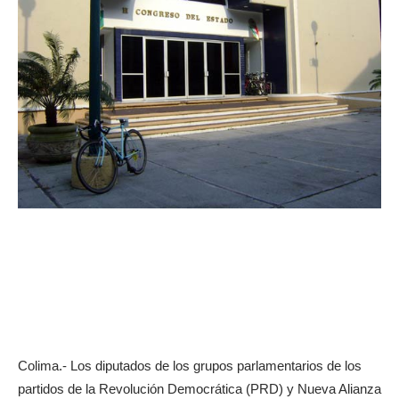
Colima.- Los diputados de los grupos parlamentarios de los
partidos de la Revolución Democrática (PRD) y Nueva Alianza