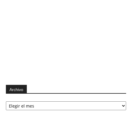
Archivo
Archivo