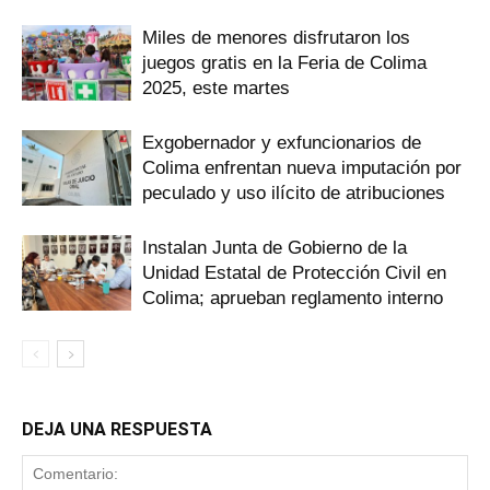
Miles de menores disfrutaron los
juegos gratis en la Feria de Colima
2025, este martes
Exgobernador y exfuncionarios de
Colima enfrentan nueva imputación por
peculado y uso ilícito de atribuciones
Instalan Junta de Gobierno de la
Unidad Estatal de Protección Civil en
Colima; aprueban reglamento interno
DEJA UNA RESPUESTA