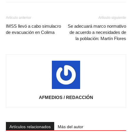
Artículo anterior
Artículo siguiente
IMSS llevó a cabo simulacro
Se adecuará marco normativo
de evacuación en Colima
de acuerdo a necesidades de
la población: Martín Flores
AFMEDIOS / REDACCIÓN
Artículos relacionados
Más del autor