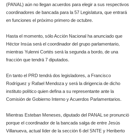
(PANAL) aún no llegan acuerdos para elegir a sus respectivos
coordinadores de bancada para la 57 Legislatura, que entrará
en funciones el próximo primero de octubre.
Hasta el momento, sólo Acción Nacional ha anunciado que
Héctor Insúa será el coordinador del grupo parlamentario,
mientras Yulenni Cortés será la segunda a bordo, de una
fracción que tendrá 7 diputados.
En tanto el PRD tendrá dos legisladores, a Francisco
Rodríguez y Rafael Mendoza y será la dirigencia de dicho
instituto político quien defina a su representante ante la
Comisión de Gobierno Interno y Acuerdos Parlamentarios.
Mientras Esteban Meneses, diputado del PANAL se pronunció
porque el coordinador de la bancada salga de entre Jesús
Villanueva, actual líder de la sección 6 del SNTE y Heriberto