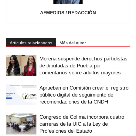
AFMEDIOS / REDACCIÓN
Artículos relacionados
Más del autor
Morena suspende derechos partidistas
de diputadas de Puebla por
comentarios sobre adultos mayores
Aprueban en Comisión crear el registro
público digital de seguimiento de
recomendaciones de la CNDH
Congreso de Colima incorpora cuatro
carreras de la UIC a la Ley de
Profesiones del Estado