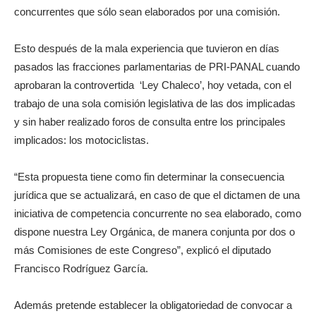
concurrentes que sólo sean elaborados por una comisión.
Esto después de la mala experiencia que tuvieron en días
pasados las fracciones parlamentarias de PRI-PANAL cuando
aprobaran la controvertida ‘Ley Chaleco’, hoy vetada, con el
trabajo de una sola comisión legislativa de las dos implicadas
y sin haber realizado foros de consulta entre los principales
implicados: los motociclistas.
“Esta propuesta tiene como fin determinar la consecuencia
jurídica que se actualizará, en caso de que el dictamen de una
iniciativa de competencia concurrente no sea elaborado, como
dispone nuestra Ley Orgánica, de manera conjunta por dos o
más Comisiones de este Congreso”, explicó el diputado
Francisco Rodríguez García.
Además pretende establecer la obligatoriedad de convocar a