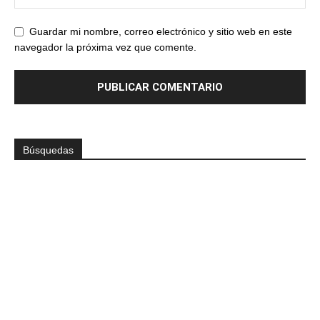
Guardar mi nombre, correo electrónico y sitio web en este
navegador la próxima vez que comente.
Búsquedas