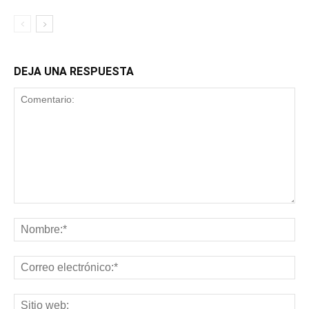
DEJA UNA RESPUESTA