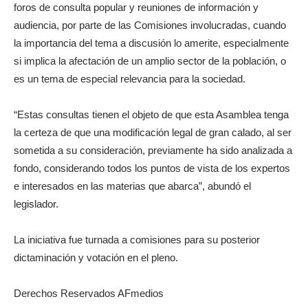
foros de consulta popular y reuniones de información y
audiencia, por parte de las Comisiones involucradas, cuando
la importancia del tema a discusión lo amerite, especialmente
si implica la afectación de un amplio sector de la población, o
es un tema de especial relevancia para la sociedad.
“Estas consultas tienen el objeto de que esta Asamblea tenga
la certeza de que una modificación legal de gran calado, al ser
sometida a su consideración, previamente ha sido analizada a
fondo, considerando todos los puntos de vista de los expertos
e interesados en las materias que abarca”, abundó el
legislador.
La iniciativa fue turnada a comisiones para su posterior
dictaminación y votación en el pleno.
Derechos Reservados AFmedios