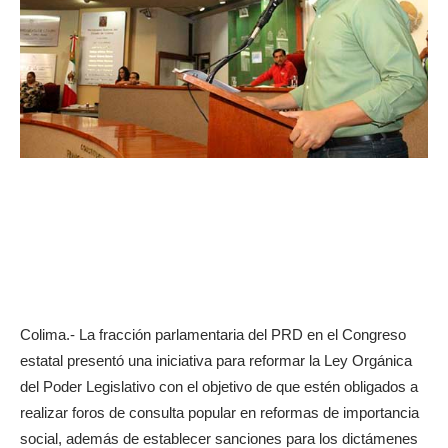
Colima.- La fracción parlamentaria del PRD en el Congreso
estatal presentó una iniciativa para reformar la Ley Orgánica
del Poder Legislativo con el objetivo de que estén obligados a
realizar foros de consulta popular en reformas de importancia
social, además de establecer sanciones para los dictámenes