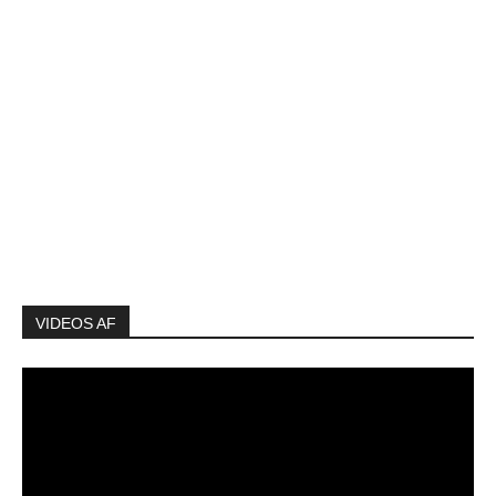
VIDEOS AF