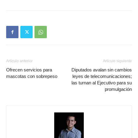
Artículo anterior
Artículo siguiente
Ofrecen servicios para
Diputados avalan sin cambios
mascotas con sobrepeso
leyes de telecomunicaciones;
las turnan al Ejecutivo para su
promulgación