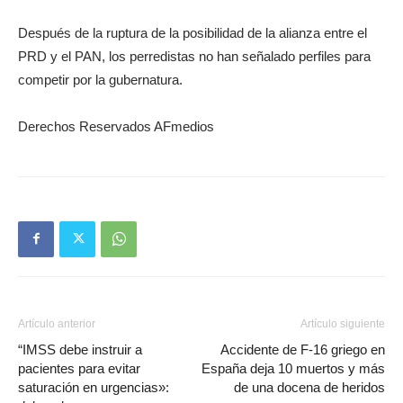
Después de la ruptura de la posibilidad de la alianza entre el
PRD y el PAN, los perredistas no han señalado perfiles para
competir por la gubernatura.
Derechos Reservados AFmedios
Artículo anterior
Artículo siguiente
“IMSS debe instruir a
Accidente de F-16 griego en
pacientes para evitar
España deja 10 muertos y más
saturación en urgencias»:
de una docena de heridos