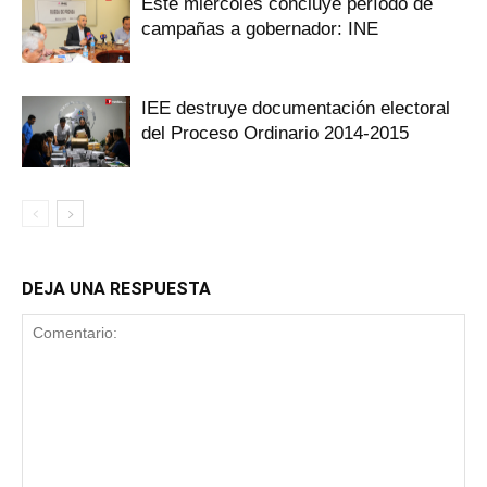
Este miércoles concluye período de
campañas a gobernador: INE
IEE destruye documentación electoral
del Proceso Ordinario 2014-2015
DEJA UNA RESPUESTA