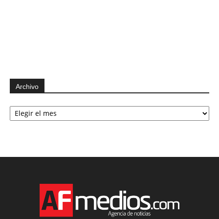
Archivo
Archivo