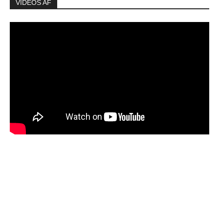
VIDEOS AF