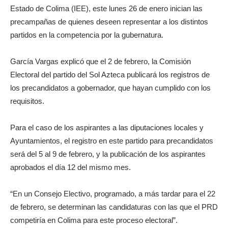
Estado de Colima (IEE), este lunes 26 de enero inician las
precampañas de quienes deseen representar a los distintos
partidos en la competencia por la gubernatura.
García Vargas explicó que el 2 de febrero, la Comisión
Electoral del partido del Sol Azteca publicará los registros de
los precandidatos a gobernador, que hayan cumplido con los
requisitos.
Para el caso de los aspirantes a las diputaciones locales y
Ayuntamientos, el registro en este partido para precandidatos
será del 5 al 9 de febrero, y la publicación de los aspirantes
aprobados el día 12 del mismo mes.
“En un Consejo Electivo, programado, a más tardar para el 22
de febrero, se determinan las candidaturas con las que el PRD
competiría en Colima para este proceso electoral”.