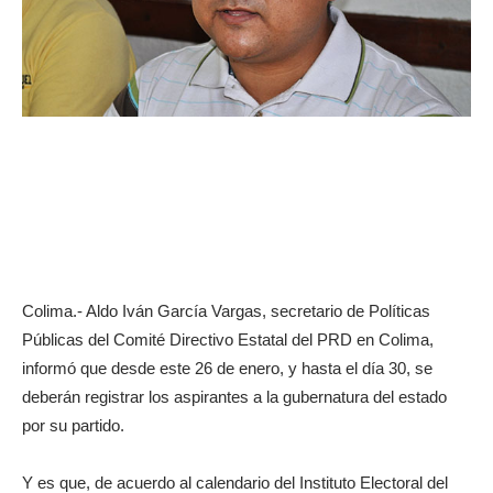
Colima.- Aldo Iván García Vargas, secretario de Políticas
Públicas del Comité Directivo Estatal del PRD en Colima,
informó que desde este 26 de enero, y hasta el día 30, se
deberán registrar los aspirantes a la gubernatura del estado
por su partido.
Y es que, de acuerdo al calendario del Instituto Electoral del