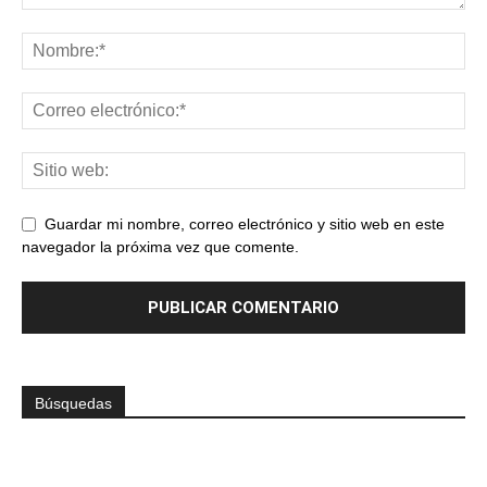
Guardar mi nombre, correo electrónico y sitio web en este
navegador la próxima vez que comente.
Búsquedas