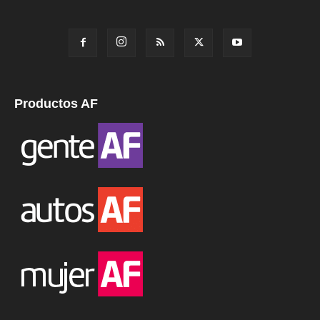
Productos AF