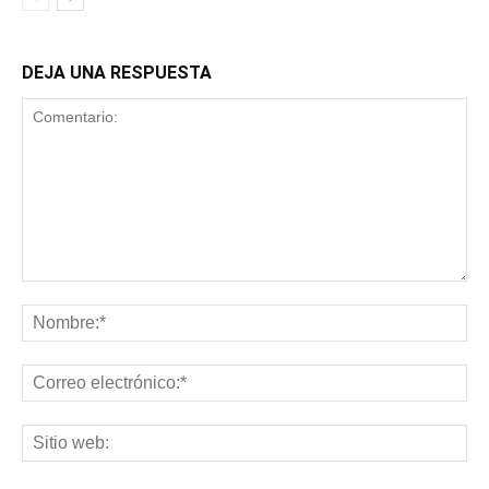
DEJA UNA RESPUESTA