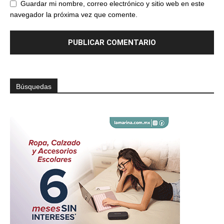
Guardar mi nombre, correo electrónico y sitio web en este
navegador la próxima vez que comente.
Búsquedas