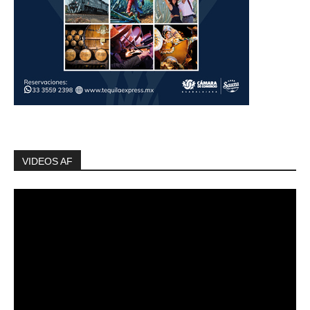
VIDEOS AF