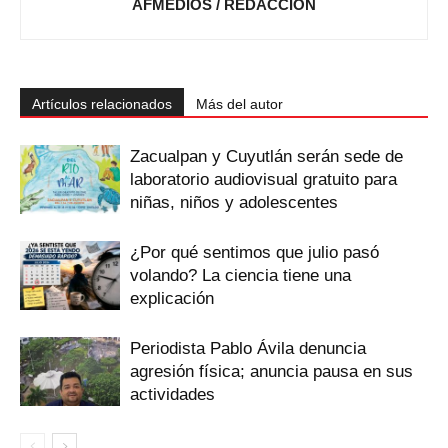
AFMEDIOS / REDACCIÓN
Artículos relacionados
Más del autor
Zacualpan y Cuyutlán serán sede de
laboratorio audiovisual gratuito para
niñas, niños y adolescentes
¿Por qué sentimos que julio pasó
volando? La ciencia tiene una
explicación
Periodista Pablo Ávila denuncia
agresión física; anuncia pausa en sus
actividades