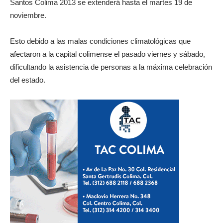
Santos Colima 2013 se extenderá hasta el martes 19 de
noviembre.
Esto debido a las malas condiciones climatológicas que
afectaron a la capital colimense el pasado viernes y sábado,
dificultando la asistencia de personas a la máxima celebración
del estado.