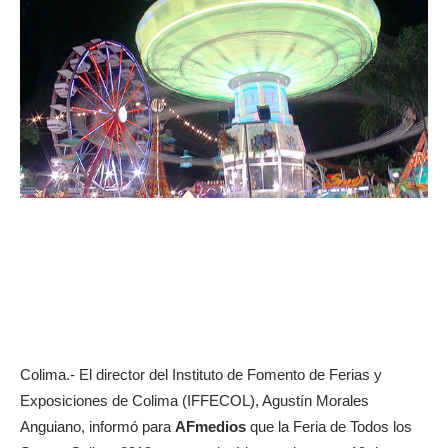
Colima.- El director del Instituto de Fomento de Ferias y
Exposiciones de Colima (IFFECOL), Agustín Morales
Anguiano, informó para
AFmedios
que la Feria de Todos los