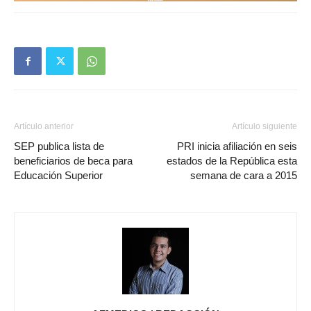
Artículo anterior
Artículo siguiente
SEP publica lista de
PRI inicia afiliación en seis
beneficiarios de beca para
estados de la República esta
Educación Superior
semana de cara a 2015