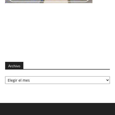
Archivo
Archivo