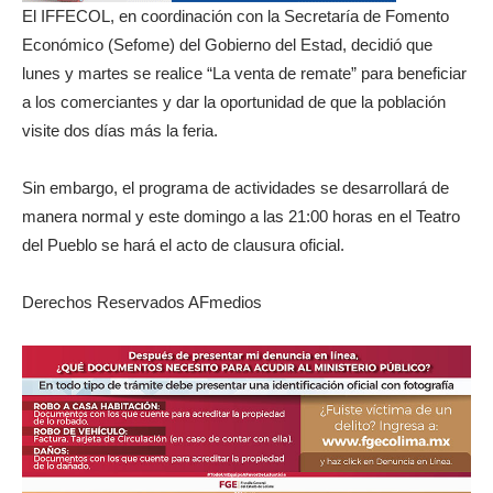
El IFFECOL, en coordinación con la Secretaría de Fomento
Económico (Sefome) del Gobierno del Estad, decidió que
lunes y martes se realice “La venta de remate” para beneficiar
a los comerciantes y dar la oportunidad de que la población
visite dos días más la feria.
Sin embargo, el programa de actividades se desarrollará de
manera normal y este domingo a las 21:00 horas en el Teatro
del Pueblo se hará el acto de clausura oficial.
Derechos Reservados AFmedios