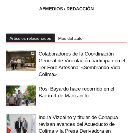
AFMEDIOS / REDACCIÓN
Artículos relacionados
Más del autor
Colaboradores de la Coordinación
General de Vinculación participan en el
1er Foro Artesanal «Sembrando Vida
Colima»
Rosi Bayardo hace recorrido en el
Barrio II de Manzanillo
Indira Vizcaíno y titular de Conagua
revisan avances del Acueducto de
Colima y la Presa Derivadora en