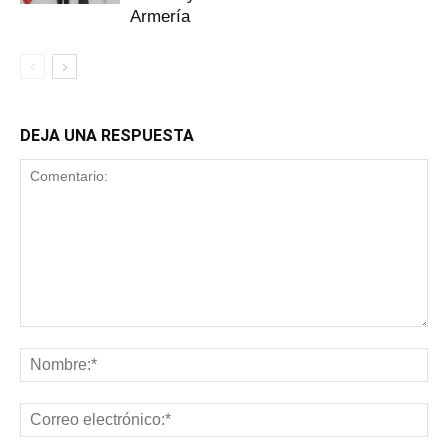
Armería
DEJA UNA RESPUESTA