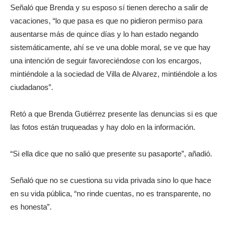
Señaló que Brenda y su esposo sí tienen derecho a salir de
vacaciones, “lo que pasa es que no pidieron permiso para
ausentarse más de quince días y lo han estado negando
sistemáticamente, ahí se ve una doble moral, se ve que hay
una intención de seguir favoreciéndose con los encargos,
mintiéndole a la sociedad de Villa de Alvarez, mintiéndole a los
ciudadanos”.
Retó a que Brenda Gutiérrez presente las denuncias si es que
las fotos están truqueadas y hay dolo en la información.
“Si ella dice que no salió que presente su pasaporte”, añadió.
Señaló que no se cuestiona su vida privada sino lo que hace
en su vida pública, “no rinde cuentas, no es transparente, no
es honesta”.