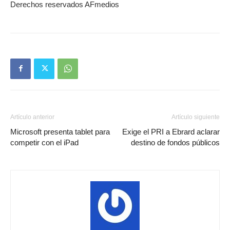
Derechos reservados AFmedios
Artículo anterior
Artículo siguiente
Microsoft presenta tablet para
Exige el PRI a Ebrard aclarar
competir con el iPad
destino de fondos públicos