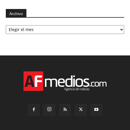
Archivo
Archivo