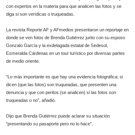
con expertos en la materia para que analicen las fotos y se
diga si son verídicas o truqueadas.
La revista Reporte AF y AFmedios presentaron un reportaje en
donde se ven fotos de Brenda Gutiérrez junto con su esposo
Gonzalo García y la exdelagada estatal de Sedesol,
Esmeralda Cárdenas en un tour turístico por diversas partes
de medio oriente.
“Lo más importante es que hay una evidencia fotográfica; si
dicen (que las fotos) son truqueadas, que presenten una
denuncia y que con peritos (se analicen) si las fotos son
truqueadas o no”, añadió.
Dijo que Brenda Gutiérrez puede aclarar su situación
“presentando su pasaporte pero no lo hace”.