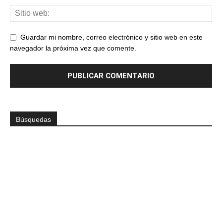
Guardar mi nombre, correo electrónico y sitio web en este
navegador la próxima vez que comente.
Búsquedas