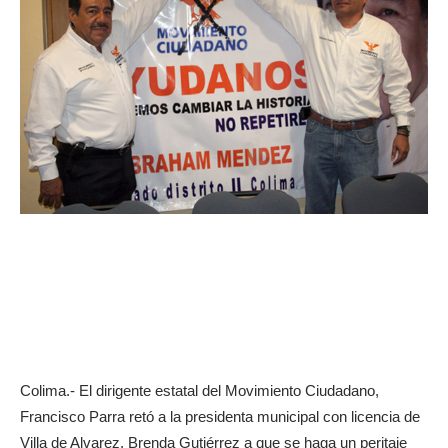
Colima.- El dirigente estatal del Movimiento Ciudadano,
Francisco Parra retó a la presidenta municipal con licencia de
Villa de Alvarez, Brenda Gutiérrez a que se haga un peritaje