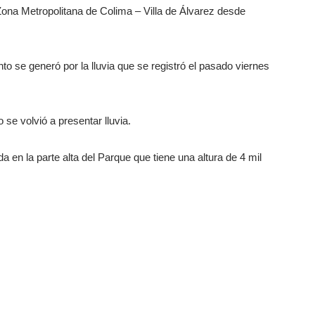
Zona Metropolitana de Colima – Villa de Álvarez desde
 se generó por la lluvia que se registró el pasado viernes
se volvió a presentar lluvia.
 en la parte alta del Parque que tiene una altura de 4 mil