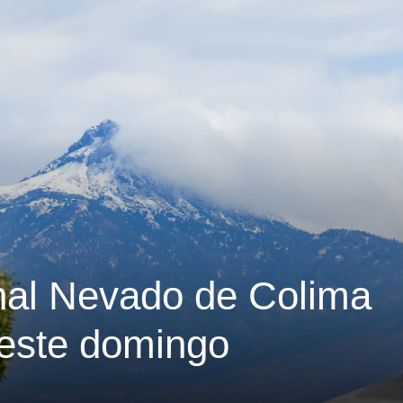
nal Nevado de Colima
 este domingo