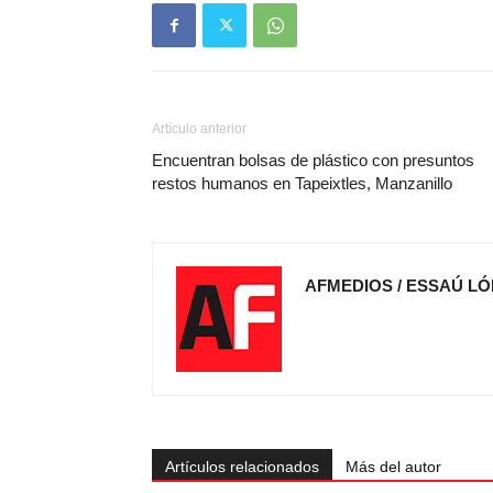
Artículo anterior
Encuentran bolsas de plástico con presuntos
restos humanos en Tapeixtles, Manzanillo
AFMEDIOS / ESSAÚ LÓ
Artículos relacionados
Más del autor