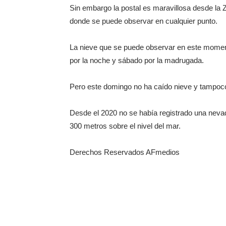
Sin embargo la postal es maravillosa desde la 
donde se puede observar en cualquier punto.
La nieve que se puede observar en este momento
por la noche y sábado por la madrugada.
Pero este domingo no ha caído nieve y tampoco 
Desde el 2020 no se había registrado una nevada
300 metros sobre el nivel del mar.
Derechos Reservados AFmedios