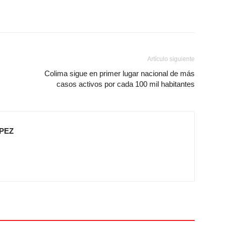
Artículo siguiente
Colima sigue en primer lugar nacional de más
casos activos por cada 100 mil habitantes
PEZ