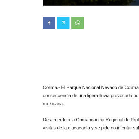
Colima.- El Parque Nacional Nevado de Colima 
consecuencia de una ligera lluvia provocada po
mexicana.
De acuerdo a la Comandancia Regional de Prote
visitas de la ciudadanía y se pide no intentar su