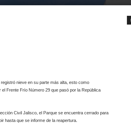
registró nieve en su parte más alta, esto como
r el Frente Frío Número 29 que pasó por la República
cción Civil Jalisco, el Parque se encuentra cerrado para
bir hasta que se informe de la reapertura.