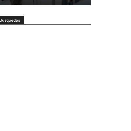
Búsquedas