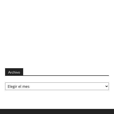
Archivo
Archivo