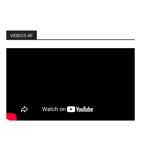
VIDEOS AF