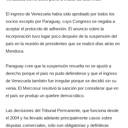
El ingreso de Venezuela había sido aprobado por todos los
socios excepto por Paraguay, cuyo Congreso se negaba a
aceptar el protocolo de adhesión. El anuncio sobre la
incorporación tuvo lugar poco después de la suspensión del
país en la reunión de presidentes que se realizó días atrás en
Mendoza.
Paraguay cree que la suspensión resuelta no se ajustó a
derecho porque el país no pudo defenderse y que el ingreso
de Venezuela también fue irregular porque se decidió sin su
venia. El Mercosur resolvió la sanción por considerar que en
el país se produjo un quiebre democrático.
Las decisiones del Tribunal Permanente, que funciona desde
el 2004 y ha llevado adelante principalmente casos sobre
disputas comerciales, sólo son obligatorias y definitivas