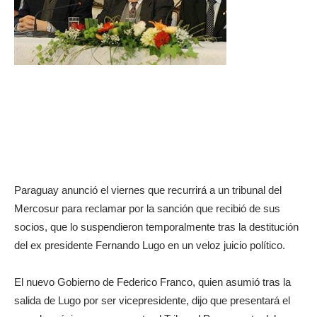
Paraguay anunció el viernes que recurrirá a un tribunal del
Mercosur para reclamar por la sanción que recibió de sus
socios, que lo suspendieron temporalmente tras la destitución
del ex presidente Fernando Lugo en un veloz juicio político.
El nuevo Gobierno de Federico Franco, quien asumió tras la
salida de Lugo por ser vicepresidente, dijo que presentará el