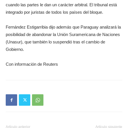
cuando las partes le dan un carácter arbitral. El tribunal está
integrado por juristas de todos los países del bloque.
Fernández Estigarribia dijo además que Paraguay analizará la
posibilidad de abandonar la Unión Suramericana de Naciones
(Unasur), que también lo suspendió tras el cambio de
Gobierno.
Con información de Reuters
Artículo anterior
Artículo siguiente