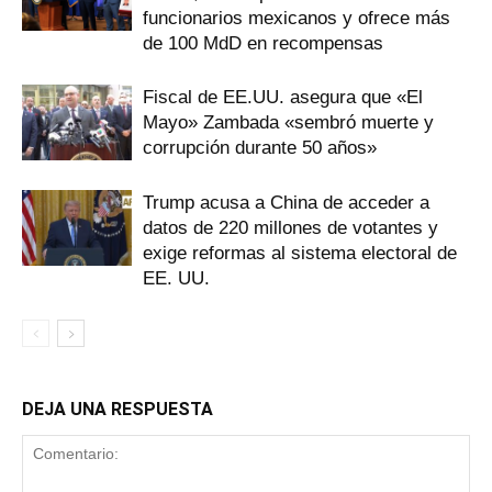
funcionarios mexicanos y ofrece más
de 100 MdD en recompensas
Fiscal de EE.UU. asegura que «El
Mayo» Zambada «sembró muerte y
corrupción durante 50 años»
Trump acusa a China de acceder a
datos de 220 millones de votantes y
exige reformas al sistema electoral de
EE. UU.
DEJA UNA RESPUESTA