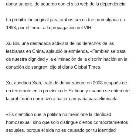
donar sangre, de acuerdo con el sitio web de la dependencia.
La prohibición original para ambos sexos fue promulgada en
1998, por el temor a la propagación del VIH.
Xu Bin, una destacada activista de los derechos de las
lesbianas en China, aplaudió la enmienda. «También se trata
de nuestra dignidad y la eliminación de la discriminación en la
donación de sangre», dijo al diario Global Times.
Xu, apodada Xian, trató de donar sangre en 2008 después de
un terremoto en la provincia de Sichuan y cuando se enteró de
la prohibición comenzó a hacer campaña para eliminarla.
«Es científico que la política no mencione la identidad
homosexual, sino que solo distingue ciertos comportamientos
sexuales, porque el sida no es causado por tu identidad