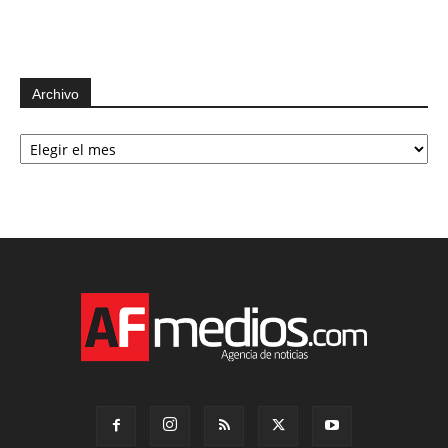
Archivo
Archivo