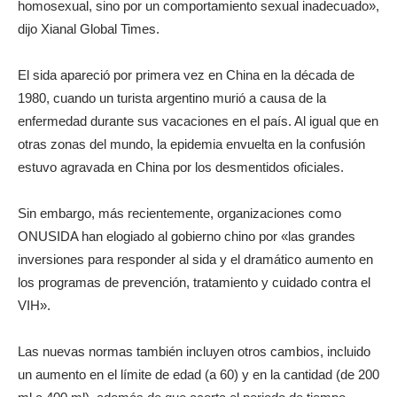
homosexual, sino por un comportamiento sexual inadecuado»,
dijo Xianal Global Times.
El sida apareció por primera vez en China en la década de
1980, cuando un turista argentino murió a causa de la
enfermedad durante sus vacaciones en el país. Al igual que en
otras zonas del mundo, la epidemia envuelta en la confusión
estuvo agravada en China por los desmentidos oficiales.
Sin embargo, más recientemente, organizaciones como
ONUSIDA han elogiado al gobierno chino por «las grandes
inversiones para responder al sida y el dramático aumento en
los programas de prevención, tratamiento y cuidado contra el
VIH».
Las nuevas normas también incluyen otros cambios, incluido
un aumento en el límite de edad (a 60) y en la cantidad (de 200