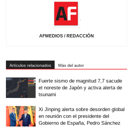
AFMEDIOS / REDACCIÓN
Artículos relacionados
Más del autor
Fuerte sismo de magnitud 7,7 sacude
el noreste de Japón y activa alerta de
tsunami
Xi Jinping alerta sobre desorden global
en reunión con el presidente del
Gobierno de España, Pedro Sánchez