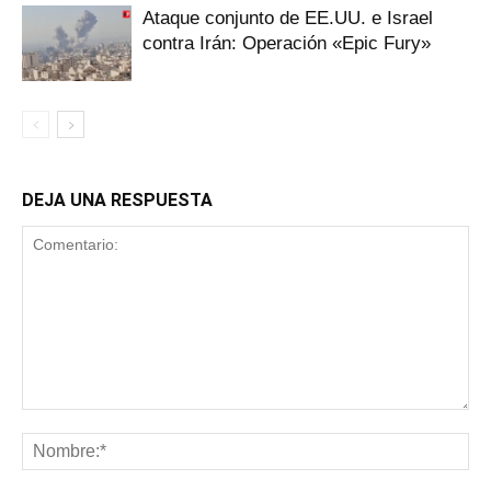
Ataque conjunto de EE.UU. e Israel
contra Irán: Operación «Epic Fury»
DEJA UNA RESPUESTA