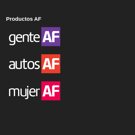
Productos AF