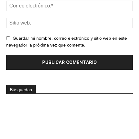
Guardar mi nombre, correo electrónico y sitio web en este
navegador la próxima vez que comente.
Búsquedas