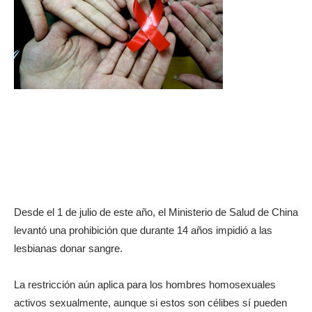
Desde el 1 de julio de este año, el Ministerio de Salud de China
levantó una prohibición que durante 14 años impidió a las
lesbianas donar sangre.
La restricción aún aplica para los hombres homosexuales
activos sexualmente, aunque si estos son célibes sí pueden