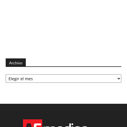
Archivo
Archivo