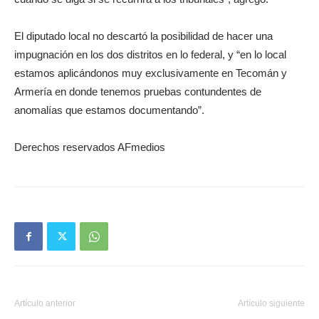
El diputado local no descartó la posibilidad de hacer una
impugnación en los dos distritos en lo federal, y “en lo local
estamos aplicándonos muy exclusivamente en Tecomán y
Armería en donde tenemos pruebas contundentes de
anomalías que estamos documentando”.
Derechos reservados AFmedios
Artículo anterior
Artículo siguiente