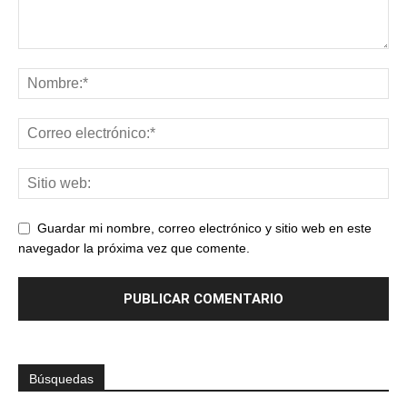
Guardar mi nombre, correo electrónico y sitio web en este
navegador la próxima vez que comente.
Búsquedas