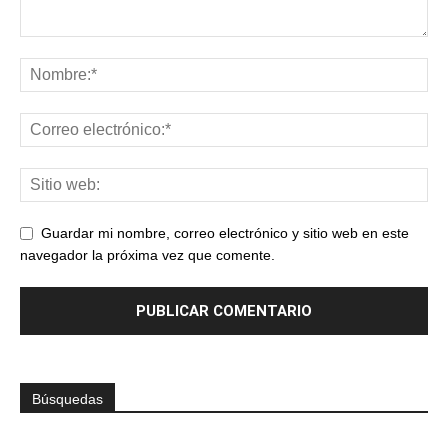
Guardar mi nombre, correo electrónico y sitio web en este
navegador la próxima vez que comente.
Búsquedas