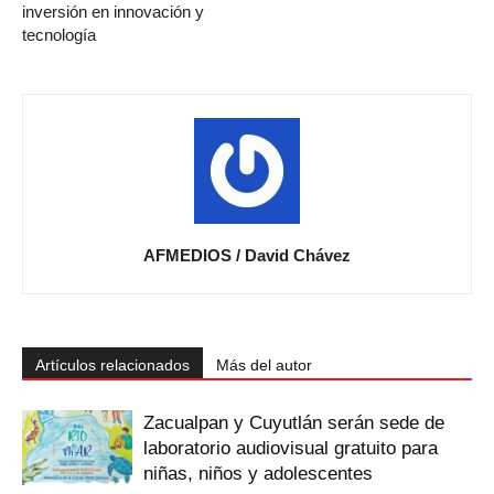
inversión en innovación y
tecnología
AFMEDIOS / David Chávez
Artículos relacionados
Más del autor
Zacualpan y Cuyutlán serán sede de
laboratorio audiovisual gratuito para
niñas, niños y adolescentes