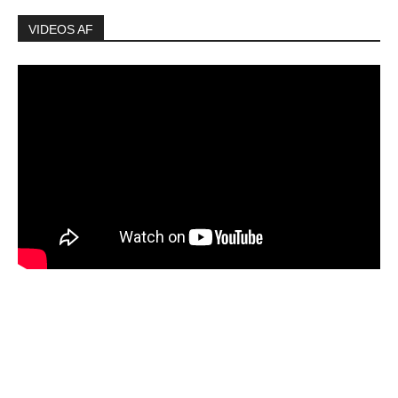
VIDEOS AF