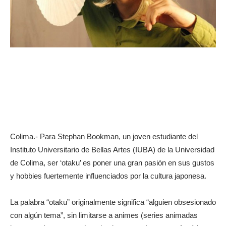
Colima.- Para Stephan Bookman, un joven estudiante del
Instituto Universitario de Bellas Artes (IUBA) de la Universidad
de Colima, ser ‘otaku’ es poner una gran pasión en sus gustos
y hobbies fuertemente influenciados por la cultura japonesa.
La palabra “otaku” originalmente significa “alguien obsesionado
con algún tema”, sin limitarse a animes (series animadas