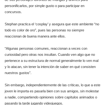
personificarlos, por simple gusto o para participar en
concursos.
Stephan practica el ‘cosplay’ y asegura que este ambiente “no
todo es color de oro”, pues las personas no siempre
reaccionan de buena manera ante ellos.
“Algunas personas comunes, reaccionan a veces con
curiosidad pero otras nos insultan. Cuando ven algo que no
pertenece a su estructura de normal generalmente lo ven mal
y lo atacan, sin tener la intención de saber en qué consisten
nuestros gustos”.
Sin embargo, independientemente de las críticas, lo que a este
joven le importa es pasarla bien con sus amigos, sin molestar
a nadie, compartiendo opiniones sobre capítulos animados o
pasando la tarde jugando videojuegos.