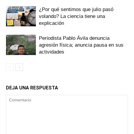
¿Por qué sentimos que julio pasó
volando? La ciencia tiene una
explicación
Periodista Pablo Ávila denuncia
agresión física; anuncia pausa en sus
actividades
DEJA UNA RESPUESTA