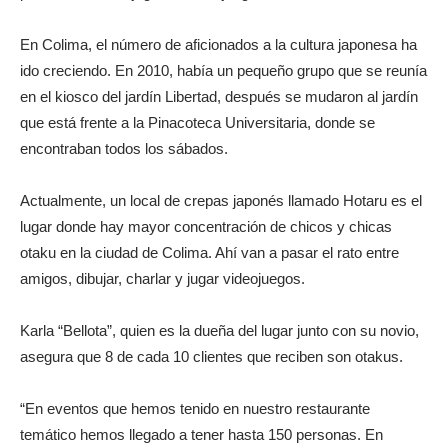
En Colima, el número de aficionados a la cultura japonesa ha
ido creciendo. En 2010, había un pequeño grupo que se reunía
en el kiosco del jardín Libertad, después se mudaron al jardín
que está frente a la Pinacoteca Universitaria, donde se
encontraban todos los sábados.
Actualmente, un local de crepas japonés llamado Hotaru es el
lugar donde hay mayor concentración de chicos y chicas
otaku en la ciudad de Colima. Ahí van a pasar el rato entre
amigos, dibujar, charlar y jugar videojuegos.
Karla “Bellota”, quien es la dueña del lugar junto con su novio,
asegura que 8 de cada 10 clientes que reciben son otakus.
“En eventos que hemos tenido en nuestro restaurante
temático hemos llegado a tener hasta 150 personas. En